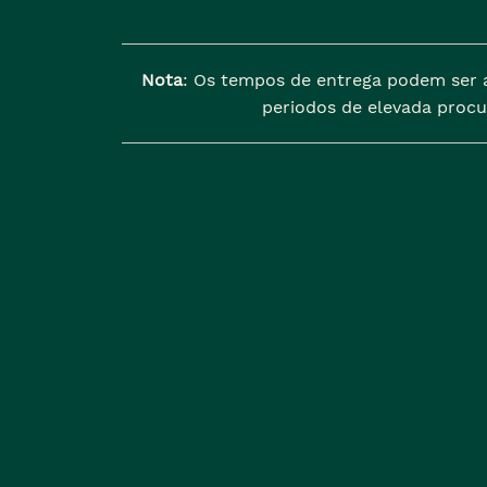
Nota
: Os tempos de entrega podem ser 
periodos de elevada procu