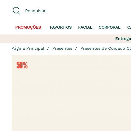
PROMOÇÕES
FAVORITOS
FACIAL
CORPORAL
C
Entrega
Página Principal
Presentes
Presentes de Cuidado C