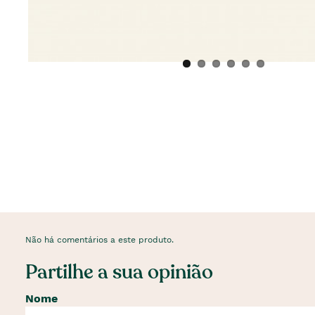
Não há comentários a este produto.
Partilhe a sua opinião
Nome