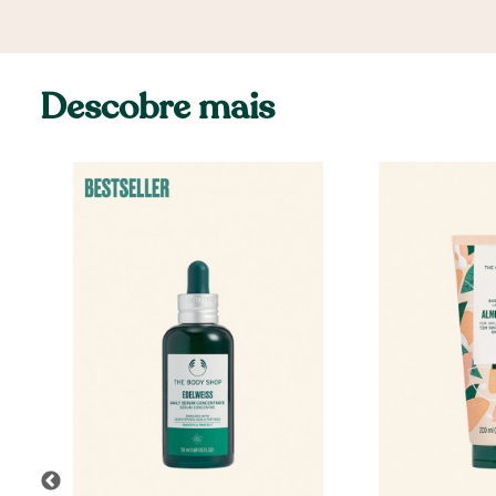
Descobre mais