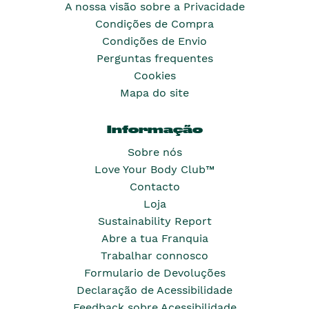
A nossa visão sobre a Privacidade
Condições de Compra
Condições de Envio
Perguntas frequentes
Cookies
Mapa do site
Informação
Sobre nós
Love Your Body Club™
Contacto
Loja
Sustainability Report
Abre a tua Franquia
Trabalhar connosco
Formulario de Devoluções
Declaração de Acessibilidade
Feedback sobre Acessibilidade