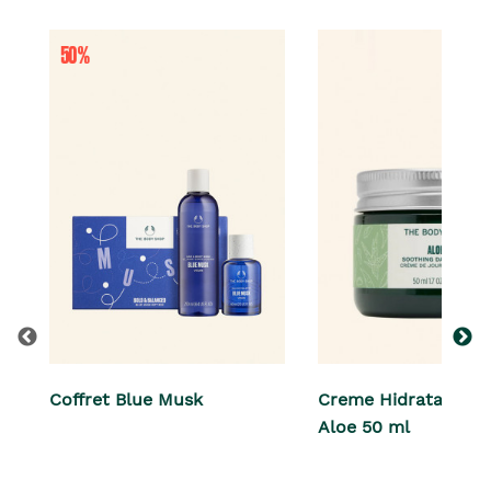
Coffret Blue Musk
Creme Hidratante d
Aloe 50 ml