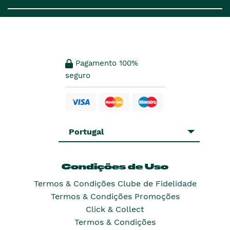
Pagamento 100%
seguro
Portugal
Condições de Uso
Termos & Condições Clube de Fidelidade
Termos & Condições Promoções
Click & Collect
Termos & Condições