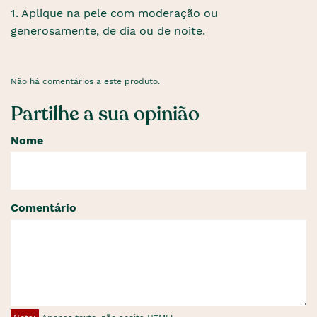
1. Aplique na pele com moderação ou
generosamente, de dia ou de noite.
Não há comentários a este produto.
Partilhe a sua opinião
Nome
Comentário