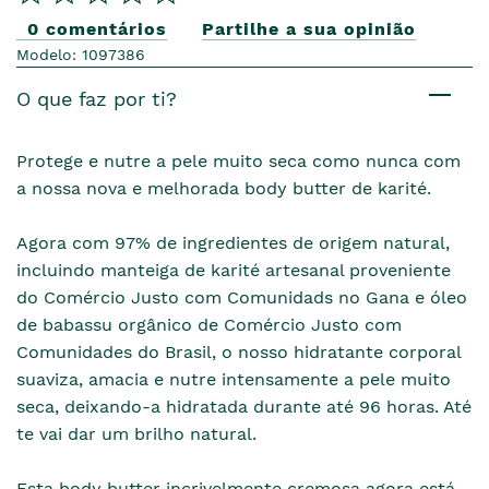
0 comentários
Partilhe a sua opinião
Modelo: 1097386
O que faz por ti?
Protege e nutre a pele muito seca como nunca com
a nossa nova e melhorada body butter de karité.
Agora com 97% de ingredientes de origem natural,
incluindo manteiga de karité artesanal proveniente
do Comércio Justo com Comunidads no Gana e óleo
de babassu orgânico de Comércio Justo com
Comunidades do Brasil, o nosso hidratante corporal
suaviza, amacia e nutre intensamente a pele muito
seca, deixando-a hidratada durante até 96 horas. Até
te vai dar um brilho natural.
Esta body butter incrivelmente cremosa agora está