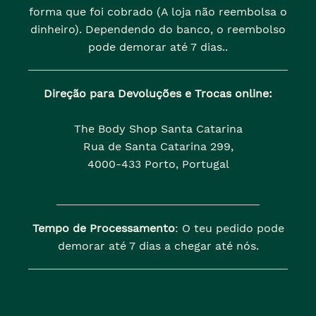
forma que foi cobrado (A loja não reembolsa o
dinheiro). Dependendo do banco, o reembolso
pode demorar até 7 dias..
Direção para Devoluções e Trocas online:
The Body Shop Santa Catarina
Rua de Santa Catarina 299,
4000-433 Porto, Portugal
Tempo de Processamento
: O teu pedido pode
demorar até 7 dias a chegar até nós.