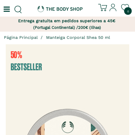
0
Entrega gratuita em pedidos superiores a 45€
(Portugal Continental) /200€ (Ilhas)
Página Principal
Manteiga Corporal Shea 50 ml