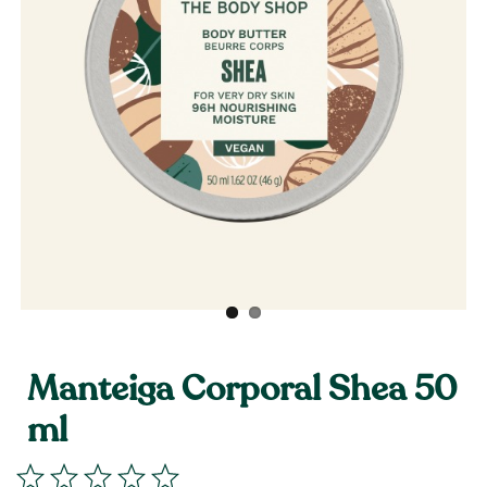
Manteiga Corporal Shea 50
ml