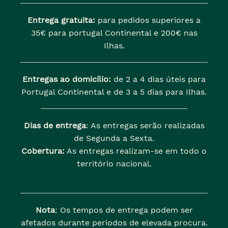
Entrega gratuita:
para pedidos superiores a
35€ para portugal Continental e 200€ nas
Ilhas.
Entregas ao domicílio:
de 2 a 4 dias úteis para
Portugal Continental e de 3 a 5 dias para Ilhas.
Dias de entrega
: As entregas serão realizadas
de Segunda a Sexta.
Cobertura:
As entregas realizam-se em todo o
território nacional.
Nota
: Os tempos de entrega podem ser
afetados durante periodos de elevada procura.