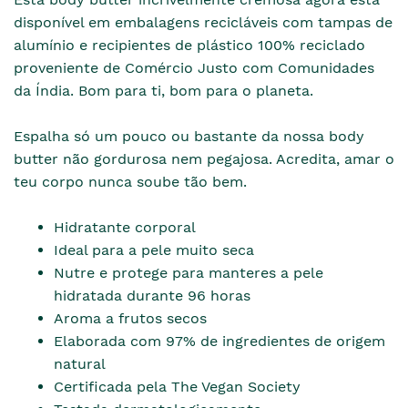
disponível em embalagens recicláveis com tampas de
alumínio e recipientes de plástico 100% reciclado
proveniente de Comércio Justo com Comunidades
da Índia. Bom para ti, bom para o planeta.
Espalha só um pouco ou bastante da nossa body
butter não gordurosa nem pegajosa. Acredita, amar o
teu corpo nunca soube tão bem.
Hidratante corporal
Ideal para a pele muito seca
Nutre e protege para manteres a pele
hidratada durante 96 horas
Aroma a frutos secos
Elaborada com 97% de ingredientes de origem
natural
Certificada pela The Vegan Society