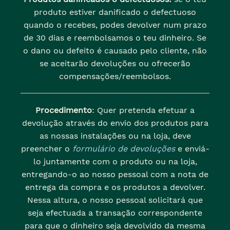
produto estiver danificado o defectuoso
quando o recebes, podes devolver num prazo
de 30 dias e reembolsamos o teu dinheiro. Se
o dano ou defeito é causado pelo cliente, não
se aceitarão devoluções ou ofrecerão
compensações/reembolsos.
Procedimento
: Quer pretenda efetuar a
devolução através do envio dos produtos para
as nossas instalações ou na loja, deve
preencher o
formulário de devoluções
e enviá-
lo juntamente com o produto ou na loja,
entregando-o ao nosso pessoal com a nota de
entrega da compra e os produtos a devolver.
Nessa altura, o nosso pessoal solicitará que
seja efectuada a transação correspondente
para que o dinheiro seja devolvido da mesma