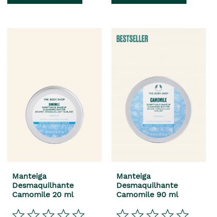
Manteiga
Manteiga
Desmaquilhante
Desmaquilhante
Camomile 20 ml
Camomile 90 ml