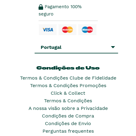
Pagamento 100%
seguro
Portugal
Condições de Uso
Termos & Condições Clube de Fidelidade
Termos & Condições Promoções
Click & Collect
Termos & Condições
A nossa visão sobre a Privacidade
Condições de Compra
Condições de Envio
Perguntas frequentes