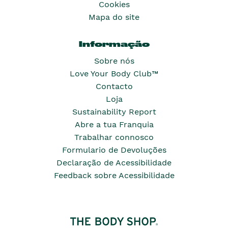
Cookies
Mapa do site
Informação
Sobre nós
Love Your Body Club™
Contacto
Loja
Sustainability Report
Abre a tua Franquia
Trabalhar connosco
Formulario de Devoluções
Declaração de Acessibilidade
Feedback sobre Acessibilidade