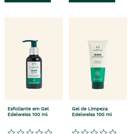
Esfoliante em Gel
Gel de Limpeza
Edelweiss 100 ml
Edelweiss 100 ml