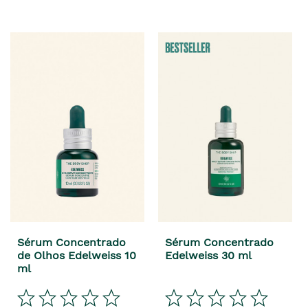
Sérum Concentrado
Sérum Concentrado
de Olhos Edelweiss 10
Edelweiss 30 ml
ml