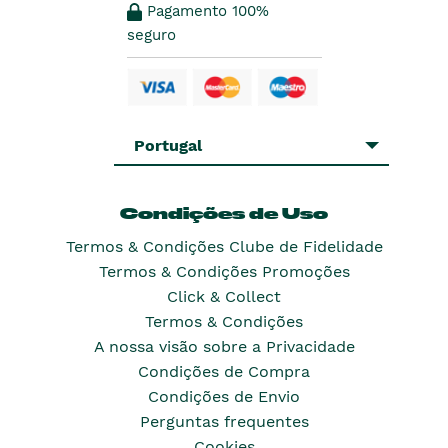
Pagamento 100%
seguro
Portugal
Condições de Uso
Termos & Condições Clube de Fidelidade
Termos & Condições Promoções
Click & Collect
Termos & Condições
A nossa visão sobre a Privacidade
Condições de Compra
Condições de Envio
Perguntas frequentes
Cookies