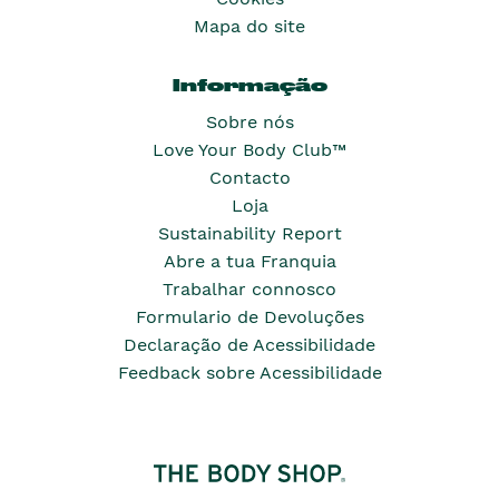
Mapa do site
Informação
Sobre nós
Love Your Body Club™
Contacto
Loja
Sustainability Report
Abre a tua Franquia
Trabalhar connosco
Formulario de Devoluções
Declaração de Acessibilidade
Feedback sobre Acessibilidade