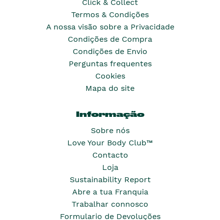
Click & Collect
Termos & Condições
A nossa visão sobre a Privacidade
Condições de Compra
Condições de Envio
Perguntas frequentes
Cookies
Mapa do site
Informação
Sobre nós
Love Your Body Club™
Contacto
Loja
Sustainability Report
Abre a tua Franquia
Trabalhar connosco
Formulario de Devoluções