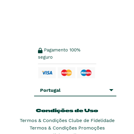
Pagamento 100%
seguro
Portugal
Condições de Uso
Termos & Condições Clube de Fidelidade
Termos & Condições Promoções