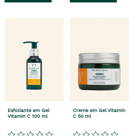
Esfoliante em Gel
Creme em Gel Vitamin
Vitamin C 100 ml
C 50 ml