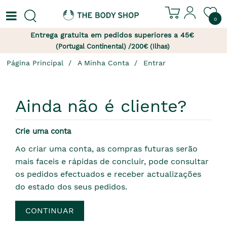
0
Entrega gratuita em pedidos superiores a 45€
(Portugal Continental) /200€ (Ilhas)
Página Principal
A Minha Conta
Entrar
Ainda não é cliente?
Crie uma conta
Ao criar uma conta, as compras futuras serão
mais faceis e rápidas de concluir, pode consultar
os pedidos efectuados e receber actualizações
do estado dos seus pedidos.
CONTINUAR