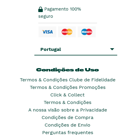
Pagamento 100%
seguro
Portugal
Condições de Uso
Termos & Condições Clube de Fidelidade
Termos & Condições Promoções
Click & Collect
Termos & Condições
A nossa visão sobre a Privacidade
Condições de Compra
Condições de Envio
Perguntas frequentes