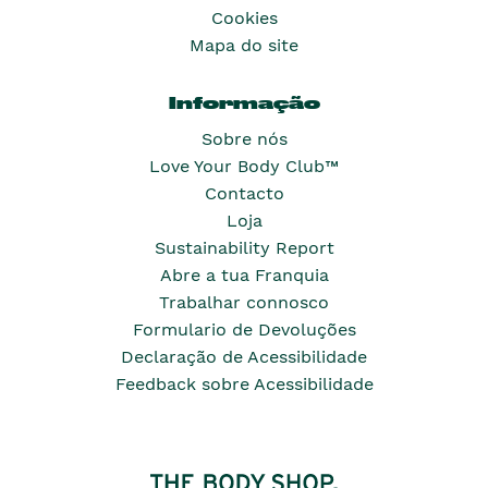
Cookies
Mapa do site
Informação
Sobre nós
Love Your Body Club™
Contacto
Loja
Sustainability Report
Abre a tua Franquia
Trabalhar connosco
Formulario de Devoluções
Declaração de Acessibilidade
Feedback sobre Acessibilidade