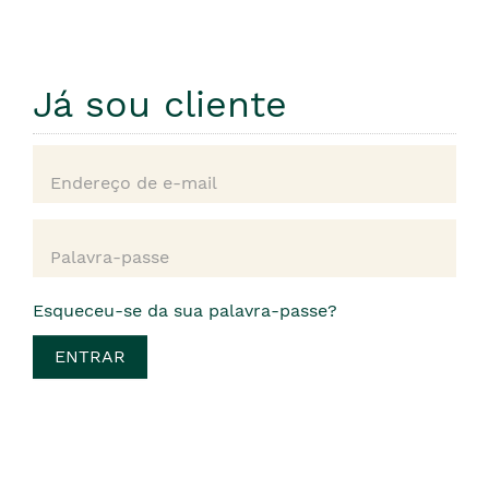
Já sou cliente
Esqueceu-se da sua palavra-passe?