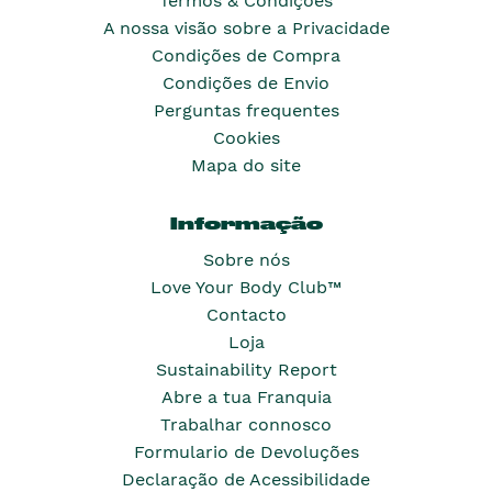
Termos & Condições
A nossa visão sobre a Privacidade
Condições de Compra
Condições de Envio
Perguntas frequentes
Cookies
Mapa do site
Informação
Sobre nós
Love Your Body Club™
Contacto
Loja
Sustainability Report
Abre a tua Franquia
Trabalhar connosco
Formulario de Devoluções
Declaração de Acessibilidade