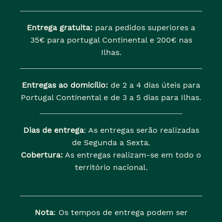
Entrega gratuita:
para pedidos superiores a
35€ para portugal Continental e 200€ nas
Ilhas.
Entregas ao domicílio:
de 2 a 4 dias úteis para
Portugal Continental e de 3 a 5 dias para Ilhas.
Dias de entrega
: As entregas serão realizadas
de Segunda a Sexta.
Cobertura:
As entregas realizam-se em todo o
território nacional.
Nota
: Os tempos de entrega podem ser