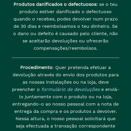
Produtos danificados o defectuosos:
se o teu
produto estiver danificado o defectuoso
quando o recebes, podes devolver num prazo
de 30 dias e reembolsamos o teu dinheiro. Se
o dano ou defeito é causado pelo cliente, não
se aceitarão devoluções ou ofrecerão
compensações/reembolsos.
Procedimento
: Quer pretenda efetuar a
devolução através do envio dos produtos para
as nossas instalações ou na loja, deve
preencher o
formulário de devoluções
e enviá-
lo juntamente com o produto ou na loja,
entregando-o ao nosso pessoal com a nota de
entrega da compra e os produtos a devolver.
Nessa altura, o nosso pessoal solicitará que
seja efectuada a transação correspondente