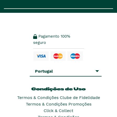
Pagamento 100%
seguro
Portugal
Condições de Uso
Termos & Condições Clube de Fidelidade
Termos & Condições Promoções
Click & Collect