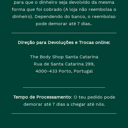
para que o dinheiro seja devolvido da mesma
forma que foi cobrado (A loja não reembolsa o
dinheiro). Dependendo do banco, o reembolso
pode demorar até 7 dias..
Direção para Devoluções e Trocas online:
The Body Shop Santa Catarina
Rua de Santa Catarina 299,
4000-433 Porto, Portugal
Tempo de Processamento
: O teu pedido pode
demorar até 7 dias a chegar até nós.