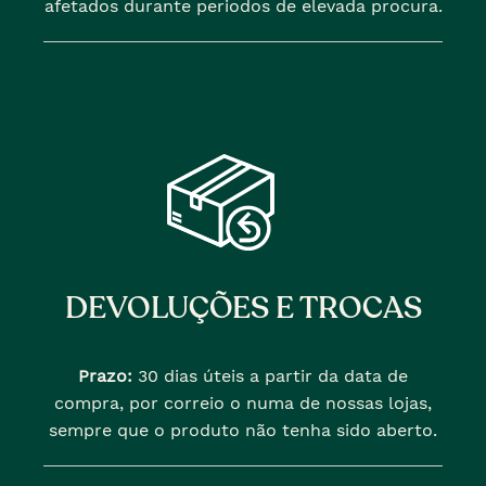
afetados durante periodos de elevada procura.
DEVOLUÇÕES E TROCAS
Prazo:
30 dias úteis a partir da data de
compra, por correio o numa de nossas lojas,
sempre que o produto não tenha sido aberto.