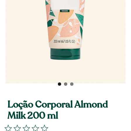
Loção Corporal Almond
Milk 200 ml