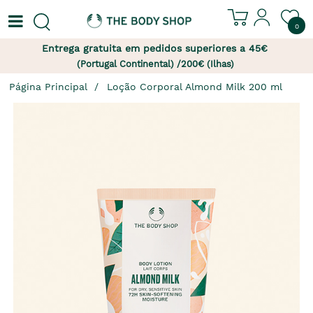
0
Entrega gratuita em pedidos superiores a 45€
(Portugal Continental) /200€ (Ilhas)
Página Principal
Loção Corporal Almond Milk 200 ml