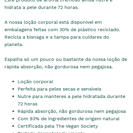
hidrata a pele durante 72 horas.
A nossa loção corporal está disponível em
embalagens feitas com 30% de plástico reciclado.
Recicla a bisnaga e a tampa para cuidares do
planeta.
Espalha só um pouco ou bastante da nossa loção de
rápida absorção, não gordurosa nem pegajosa.
Loção corporal
Perfeita para peles secas e sensíveis
Nutre para manteres a pele hidratada durante
72 horas
Rápida absorção, não gordurosa nem pegajosa
Com 93% de ingredientes de origem natural
Certificada pela The Vegan Society