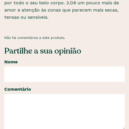
por todo o seu belo corpo. 3.Dê um pouco mais de
amor e atenção às zonas que parecem mais secas,
tensas ou sensíveis.
Não há comentários a este produto.
Partilhe a sua opinião
Nome
Comentário