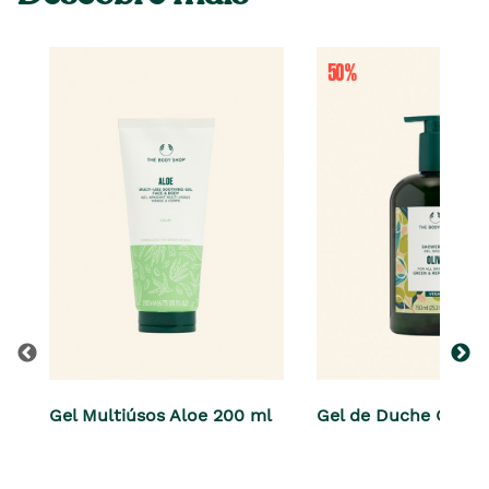
Gel Multiúsos Aloe 200 ml
Gel de Duche Olive 