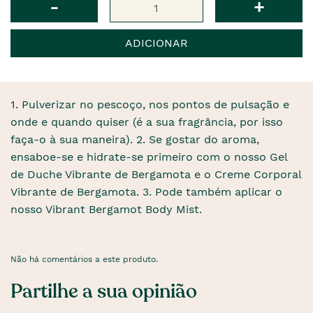
-
+
ADICIONAR
1. Pulverizar no pescoço, nos pontos de pulsação e
onde e quando quiser (é a sua fragrância, por isso
faça-o à sua maneira). 2. Se gostar do aroma,
ensaboe-se e hidrate-se primeiro com o nosso Gel
de Duche Vibrante de Bergamota e o Creme Corporal
Vibrante de Bergamota. 3. Pode também aplicar o
nosso Vibrant Bergamot Body Mist.
Não há comentários a este produto.
Partilhe a sua opinião