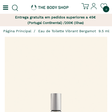
0
Entrega gratuita em pedidos superiores a 45€
(Portugal Continental) /200€ (Ilhas)
Página Principal
Eau de Toilette Vibrant Bergamot  9.5 ml