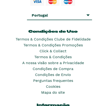
Portugal
Condições de Uso
Termos & Condições Clube de Fidelidade
Termos & Condições Promoções
Click & Collect
Termos & Condições
A nossa visão sobre a Privacidade
Condições de Compra
Condições de Envio
Perguntas frequentes
Cookies
Mapa do site
Informação