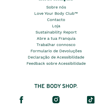
Sobre nós
Love Your Body Club™
Contacto
Loja
Sustainability Report
Abre a tua Franquia
Trabalhar connosco
Formulario de Devoluções
Declaração de Acessibilidade
Feedback sobre Acessibilidade