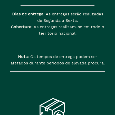
Dias de entrega
: As entregas serão realizadas
de Segunda a Sexta.
Cobertura:
As entregas realizam-se em todo o
território nacional.
Nota
: Os tempos de entrega podem ser
afetados durante periodos de elevada procura.