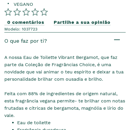
VEGANO
0 comentários
Partilhe a sua opinião
Modelo: 1037723
O que faz por ti?
A nossa Eau de Toilette Vibrant Bergamot, que faz
parte da Coleção de Fragrâncias Choice, é uma
novidade que vai animar o teu espírito e deixar a tua
personalidade brilhar com ousadia e brilho.
Feita com 88% de ingredientes de origem natural,
esta fragrância vegana permite- te brilhar com notas
frutadas e cítricas de bergamota, magnólia e lírio do
vale.
Eau de toilette
Fragrância duradoura