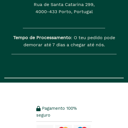
Rua de Santa Catarina 299,
4000-433 Porto, Portugal
Tempo de Processamento
: O teu pedido pode
demorar até 7 dias a chegar até nós.
Pagamento 100%
seguro