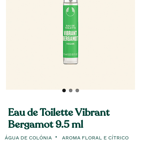
Eau de Toilette Vibrant
Bergamot 9.5 ml
ÁGUA DE COLÓNIA
AROMA FLORAL E CÍTRICO