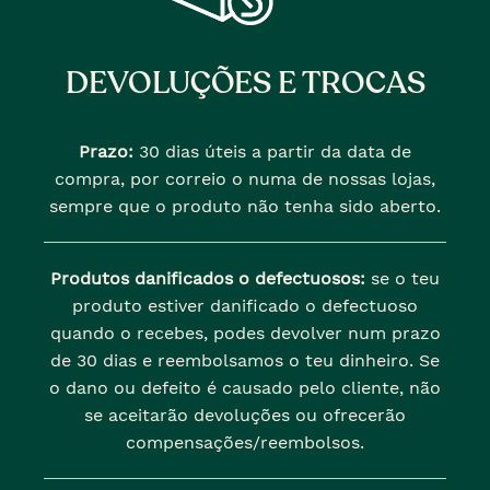
DEVOLUÇÕES E TROCAS
Prazo:
30 dias úteis a partir da data de
compra, por correio o numa de nossas lojas,
sempre que o produto não tenha sido aberto.
Produtos danificados o defectuosos:
se o teu
produto estiver danificado o defectuoso
quando o recebes, podes devolver num prazo
de 30 dias e reembolsamos o teu dinheiro. Se
o dano ou defeito é causado pelo cliente, não
se aceitarão devoluções ou ofrecerão
compensações/reembolsos.