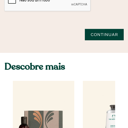
CONTINUAR
Descobre mais