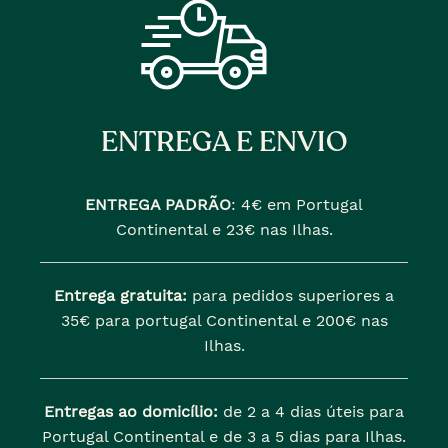
ENTREGA E ENVIO
ENTREGA PADRÃO
:
4€ em Portugal
Continental e 23€ nas Ilhas.
Entrega gratuita:
para pedidos superiores a
35€ para portugal Continental e 200€ nas
Ilhas.
Entregas ao domicílio:
de 2 a 4 dias úteis para
Portugal Continental e de 3 a 5 dias para Ilhas.