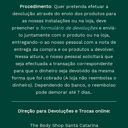
Procedimento
: Quer pretenda efetuar a
devolução através do envio dos produtos para
as nossas instalações ou na loja, deve
preencher o
formulário de devoluções
e enviá-
lo juntamente com o produto ou na loja,
entregando-o ao nosso pessoal com a nota de
entrega da compra e os produtos a devolver.
Nessa altura, o nosso pessoal solicitará que
seja efectuada a transação correspondente
para que o dinheiro seja devolvido da mesma
forma que foi cobrado (A loja não reembolsa o
dinheiro). Dependendo do banco, o reembolso
pode demorar até 7 dias..
Direção para Devoluções e Trocas online:
The Body Shop Santa Catarina