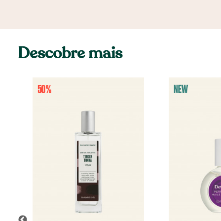
Descobre mais