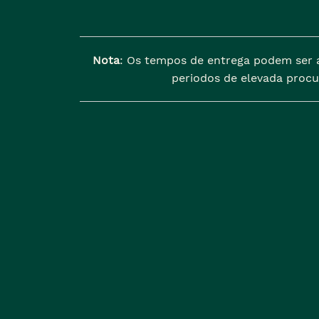
Nota
: Os tempos de entrega podem ser 
periodos de elevada procu