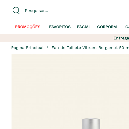
PROMOÇÕES
FAVORITOS
FACIAL
CORPORAL
C
Entrega
Página Principal
Eau de Toillete Vibrant Bergamot 50 m