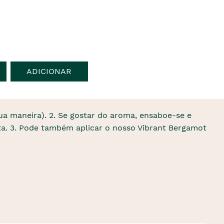
ADICIONAR
sua maneira). 2. Se gostar do aroma, ensaboe-se e
a. 3. Pode também aplicar o nosso Vibrant Bergamot