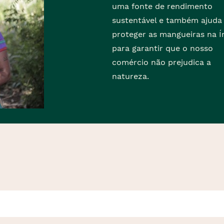
uma fonte de rendimento
sustentável e também ajuda
proteger as mangueiras na Í
para garantir que o nosso
comércio não prejudica a
natureza.