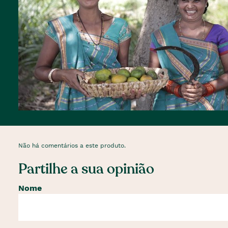
Não há comentários a este produto.
Partilhe a sua opinião
Nome