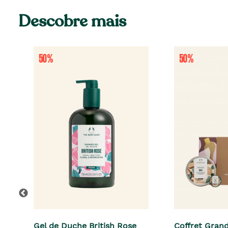
Descobre mais
Gel de Duche British Rose
Coffret Gran