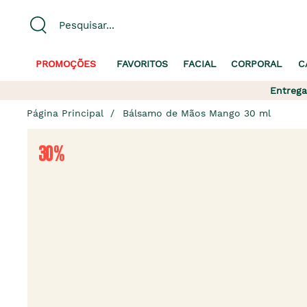
PROMOÇÕES
FAVORITOS
FACIAL
CORPORAL
C
Entrega
Página Principal
Bálsamo de Mãos Mango 30 ml