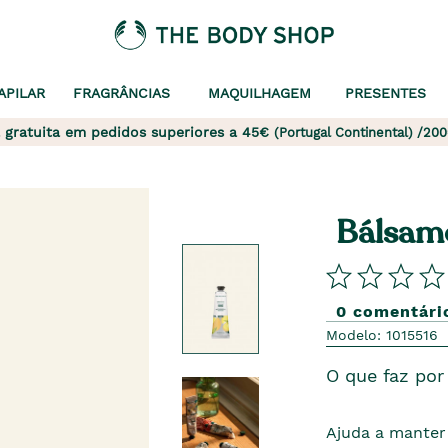
APILAR
FRAGRÂNCIAS
MAQUILHAGEM
PRESENTES
 gratuita em pedidos superiores a 45€
(Portugal Continental) /200
Bálsam
0 comentári
Modelo: 1015516
O que faz por 
Ajuda a manter