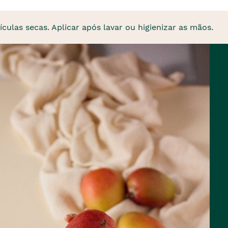
las secas. Aplicar após lavar ou higienizar as mãos.