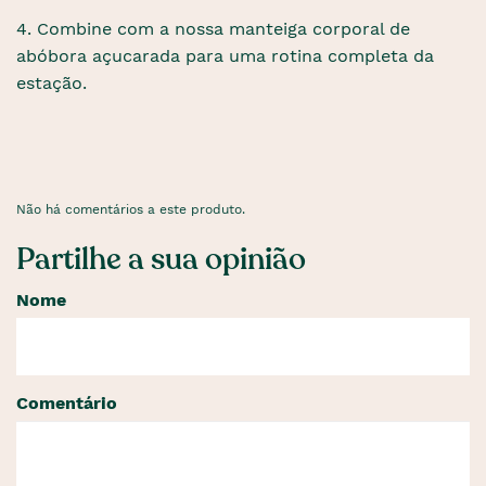
4. Combine com a nossa manteiga corporal de
abóbora açucarada para uma rotina completa da
estação.
Não há comentários a este produto.
Partilhe a sua opinião
Nome
Comentário