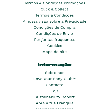
Termos & Condições Promoções
Click & Collect
Termos & Condições
A nossa visão sobre a Privacidade
Condições de Compra
Condições de Envio
Perguntas frequentes
Cookies
Mapa do site
Informação
Sobre nós
Love Your Body Club™
Contacto
Loja
Sustainability Report
Abre a tua Franquia