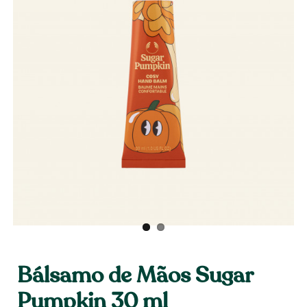
Bálsamo de Mãos Sugar
Pumpkin 30 ml