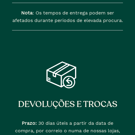
Nota
: Os tempos de entrega podem ser
afetados durante periodos de elevada procura.
DEVOLUÇÕES E TROCAS
Prazo:
30 dias úteis a partir da data de
compra, por correio o numa de nossas lojas,