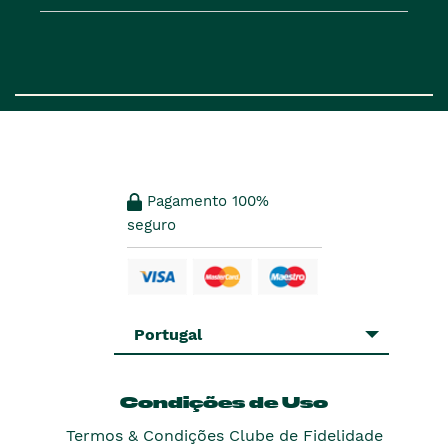
Pagamento 100%
seguro
Portugal
Condições de Uso
Termos & Condições Clube de Fidelidade