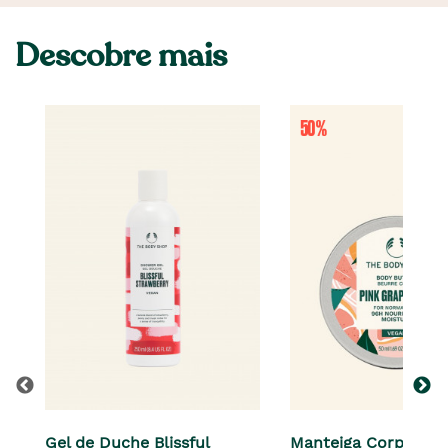
Descobre mais
Gel de Duche Blissful
Manteiga Corporal P