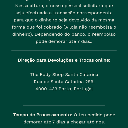
Nessa altura, o nosso pessoal solicitará que
seja efectuada a transação correspondente
para que o dinheiro seja devolvido da mesma
forma que foi cobrado (A loja não reembolsa o
dinheiro). Dependendo do banco, o reembolso
pode demorar até 7 dias..
Direção para Devoluções e Trocas online:
The Body Shop Santa Catarina
Rua de Santa Catarina 299,
4000-433 Porto, Portugal
Tempo de Processamento
: O teu pedido pode
demorar até 7 dias a chegar até nós.