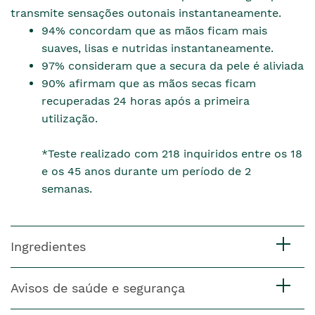
transmite sensações outonais instantaneamente.
94% concordam que as mãos ficam mais
suaves, lisas e nutridas instantaneamente.
97% consideram que a secura da pele é aliviada
90% afirmam que as mãos secas ficam
recuperadas 24 horas após a primeira
utilização.
*Teste realizado com 218 inquiridos entre os 18
e os 45 anos durante um período de 2
semanas.
Ingredientes
Avisos de saúde e segurança