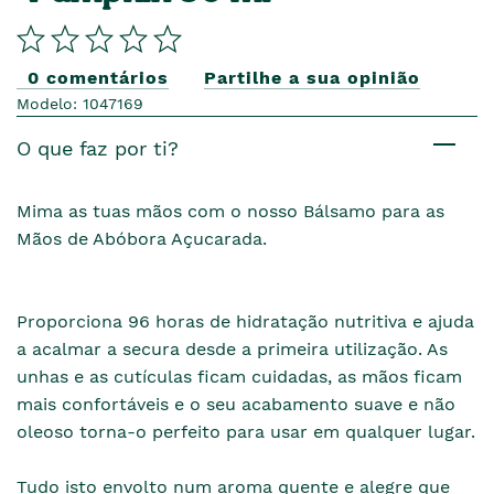
0 comentários
Partilhe a sua opinião
Modelo: 1047169
O que faz por ti?
Mima as tuas mãos com o nosso Bálsamo para as
Mãos de Abóbora Açucarada.
Proporciona 96 horas de hidratação nutritiva e ajuda
a acalmar a secura desde a primeira utilização. As
unhas e as cutículas ficam cuidadas, as mãos ficam
mais confortáveis e o seu acabamento suave e não
oleoso torna-o perfeito para usar em qualquer lugar.
Tudo isto envolto num aroma quente e alegre que