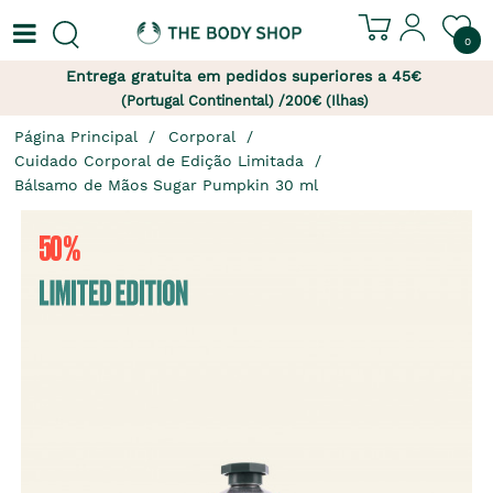
0
Entrega gratuita em pedidos superiores a 45€
(Portugal Continental) /200€ (Ilhas)
Página Principal
Corporal
Cuidado Corporal de Edição Limitada
Bálsamo de Mãos Sugar Pumpkin 30 ml