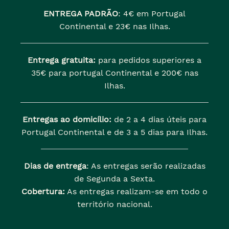
ENTREGA PADRÃO
:
4€ em Portugal
Continental e 23€ nas Ilhas.
Entrega gratuita:
para pedidos superiores a
35€ para portugal Continental e 200€ nas
Ilhas.
Entregas ao domicílio:
de 2 a 4 dias úteis para
Portugal Continental e de 3 a 5 dias para Ilhas.
Dias de entrega
: As entregas serão realizadas
de Segunda a Sexta.
Cobertura:
As entregas realizam-se em todo o
território nacional.