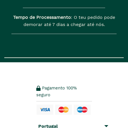
Tempo de Processamento
: O teu pedido pode
demorar até 7 dias a chegar até nós.
Pagamento 100%
seguro
Portugal