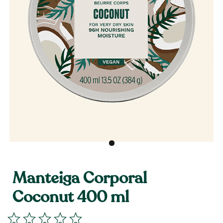
Manteiga Corporal
Coconut 400 ml