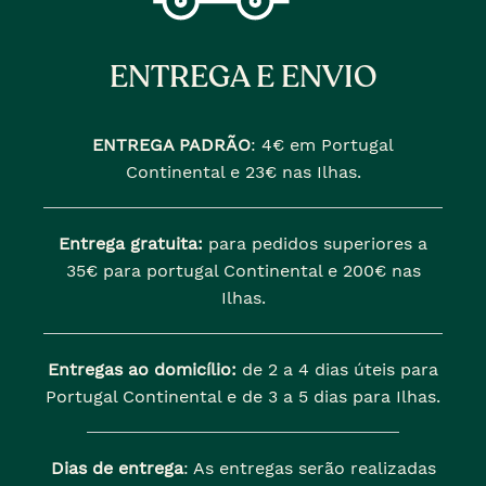
ENTREGA E ENVIO
ENTREGA PADRÃO
:
4€ em Portugal
Continental e 23€ nas Ilhas.
Entrega gratuita:
para pedidos superiores a
35€ para portugal Continental e 200€ nas
Ilhas.
Entregas ao domicílio:
de 2 a 4 dias úteis para
Portugal Continental e de 3 a 5 dias para Ilhas.
Dias de entrega
: As entregas serão realizadas