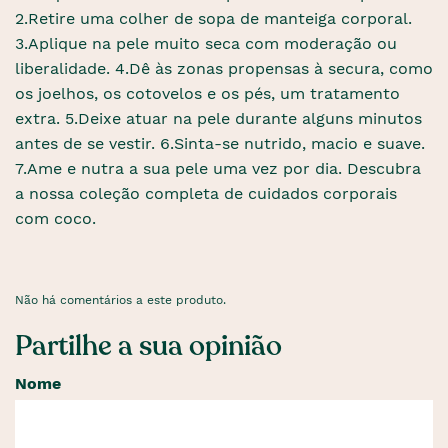
2.Retire uma colher de sopa de manteiga corporal.
3.Aplique na pele muito seca com moderação ou
liberalidade. 4.Dê às zonas propensas à secura, como
os joelhos, os cotovelos e os pés, um tratamento
extra. 5.Deixe atuar na pele durante alguns minutos
antes de se vestir. 6.Sinta-se nutrido, macio e suave.
7.Ame e nutra a sua pele uma vez por dia. Descubra
a nossa coleção completa de cuidados corporais
com coco.
Não há comentários a este produto.
Partilhe a sua opinião
Nome