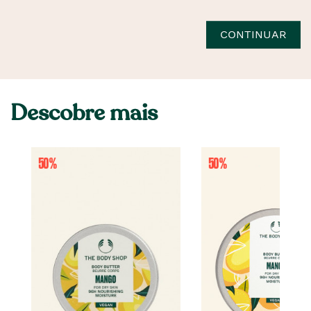
CONTINUAR
Descobre mais