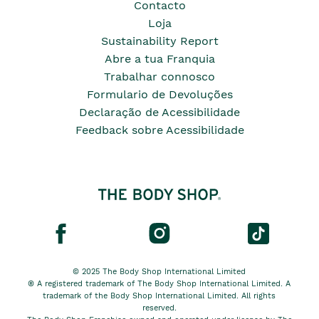
Contacto
Loja
Sustainability Report
Abre a tua Franquia
Trabalhar connosco
Formulario de Devoluções
Declaração de Acessibilidade
Feedback sobre Acessibilidade
© 2025 The Body Shop International Limited
® A registered trademark of The Body Shop International Limited. A
trademark of the Body Shop International Limited. All rights
reserved.