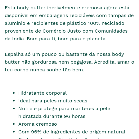
Esta body butter incrivelmente cremosa agora está
disponível em embalagens recicláveis com tampas de
alumínio e recipientes de plástico 100% reciclado
proveniente de Comércio Justo com Comunidades
da Índia. Bom para ti, bom para o planeta.
Espalha só um pouco ou bastante da nossa body
butter não gordurosa nem pegajosa. Acredita, amar o
teu corpo nunca soube tão bem.
Hidratante corporal
Ideal para peles muito secas
Nutre e protege para manteres a pele
hidratada durante 96 horas
Aroma cremoso
Com 96% de ingredientes de origem natural