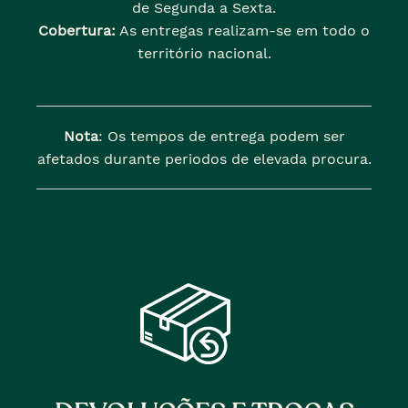
de Segunda a Sexta.
Cobertura:
As entregas realizam-se em todo o
território nacional.
Nota
: Os tempos de entrega podem ser
afetados durante periodos de elevada procura.