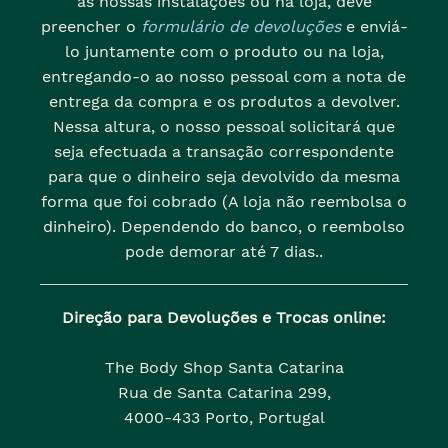
as nossas instalações ou na loja, deve
preencher o
formulário de devoluções
e enviá-
lo juntamente com o produto ou na loja,
entregando-o ao nosso pessoal com a nota de
entrega da compra e os produtos a devolver.
Nessa altura, o nosso pessoal solicitará que
seja efectuada a transação correspondente
para que o dinheiro seja devolvido da mesma
forma que foi cobrado (A loja não reembolsa o
dinheiro). Dependendo do banco, o reembolso
pode demorar até 7 dias..
Direção para Devoluções e Trocas online:
The Body Shop Santa Catarina
Rua de Santa Catarina 299,
4000-433 Porto, Portugal