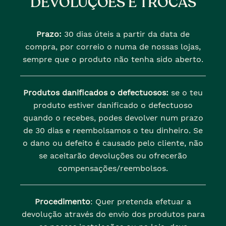
DEVOLUÇÕES E TROCAS
Prazo:
30 dias úteis a partir da data de
compra, por correio o numa de nossas lojas,
sempre que o produto não tenha sido aberto.
Produtos danificados o defectuosos:
se o teu
produto estiver danificado o defectuoso
quando o recebes, podes devolver num prazo
de 30 dias e reembolsamos o teu dinheiro. Se
o dano ou defeito é causado pelo cliente, não
se aceitarão devoluções ou ofrecerão
compensações/reembolsos.
Procedimento
: Quer pretenda efetuar a
devolução através do envio dos produtos para