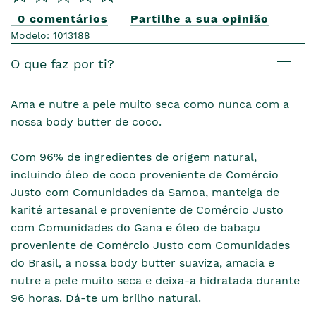
0 comentários
Partilhe a sua opinião
Modelo: 1013188
O que faz por ti?
Ama e nutre a pele muito seca como nunca com a
nossa body butter de coco.
Com 96% de ingredientes de origem natural,
incluindo óleo de coco proveniente de Comércio
Justo com Comunidades da Samoa, manteiga de
karité artesanal e proveniente de Comércio Justo
com Comunidades do Gana e óleo de babaçu
proveniente de Comércio Justo com Comunidades
do Brasil, a nossa body butter suaviza, amacia e
nutre a pele muito seca e deixa-a hidratada durante
96 horas. Dá-te um brilho natural.