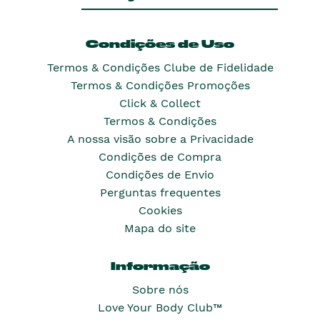
Condições de Uso
Termos & Condições Clube de Fidelidade
Termos & Condições Promoções
Click & Collect
Termos & Condições
A nossa visão sobre a Privacidade
Condições de Compra
Condições de Envio
Perguntas frequentes
Cookies
Mapa do site
Informação
Sobre nós
Love Your Body Club™