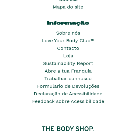
Mapa do site
Informação
Sobre nós
Love Your Body Club™
Contacto
Loja
Sustainability Report
Abre a tua Franquia
Trabalhar connosco
Formulario de Devoluções
Declaração de Acessibilidade
Feedback sobre Acessibilidade