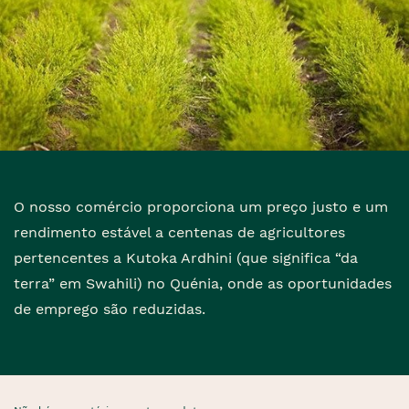
O nosso comércio proporciona um preço justo e um
rendimento estável a centenas de agricultores
pertencentes a Kutoka Ardhini (que significa “da
terra” em Swahili) no Quénia, onde as oportunidades
de emprego são reduzidas.