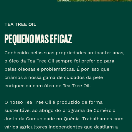
TEA TREE OIL
PEQUENO MAS EFICAZ
Conhecido pelas suas propriedades antibacterianas,
o óleo da Tea Tree Oil sempre foi preferido para
peles oleosas e problemáticas. É por isso que
criámos a nossa gama de cuidados da pele
enriquecida com óleo de Tea Tree Oil.
O nosso Tea Tree Oil é produzido de forma
sustentável ao abrigo do programa de Comércio
Justo da Comunidade no Quénia. Trabalhamos com
vários agricultores independentes que destilam a