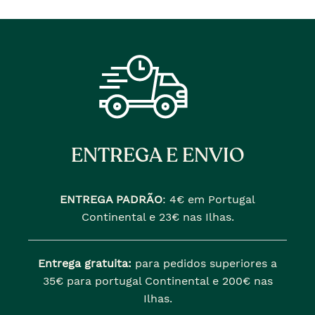
ENTREGA E ENVIO
ENTREGA PADRÃO
:
4€ em Portugal
Continental e 23€ nas Ilhas.
Entrega gratuita:
para pedidos superiores a
35€ para portugal Continental e 200€ nas
Ilhas.