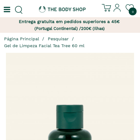
0
Entrega gratuita em pedidos superiores a 45€
(Portugal Continental) /200€ (Ilhas)
Página Principal
Pesquisar
Gel de Limpeza Facial Tea Tree 60 ml