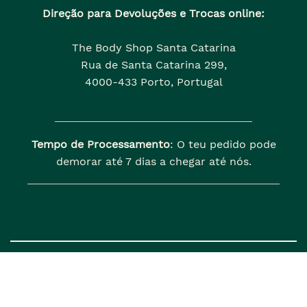
Direção para Devoluções e Trocas online:
The Body Shop Santa Catarina
Rua de Santa Catarina 299,
4000-433 Porto, Portugal
Tempo de Processamento
: O teu pedido pode
demorar até 7 dias a chegar até nós.