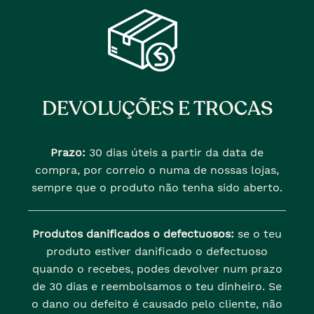
DEVOLUÇÕES E TROCAS
Prazo:
30 dias úteis a partir da data de
compra, por correio o numa de nossas lojas,
sempre que o produto não tenha sido aberto.
Produtos danificados o defectuosos:
se o teu
produto estiver danificado o defectuoso
quando o recebes, podes devolver num prazo
de 30 dias e reembolsamos o teu dinheiro. Se
o dano ou defeito é causado pelo cliente, não