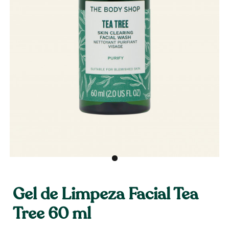
Gel de Limpeza Facial Tea
Tree 60 ml