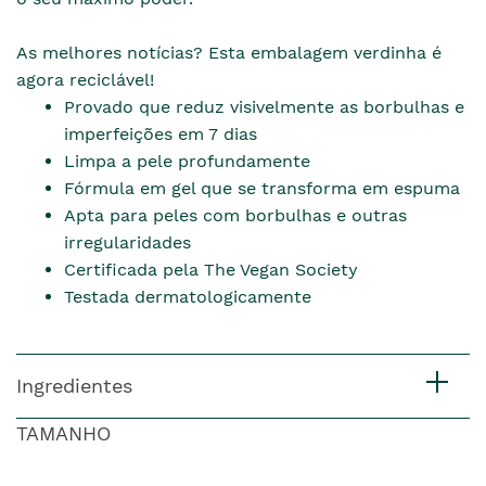
As melhores notícias? Esta embalagem verdinha é
agora reciclável!
Provado que reduz visivelmente as borbulhas e
imperfeições em 7 dias
Limpa a pele profundamente
Fórmula em gel que se transforma em espuma
Apta para peles com borbulhas e outras
irregularidades
Certificada pela The Vegan Society
Testada dermatologicamente
Ingredientes
TAMANHO