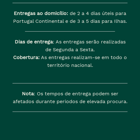
Entregas ao domicílio:
de 2 a 4 dias úteis para
Portugal Continental e de 3 a 5 dias para Ilhas.
Dias de entrega
: As entregas serão realizadas
de Segunda a Sexta.
Cobertura:
As entregas realizam-se em todo o
território nacional.
Nota
: Os tempos de entrega podem ser
afetados durante periodos de elevada procura.