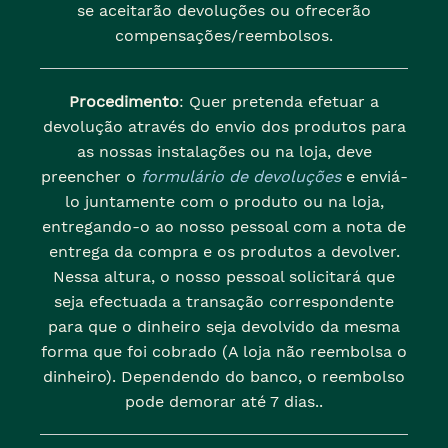
se aceitarão devoluções ou ofrecerão
compensações/reembolsos.
Procedimento
: Quer pretenda efetuar a
devolução através do envio dos produtos para
as nossas instalações ou na loja, deve
preencher o
formulário de devoluções
e enviá-
lo juntamente com o produto ou na loja,
entregando-o ao nosso pessoal com a nota de
entrega da compra e os produtos a devolver.
Nessa altura, o nosso pessoal solicitará que
seja efectuada a transação correspondente
para que o dinheiro seja devolvido da mesma
forma que foi cobrado (A loja não reembolsa o
dinheiro). Dependendo do banco, o reembolso
pode demorar até 7 dias..