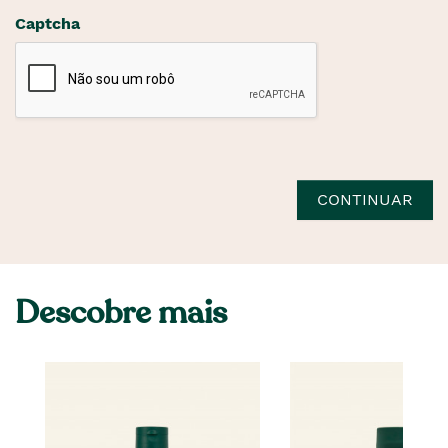
Captcha
CONTINUAR
Descobre mais