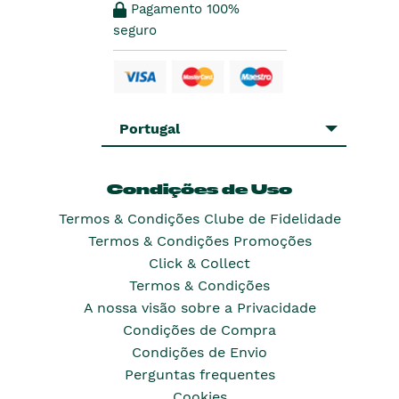
Pagamento 100%
seguro
Portugal
Condições de Uso
Termos & Condições Clube de Fidelidade
Termos & Condições Promoções
Click & Collect
Termos & Condições
A nossa visão sobre a Privacidade
Condições de Compra
Condições de Envio
Perguntas frequentes
Cookies