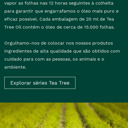
vapor as folhas nas 12 horas seguintes à colheita
para garantir que engarrafamos o óleo mais puro e
eficaz possível. Cada embalagem de 20 ml de Tea
Tree Oil contém o óleo de cerca de 15.000 folhas.
Orgulhamo-nos de colocar nos nossos produtos
ingredientes de alta qualidade que são obtidos com
cuidado para com as pessoas, os animais e o
ambiente.
Explorar séries Tea Tree