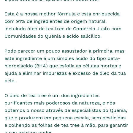
Esta é a nossa melhor fórmula e está enriquecida
com 91% de ingredientes de origem natural,
incluindo óleo de tea tree de Comércio Justo com
Comunidades do Quénia e ácido salicílico.
Pode parecer um pouco assustador à primeira, mas
este ingrediente é um simples ácido do tipo beta-
hidroxiácido (BHA) que esfolia as células mortas e
ajuda a eliminar impurezas e excesso de óleo da tua
pele.
O óleo de tea tree é um dos ingredientes
purificantes mais poderosos da natureza, e nós
obtemos o nosso através de especialistas do Quénia,
que o produzem em pequena escala, sem pesticidas
e colhendo as folhas de tea tree à mão, para garantir
o seu máximo poder.