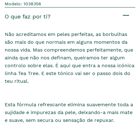
Modelo: 1038356
O que faz por ti?
Não acreditamos em peles perfeitas, as borbulhas
são mais do que normais em alguns momentos da
nossa vida. Mas compreendemos perfeitamente, que
ainda que não nos definam, queiramos ter algum
controlo sobre elas. É aqui que entra a nossa icónica
linha Tea Tree. E este tónico vai ser o passo dois do
teu ritual.
Esta fórmula refrescante elimina suavemente toda a
sujidade e impurezas da pele, deixando-a mais mate
e suave, sem secura ou sensação de repuxar.