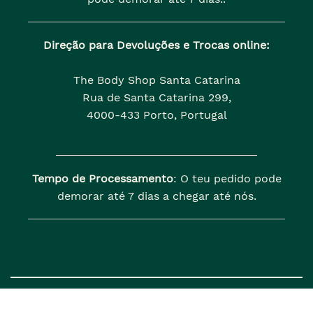
Direção para Devoluções e Trocas online:
The Body Shop Santa Catarina
Rua de Santa Catarina 299,
4000-433 Porto, Portugal
Tempo de Processamento
: O teu pedido pode
demorar até 7 dias a chegar até nós.