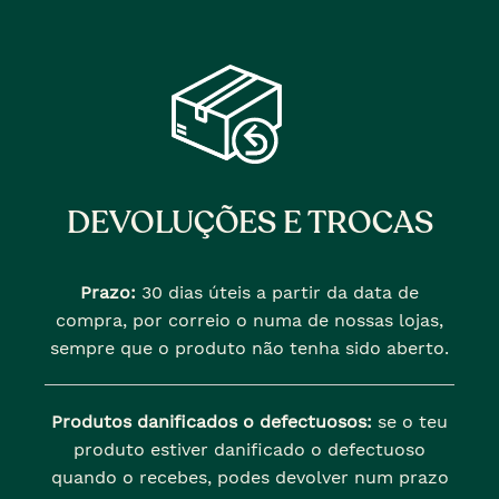
DEVOLUÇÕES E TROCAS
Prazo:
30 dias úteis a partir da data de
compra, por correio o numa de nossas lojas,
sempre que o produto não tenha sido aberto.
Produtos danificados o defectuosos:
se o teu
produto estiver danificado o defectuoso
quando o recebes, podes devolver num prazo