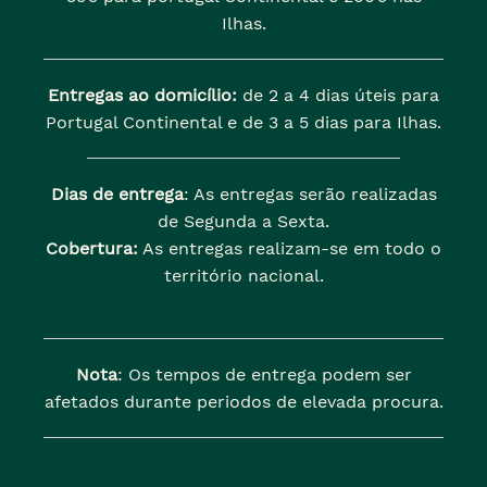
Ilhas.
Entregas ao domicílio:
de 2 a 4 dias úteis para
Portugal Continental e de 3 a 5 dias para Ilhas.
Dias de entrega
: As entregas serão realizadas
de Segunda a Sexta.
Cobertura:
As entregas realizam-se em todo o
território nacional.
Nota
: Os tempos de entrega podem ser
afetados durante periodos de elevada procura.