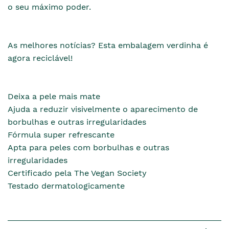
o seu máximo poder.
As melhores notícias? Esta embalagem verdinha é
agora reciclável!
Deixa a pele mais mate
Ajuda a reduzir visivelmente o aparecimento de
borbulhas e outras irregularidades
Fórmula super refrescante
Apta para peles com borbulhas e outras
irregularidades
Certificado pela The Vegan Society
Testado dermatologicamente