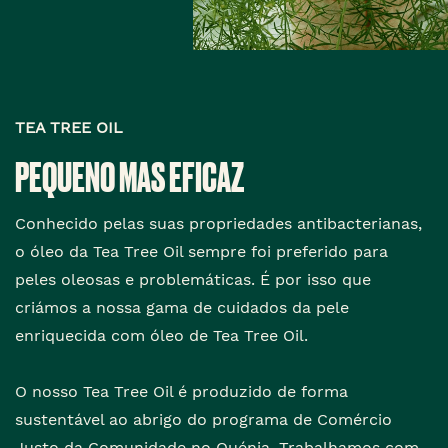
TEA TREE OIL
PEQUENO MAS EFICAZ
Conhecido pelas suas propriedades antibacterianas,
o óleo da Tea Tree Oil sempre foi preferido para
peles oleosas e problemáticas. É por isso que
criámos a nossa gama de cuidados da pele
enriquecida com óleo de Tea Tree Oil.
O nosso Tea Tree Oil é produzido de forma
sustentável ao abrigo do programa de Comércio
Justo da Comunidade no Quénia. Trabalhamos com