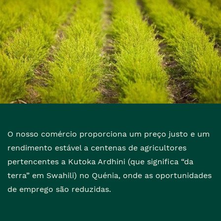
O nosso comércio proporciona um preço justo e um
rendimento estável a centenas de agricultores
pertencentes a Kutoka Ardhini (que significa “da
terra” em Swahili) no Quénia, onde as oportunidades
de emprego são reduzidas.