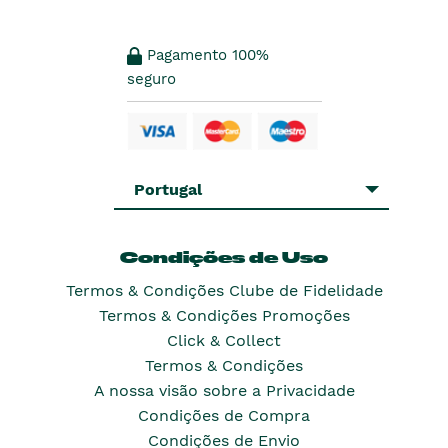
Pagamento 100%
seguro
Portugal
Condições de Uso
Termos & Condições Clube de Fidelidade
Termos & Condições Promoções
Click & Collect
Termos & Condições
A nossa visão sobre a Privacidade
Condições de Compra
Condições de Envio