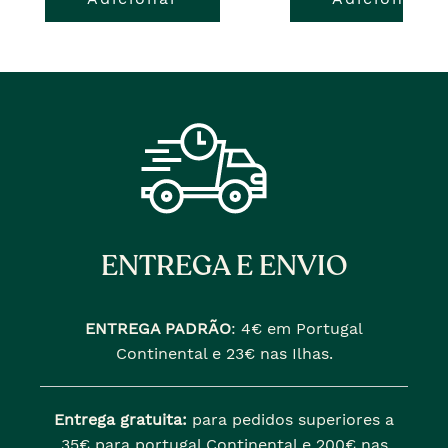
ENTREGA E ENVIO
ENTREGA PADRÃO
:
4€ em Portugal
Continental e 23€ nas Ilhas.
Entrega gratuita:
para pedidos superiores a
35€ para portugal Continental e 200€ nas