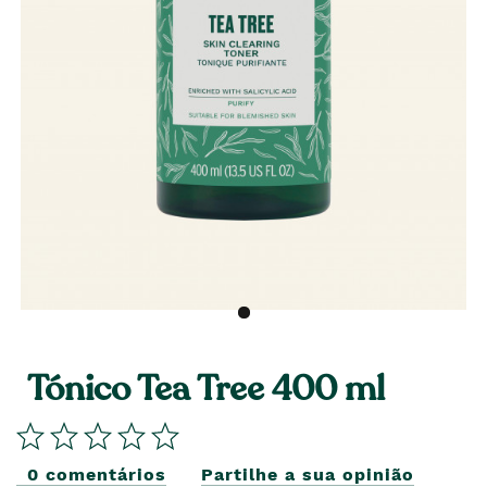
Tónico Tea Tree 400 ml
0 comentários
Partilhe a sua opinião