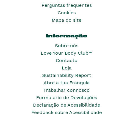
Perguntas frequentes
Cookies
Mapa do site
Informação
Sobre nós
Love Your Body Club™
Contacto
Loja
Sustainability Report
Abre a tua Franquia
Trabalhar connosco
Formulario de Devoluções
Declaração de Acessibilidade
Feedback sobre Acessibilidade