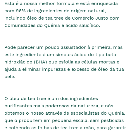
Esta é a nossa melhor fórmula e está enriquecida
com 96% de ingredientes de origem natural,
incluindo óleo de tea tree de Comércio Justo com
Comunidades do Quénia e ácido salicílico.
Pode parecer um pouco assustador à primeira, mas
este ingrediente é um simples ácido do tipo beta-
hidroxiácido (BHA) que esfolia as células mortas e
ajuda a eliminar impurezas e excesso de óleo da tua
pele.
O óleo de tea tree é um dos ingredientes
purificantes mais poderosos da natureza, e nós
obtemos o nosso através de especialistas do Quénia,
que o produzem em pequena escala, sem pesticidas
e colhendo as folhas de tea tree à mão, para garantir