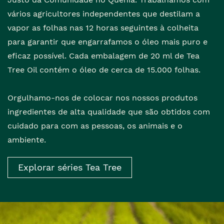
vários agricultores independentes que destilam a
vapor as folhas nas 12 horas seguintes à colheita
para garantir que engarrafamos o óleo mais puro e
eficaz possível. Cada embalagem de 20 ml de Tea
Tree Oil contém o óleo de cerca de 15.000 folhas.
Orgulhamo-nos de colocar nos nossos produtos
ingredientes de alta qualidade que são obtidos com
cuidado para com as pessoas, os animais e o
ambiente.
Explorar séries Tea Tree