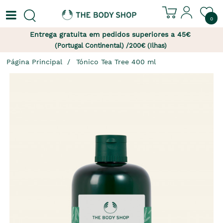
0
Entrega gratuita em pedidos superiores a 45€
(Portugal Continental) /200€ (Ilhas)
Página Principal
Tónico Tea Tree 400 ml