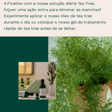
4.Finalize com a nossa solução diária Tea Tree.
5.Quer uma ação extra para eliminar as manchas?
Experimente aplicar o nosso óleo de tea tree
durante o dia ou coloque o nosso gel de tratamento
rápido de tea tree antes de se deitar.