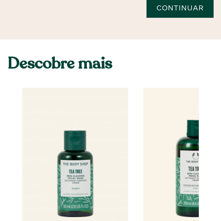
CONTINUAR
Descobre mais