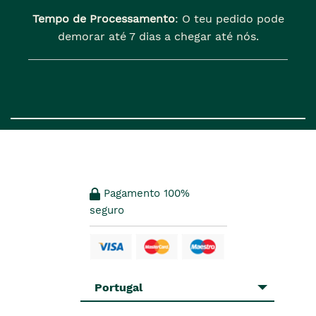
Tempo de Processamento
: O teu pedido pode
demorar até 7 dias a chegar até nós.
Pagamento 100%
seguro
Portugal