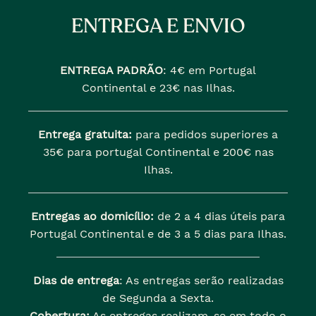
ENTREGA E ENVIO
ENTREGA PADRÃO
:
4€ em Portugal
Continental e 23€ nas Ilhas.
Entrega gratuita:
para pedidos superiores a
35€ para portugal Continental e 200€ nas
Ilhas.
Entregas ao domicílio:
de 2 a 4 dias úteis para
Portugal Continental e de 3 a 5 dias para Ilhas.
Dias de entrega
: As entregas serão realizadas
de Segunda a Sexta.
Cobertura:
As entregas realizam-se em todo o