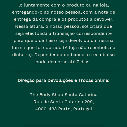
lo juntamente com o produto ou na loja,
entregando-o ao nosso pessoal com a nota de
entrega da compra e os produtos a devolver.
Nessa altura, o nosso pessoal solicitará que
seja efectuada a transação correspondente
para que o dinheiro seja devolvido da mesma
forma que foi cobrado (A loja não reembolsa o
dinheiro). Dependendo do banco, o reembolso
pode demorar até 7 dias..
Direção para Devoluções e Trocas online:
The Body Shop Santa Catarina
Rua de Santa Catarina 299,
4000-433 Porto, Portugal