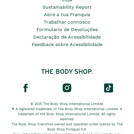
Sustainability Report
Abre a tua Franquia
Trabalhar connosco
Formulario de Devoluções
Declaração de Acessibilidade
Feedback sobre Acessibilidade
© 2025 The Body Shop International Limited
® A registered trademark of The Body Shop International Limited. A
trademark of the Body Shop International Limited. All rights
reserved.
The Body Shop Franchise owned and operated under license by The
Body Shop Portgual S.A.