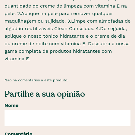
quantidade do creme de limpeza com vitamina E na
pele. 2.Aplique na pele para remover qualquer
maquilhagem ou sujidade. 3.Limpe com almofadas de
algodão reutilizáveis ​​Clean Conscious. 4.De seguida,
aplique o nosso tónico hidratante e o creme de dia
ou creme de noite com vitamina E. Descubra a nossa
gama completa de produtos hidratantes com
vitamina E.
Não há comentários a este produto.
Partilhe a sua opinião
Nome
Comentário