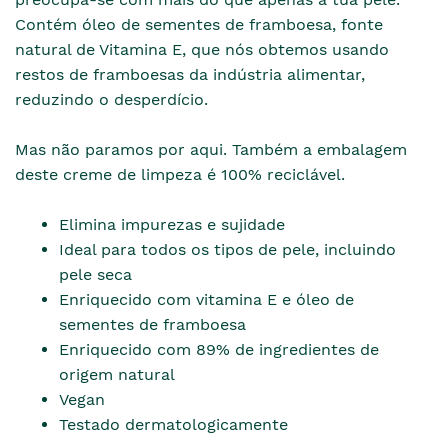
Contém óleo de sementes de framboesa, fonte
natural de Vitamina E, que nós obtemos usando
restos de framboesas da indústria alimentar,
reduzindo o desperdício.
Mas não paramos por aqui. Também a embalagem
deste creme de limpeza é 100% reciclável.
Elimina impurezas e sujidade
Ideal para todos os tipos de pele, incluindo
pele seca
Enriquecido com vitamina E e óleo de
sementes de framboesa
Enriquecido com 89% de ingredientes de
origem natural
Vegan
Testado dermatologicamente