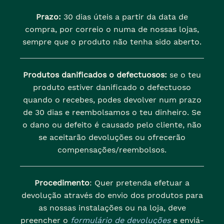
Prazo:
30 dias úteis a partir da data de
compra, por correio o numa de nossas lojas,
sempre que o produto não tenha sido aberto.
Produtos danificados o defectuosos:
se o teu
produto estiver danificado o defectuoso
quando o recebes, podes devolver num prazo
de 30 dias e reembolsamos o teu dinheiro. Se
o dano ou defeito é causado pelo cliente, não
se aceitarão devoluções ou ofrecerão
compensações/reembolsos.
Procedimento
: Quer pretenda efetuar a
devolução através do envio dos produtos para
as nossas instalações ou na loja, deve
preencher o
formulário de devoluções
e enviá-