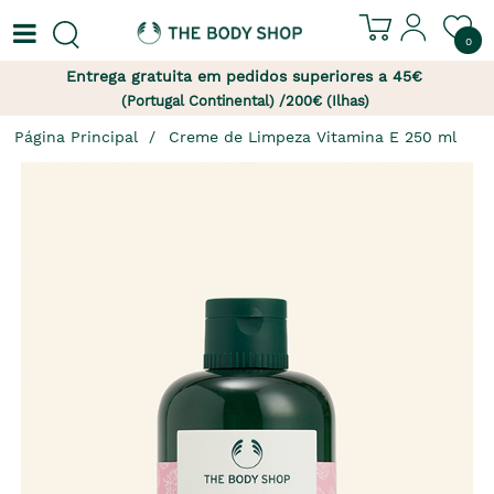
0
Entrega gratuita em pedidos superiores a 45€
(Portugal Continental) /200€ (Ilhas)
Página Principal
Creme de Limpeza Vitamina E 250 ml