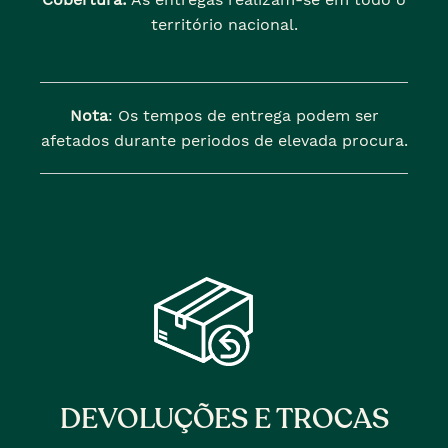
território nacional.
Nota
: Os tempos de entrega podem ser
afetados durante periodos de elevada procura.
DEVOLUÇÕES E TROCAS