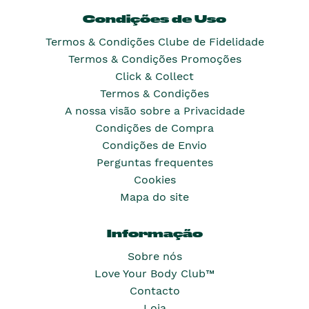
Condições de Uso
Termos & Condições Clube de Fidelidade
Termos & Condições Promoções
Click & Collect
Termos & Condições
A nossa visão sobre a Privacidade
Condições de Compra
Condições de Envio
Perguntas frequentes
Cookies
Mapa do site
Informação
Sobre nós
Love Your Body Club™
Contacto
Loja