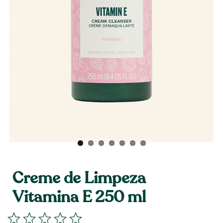
Creme de Limpeza
Vitamina E 250 ml