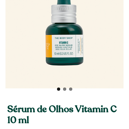
Sérum de Olhos Vitamin C
10 ml