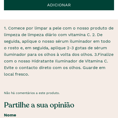
ADICIONAR
1. Comece por limpar a pele com o nosso produto de
limpeza de limpeza diário com vitamina C. 2. De
seguida, aplique o nosso sérum iluminador em todo
o rosto e, em seguida, aplique 2-3 gotas de sérum
iluminador para os olhos à volta dos olhos. 3.Finalize
com o nosso Hidratante Iluminador de Vitamina C.
Evite o contacto direto com os olhos. Guarde em
local fresco.
Não há comentários a este produto.
Partilhe a sua opinião
Nome