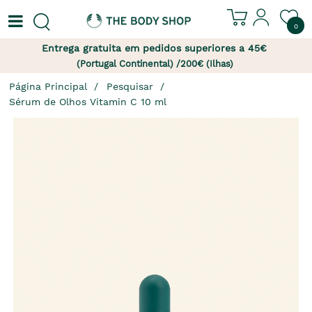
0
Entrega gratuita em pedidos superiores a 45€
(Portugal Continental) /200€ (Ilhas)
Página Principal
Pesquisar
Sérum de Olhos Vitamin C 10 ml