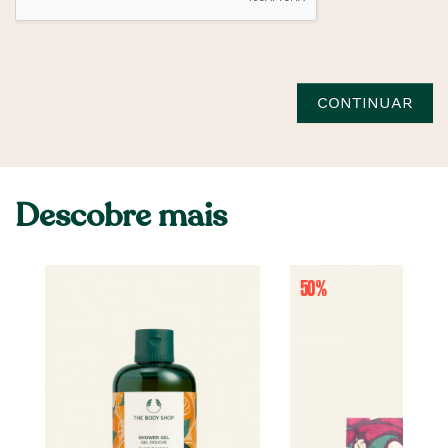
CONTINUAR
Descobre mais