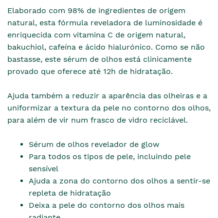
Elaborado com 98% de ingredientes de origem
natural, esta fórmula reveladora de luminosidade é
enriquecida com vitamina C de origem natural,
bakuchiol, cafeína e ácido hialurónico. Como se não
bastasse, este sérum de olhos está clinicamente
provado que oferece até 12h de hidratação.
Ajuda também a reduzir a aparência das olheiras e a
uniformizar a textura da pele no contorno dos olhos,
para além de vir num frasco de vidro reciclável.
Sérum de olhos revelador de glow
Para todos os tipos de pele, incluindo pele
sensível
Ajuda a zona do contorno dos olhos a sentir-se
repleta de hidratação
Deixa a pele do contorno dos olhos mais
radiante