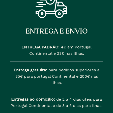
ENTREGA E ENVIO
ENTREGA PADRÃO
:
4€ em Portugal
Continental e 23€ nas Ilhas.
Entrega gratuita:
para pedidos superiores a
35€ para portugal Continental e 200€ nas
Ilhas.
Entregas ao domicílio:
de 2 a 4 dias úteis para
Portugal Continental e de 3 a 5 dias para Ilhas.