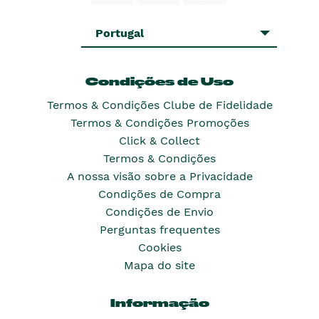
Portugal
Condições de Uso
Termos & Condições Clube de Fidelidade
Termos & Condições Promoções
Click & Collect
Termos & Condições
A nossa visão sobre a Privacidade
Condições de Compra
Condições de Envio
Perguntas frequentes
Cookies
Mapa do site
Informação