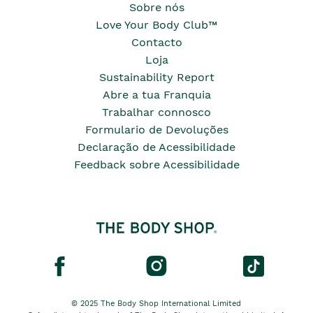
Sobre nós
Love Your Body Club™
Contacto
Loja
Sustainability Report
Abre a tua Franquia
Trabalhar connosco
Formulario de Devoluções
Declaração de Acessibilidade
Feedback sobre Acessibilidade
© 2025 The Body Shop International Limited