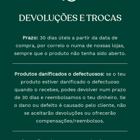
DEVOLUÇÕES E TROCAS
Prazo:
30 dias úteis a partir da data de
compra, por correio o numa de nossas lojas,
sempre que o produto não tenha sido aberto.
Produtos danificados o defectuosos:
se o teu
produto estiver danificado o defectuoso
quando o recebes, podes devolver num prazo
de 30 dias e reembolsamos o teu dinheiro. Se
o dano ou defeito é causado pelo cliente, não
se aceitarão devoluções ou ofrecerão
compensações/reembolsos.