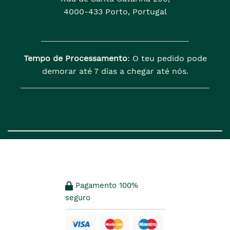
4000-433 Porto, Portugal
Tempo de Processamento
: O teu pedido pode
demorar até 7 dias a chegar até nós.
Pagamento 100%
seguro