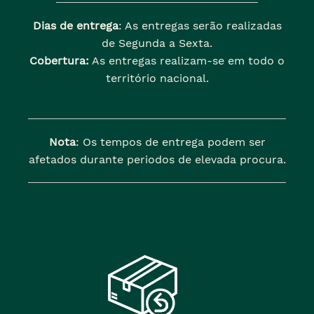
Dias de entrega
: As entregas serão realizadas
de Segunda a Sexta.
Cobertura:
As entregas realizam-se em todo o
território nacional.
Nota
: Os tempos de entrega podem ser
afetados durante periodos de elevada procura.