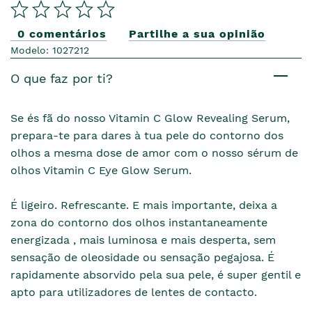
0 comentários
Partilhe a sua opinião
Modelo: 1027212
O que faz por ti?
Se és fã do nosso Vitamin C Glow Revealing Serum,
prepara-te para dares à tua pele do contorno dos
olhos a mesma dose de amor com o nosso sérum de
olhos Vitamin C Eye Glow Serum.
É ligeiro. Refrescante. E mais importante, deixa a
zona do contorno dos olhos instantaneamente
energizada , mais luminosa e mais desperta, sem
sensação de oleosidade ou sensação pegajosa. É
rapidamente absorvido pela sua pele, é super gentil e
apto para utilizadores de lentes de contacto.