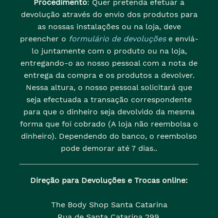
Procedimento
: Quer pretenda efetuar a
devolução através do envio dos produtos para
as nossas instalações ou na loja, deve
preencher o
formulário de devoluções
e enviá-
lo juntamente com o produto ou na loja,
entregando-o ao nosso pessoal com a nota de
entrega da compra e os produtos a devolver.
Nessa altura, o nosso pessoal solicitará que
seja efectuada a transação correspondente
para que o dinheiro seja devolvido da mesma
forma que foi cobrado (A loja não reembolsa o
dinheiro). Dependendo do banco, o reembolso
pode demorar até 7 dias..
Direção para Devoluções e Trocas online:
The Body Shop Santa Catarina
Rua de Santa Catarina 299,