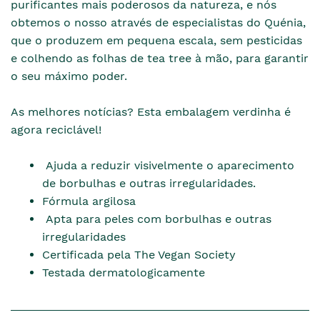
purificantes mais poderosos da natureza, e nós
obtemos o nosso através de especialistas do Quénia,
que o produzem em pequena escala, sem pesticidas
e colhendo as folhas de tea tree à mão, para garantir
o seu máximo poder.
As melhores notícias? Esta embalagem verdinha é
agora reciclável!
Ajuda a reduzir visivelmente o aparecimento
de borbulhas e outras irregularidades.
Fórmula argilosa
Apta para peles com borbulhas e outras
irregularidades
Certificada pela The Vegan Society
Testada dermatologicamente