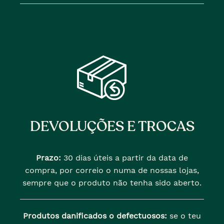
DEVOLUÇÕES E TROCAS
Prazo:
30 dias úteis a partir da data de
compra, por correio o numa de nossas lojas,
sempre que o produto não tenha sido aberto.
Produtos danificados o defectuosos:
se o teu