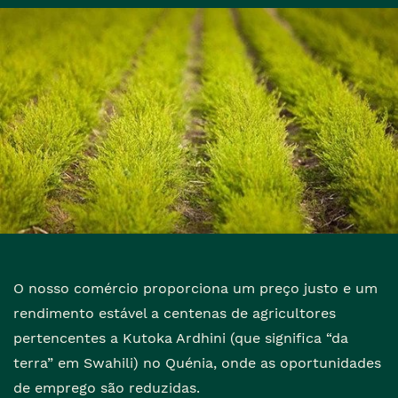
O nosso comércio proporciona um preço justo e um
rendimento estável a centenas de agricultores
pertencentes a Kutoka Ardhini (que significa “da
terra” em Swahili) no Quénia, onde as oportunidades
de emprego são reduzidas.