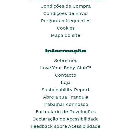
Condições de Compra
Condições de Envio
Perguntas frequentes
Cookies
Mapa do site
Informação
Sobre nós
Love Your Body Club™
Contacto
Loja
Sustainability Report
Abre a tua Franquia
Trabalhar connosco
Formulario de Devoluções
Declaração de Acessibilidade
Feedback sobre Acessibilidade