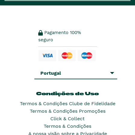
Pagamento 100%
seguro
Portugal
Condições de Uso
Termos & Condições Clube de Fidelidade
Termos & Condições Promoções
Click & Collect
Termos & Condições
A nossa visão sobre a Privacidade