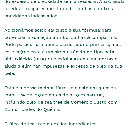
do excesso de oleosidade sem a ressecar. Aliás, ajuda
a reduzir o aparecimento de borbulhas e outros
convidados indesejados.
Adicionámos ácido salicílico à sua fórmula para
potenciar a sua ação anti borbulhas & companhia.
Pode parecer um pouco assustador à primeira, mas
este ingrediente é um simples ácido do tipo beta-
hidroxiácido (BHA) que esfolia as células mortas e
ajuda a eliminar impurezas e excesso de óleo da tua
pele.
Esta é a nossa melhor fórmula e está enriquecida
com 97% de ingredientes de origem natural,
incluindo óleo de tea tree de Comércio Justo com
Comunidades do Quénia.
O óleo de tea tree é um dos ingredientes