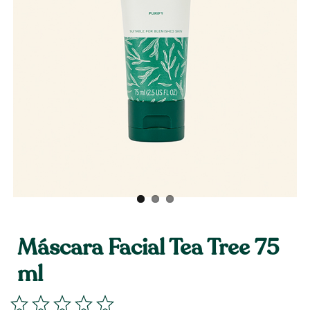
Máscara Facial Tea Tree 75
ml