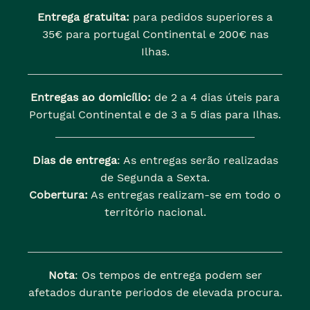
Entrega gratuita:
para pedidos superiores a
35€ para portugal Continental e 200€ nas
Ilhas.
Entregas ao domicílio:
de 2 a 4 dias úteis para
Portugal Continental e de 3 a 5 dias para Ilhas.
Dias de entrega
: As entregas serão realizadas
de Segunda a Sexta.
Cobertura:
As entregas realizam-se em todo o
território nacional.
Nota
: Os tempos de entrega podem ser
afetados durante periodos de elevada procura.