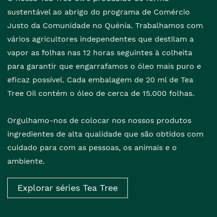
sustentável ao abrigo do programa de Comércio
Justo da Comunidade no Quénia. Trabalhamos com
vários agricultores independentes que destilam a
vapor as folhas nas 12 horas seguintes à colheita
para garantir que engarrafamos o óleo mais puro e
eficaz possível. Cada embalagem de 20 ml de Tea
Tree Oil contém o óleo de cerca de 15.000 folhas.
Orgulhamo-nos de colocar nos nossos produtos
ingredientes de alta qualidade que são obtidos com
cuidado para com as pessoas, os animais e o
ambiente.
Explorar séries Tea Tree