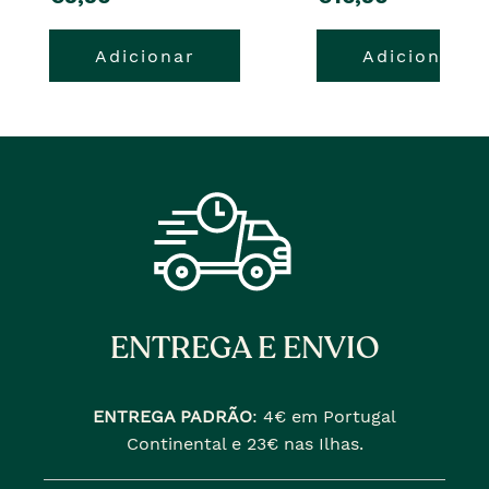
Adicionar
Adicionar
ENTREGA E ENVIO
ENTREGA PADRÃO
:
4€ em Portugal
Continental e 23€ nas Ilhas.