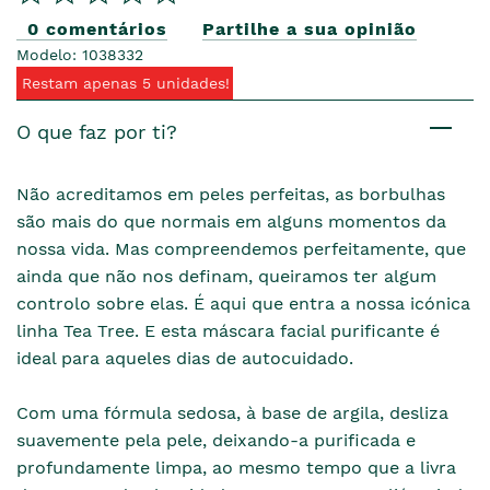
0 comentários
Partilhe a sua opinião
Modelo: 1038332
Restam apenas 5 unidades!
O que faz por ti?
Não acreditamos em peles perfeitas, as borbulhas
são mais do que normais em alguns momentos da
nossa vida. Mas compreendemos perfeitamente, que
ainda que não nos definam, queiramos ter algum
controlo sobre elas. É aqui que entra a nossa icónica
linha Tea Tree. E esta máscara facial purificante é
ideal para aqueles dias de autocuidado.
Com uma fórmula sedosa, à base de argila, desliza
suavemente pela pele, deixando-a purificada e
profundamente limpa, ao mesmo tempo que a livra