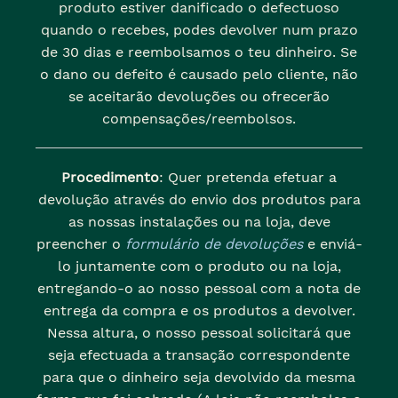
produto estiver danificado o defectuoso
quando o recebes, podes devolver num prazo
de 30 dias e reembolsamos o teu dinheiro. Se
o dano ou defeito é causado pelo cliente, não
se aceitarão devoluções ou ofrecerão
compensações/reembolsos.
Procedimento
: Quer pretenda efetuar a
devolução através do envio dos produtos para
as nossas instalações ou na loja, deve
preencher o
formulário de devoluções
e enviá-
lo juntamente com o produto ou na loja,
entregando-o ao nosso pessoal com a nota de
entrega da compra e os produtos a devolver.
Nessa altura, o nosso pessoal solicitará que
seja efectuada a transação correspondente
para que o dinheiro seja devolvido da mesma