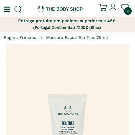
0
Entrega gratuita em pedidos superiores a 45€
(Portugal Continental) /200€ (Ilhas)
Página Principal
Máscara Facial Tea Tree 75 ml