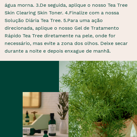
água morna. 3.De seguida, aplique o nosso Tea Tree
Skin Clearing Skin Toner. 4.Finalize com a nossa
Solução Diária Tea Tree. 5.Para uma ação
direcionada, aplique o nosso Gel de Tratamento
Rápido Tea Tree diretamente na pele, onde for
necessário, mas evite a zona dos olhos. Deixe secar
durante a noite e depois enxague de manhã.