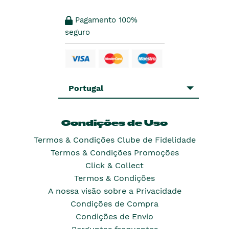
Pagamento 100%
seguro
Portugal
Condições de Uso
Termos & Condições Clube de Fidelidade
Termos & Condições Promoções
Click & Collect
Termos & Condições
A nossa visão sobre a Privacidade
Condições de Compra
Condições de Envio