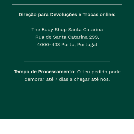
Direção para Devoluções e Trocas online:
The Body Shop Santa Catarina
Rua de Santa Catarina 299,
4000-433 Porto, Portugal
Tempo de Processamento
: O teu pedido pode
demorar até 7 dias a chegar até nós.