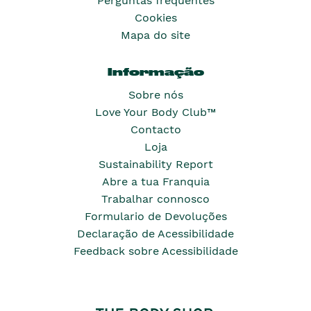
Perguntas frequentes
Cookies
Mapa do site
Informação
Sobre nós
Love Your Body Club™
Contacto
Loja
Sustainability Report
Abre a tua Franquia
Trabalhar connosco
Formulario de Devoluções
Declaração de Acessibilidade
Feedback sobre Acessibilidade