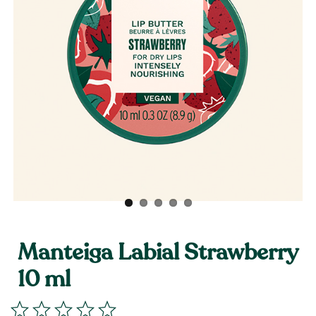
Manteiga Labial Strawberry
10 ml