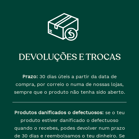
DEVOLUÇÕES E TROCAS
Prazo:
30 dias úteis a partir da data de
compra, por correio o numa de nossas lojas,
sempre que o produto não tenha sido aberto.
Produtos danificados o defectuosos:
se o teu
produto estiver danificado o defectuoso
quando o recebes, podes devolver num prazo
de 30 dias e reembolsamos o teu dinheiro. Se