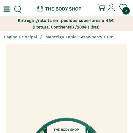
0
Entrega gratuita em pedidos superiores a 45€
(Portugal Continental) /200€ (Ilhas)
Página Principal
Manteiga Labial Strawberry 10 ml