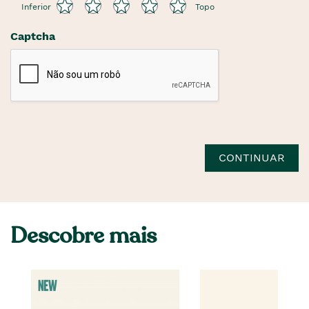
Inferior
Topo
Captcha
CONTINUAR
Descobre mais