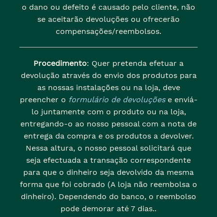
o dano ou defeito é causado pelo cliente, não
se aceitarão devoluções ou ofrecerão
compensações/reembolsos.
Procedimento
: Quer pretenda efetuar a
devolução através do envio dos produtos para
as nossas instalações ou na loja, deve
preencher o
formulário de devoluções
e enviá-
lo juntamente com o produto ou na loja,
entregando-o ao nosso pessoal com a nota de
entrega da compra e os produtos a devolver.
Nessa altura, o nosso pessoal solicitará que
seja efectuada a transação correspondente
para que o dinheiro seja devolvido da mesma
forma que foi cobrado (A loja não reembolsa o
dinheiro). Dependendo do banco, o reembolso
pode demorar até 7 dias..