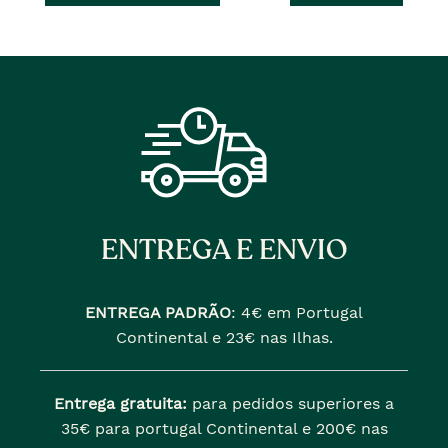
ENTREGA E ENVIO
ENTREGA PADRÃO
:
4€ em Portugal
Continental e 23€ nas Ilhas.
Entrega gratuita:
para pedidos superiores a
35€ para portugal Continental e 200€ nas