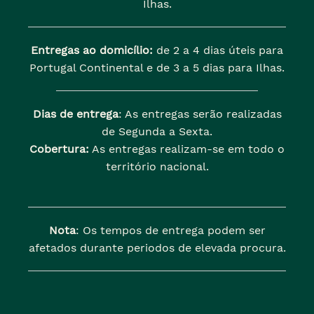
Ilhas.
Entregas ao domicílio:
de 2 a 4 dias úteis para
Portugal Continental e de 3 a 5 dias para Ilhas.
Dias de entrega
: As entregas serão realizadas
de Segunda a Sexta.
Cobertura:
As entregas realizam-se em todo o
território nacional.
Nota
: Os tempos de entrega podem ser
afetados durante periodos de elevada procura.