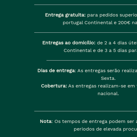
Entrega gratuita:
para pedidos superio
portugal Continental e 200€ na
Entregas ao domicílio:
de 2 a 4 dias úte
Continental e de 3 a 5 dias para
Dias de entrega
: As entregas serão reali
Sexta.
Cobertura:
As entregas realizam-se em t
nacional.
Nota
: Os tempos de entrega podem ser 
periodos de elevada procu