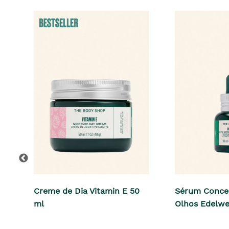
Creme de Dia Vitamin E 50
Sérum Conce
ml
Olhos Edelwe