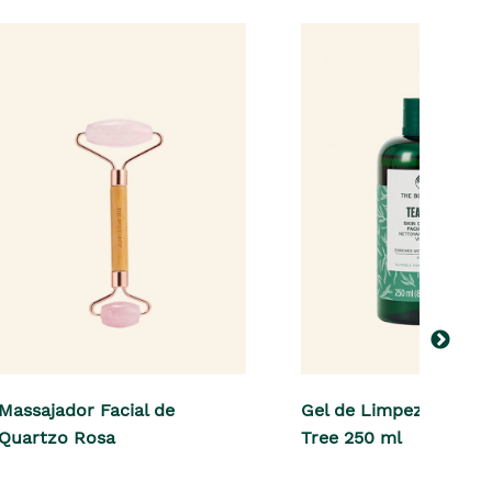
Massajador Facial de
Gel de Limpeza Facial
Quartzo Rosa
Tree 250 ml