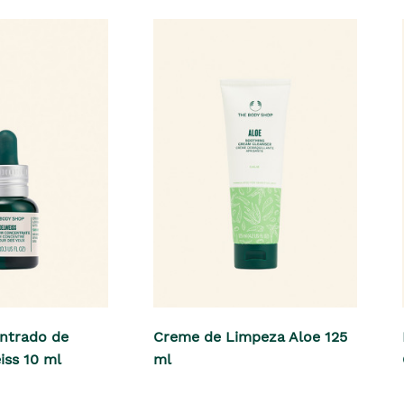
ntrado de
Creme de Limpeza Aloe 125
iss 10 ml
ml