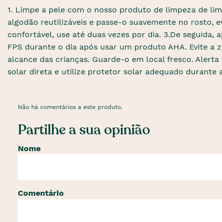
1. Limpe a pele com o nosso produto de limpeza de lim
algodão reutilizáveis ​​e passe-o suavemente no rosto, 
confortável, use até duas vezes por dia. 3.De seguida,
FPS durante o dia após usar um produto AHA. Evite a 
alcance das crianças. Guarde-o em local fresco. Alerta
solar direta e utilize protetor solar adequado durante 
Não há comentários a este produto.
Partilhe a sua opinião
Nome
Comentário