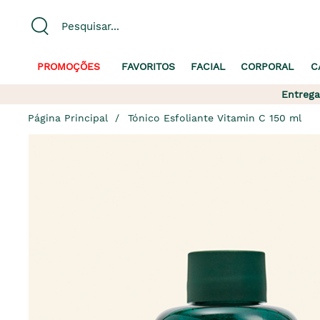
PROMOÇÕES
FAVORITOS
FACIAL
CORPORAL
C
Entrega
Página Principal
Tónico Esfoliante Vitamin C 150 ml