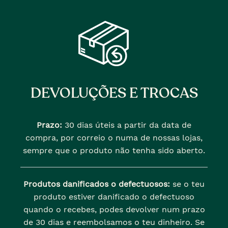
DEVOLUÇÕES E TROCAS
Prazo:
30 dias úteis a partir da data de
compra, por correio o numa de nossas lojas,
sempre que o produto não tenha sido aberto.
Produtos danificados o defectuosos:
se o teu
produto estiver danificado o defectuoso
quando o recebes, podes devolver num prazo
de 30 dias e reembolsamos o teu dinheiro. Se