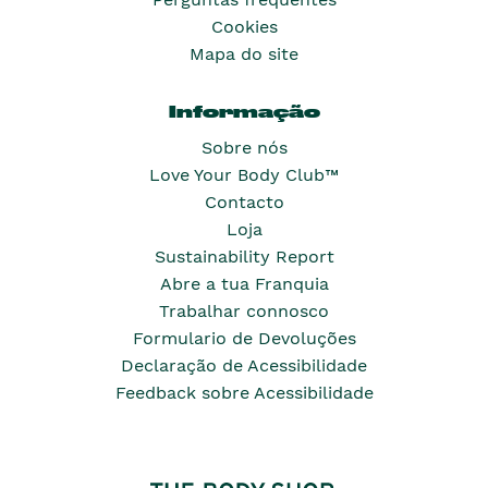
Cookies
Mapa do site
Informação
Sobre nós
Love Your Body Club™
Contacto
Loja
Sustainability Report
Abre a tua Franquia
Trabalhar connosco
Formulario de Devoluções
Declaração de Acessibilidade
Feedback sobre Acessibilidade