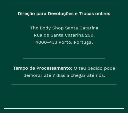
Direção para Devoluções e Trocas online:
The Body Shop Santa Catarina
Rua de Santa Catarina 299,
4000-433 Porto, Portugal
Tempo de Processamento
: O teu pedido pode
demorar até 7 dias a chegar até nós.