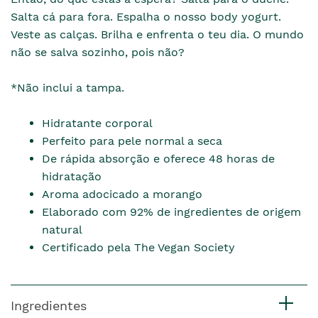
Salta cá para fora. Espalha o nosso body yogurt.
Veste as calças. Brilha e enfrenta o teu dia. O mundo
não se salva sozinho, pois não?
*Não inclui a tampa.
Hidratante corporal
Perfeito para pele normal a seca
De rápida absorção e oferece 48 horas de
hidratação
Aroma adocicado a morango
Elaborado com 92% de ingredientes de origem
natural
Certificado pela The Vegan Society
Ingredientes