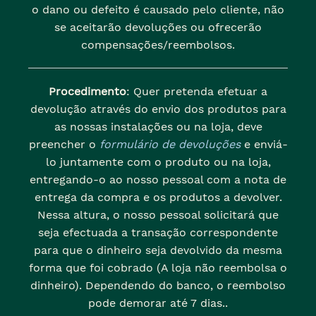
o dano ou defeito é causado pelo cliente, não
se aceitarão devoluções ou ofrecerão
compensações/reembolsos.
Procedimento
: Quer pretenda efetuar a
devolução através do envio dos produtos para
as nossas instalações ou na loja, deve
preencher o
formulário de devoluções
e enviá-
lo juntamente com o produto ou na loja,
entregando-o ao nosso pessoal com a nota de
entrega da compra e os produtos a devolver.
Nessa altura, o nosso pessoal solicitará que
seja efectuada a transação correspondente
para que o dinheiro seja devolvido da mesma
forma que foi cobrado (A loja não reembolsa o
dinheiro). Dependendo do banco, o reembolso
pode demorar até 7 dias..