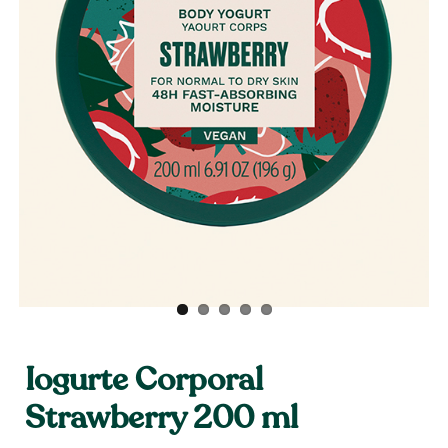
Iogurte Corporal
Strawberry 200 ml