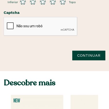
Inferior
Topo
Captcha
CONTINUAR
Descobre mais