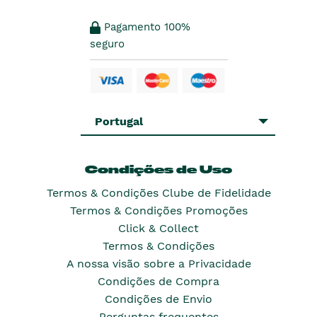
Pagamento 100%
seguro
Portugal
Condições de Uso
Termos & Condições Clube de Fidelidade
Termos & Condições Promoções
Click & Collect
Termos & Condições
A nossa visão sobre a Privacidade
Condições de Compra
Condições de Envio
Perguntas frequentes