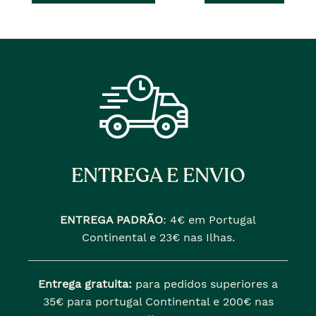
ENTREGA E ENVIO
ENTREGA PADRÃO
:
4€ em Portugal
Continental e 23€ nas Ilhas.
Entrega gratuita:
para pedidos superiores a
35€ para portugal Continental e 200€ nas