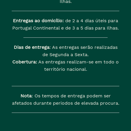
Ilhas.
Entregas ao domicílio:
de 2 a 4 dias úteis para
Portugal Continental e de 3 a 5 dias para Ilhas.
Dias de entrega
: As entregas serão realizadas
de Segunda a Sexta.
Cobertura:
As entregas realizam-se em todo o
território nacional.
Nota
: Os tempos de entrega podem ser
afetados durante periodos de elevada procura.