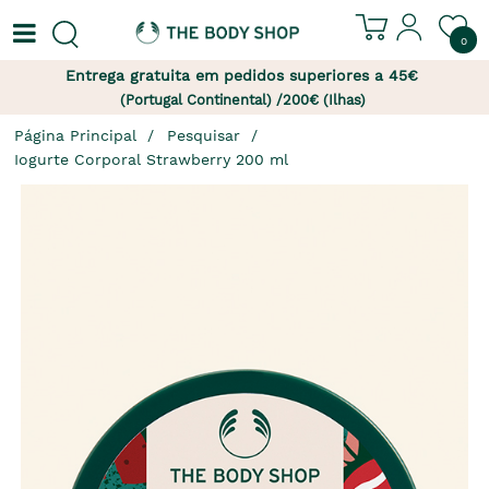
0
Entrega gratuita em pedidos superiores a 45€
(Portugal Continental) /200€ (Ilhas)
Página Principal
Pesquisar
Iogurte Corporal Strawberry 200 ml