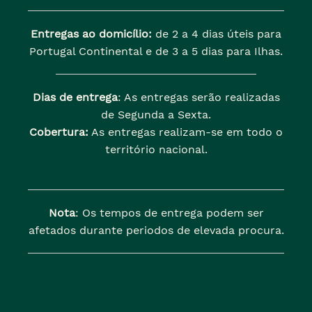
Entregas ao domicílio:
de 2 a 4 dias úteis para
Portugal Continental e de 3 a 5 dias para Ilhas.
Dias de entrega
: As entregas serão realizadas
de Segunda a Sexta.
Cobertura:
As entregas realizam-se em todo o
território nacional.
Nota
: Os tempos de entrega podem ser
afetados durante periodos de elevada procura.