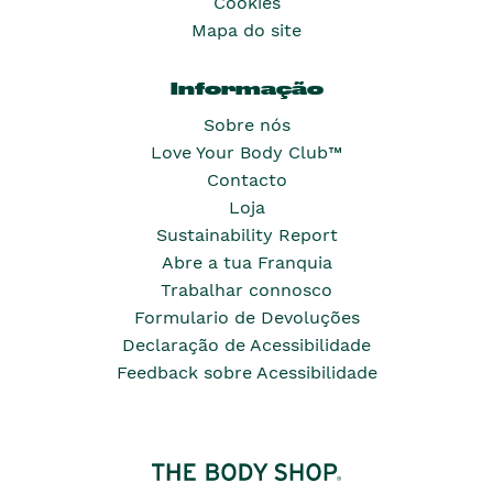
Cookies
Mapa do site
Informação
Sobre nós
Love Your Body Club™
Contacto
Loja
Sustainability Report
Abre a tua Franquia
Trabalhar connosco
Formulario de Devoluções
Declaração de Acessibilidade
Feedback sobre Acessibilidade