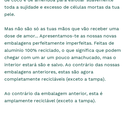
toda a sujidade e excesso de células mortas da tua
pele.
Mas não são só as tuas mãos que vão receber uma
dose de amor... Apresentamos-te as nossas novas
embalagens perfeitamente imperfeitas. Feitas de
alumínio 100% reciclado, o que significa que podem
chegar com um ar um pouco amachucado, mas o
interior estará são e salvo. Ao contrário das nossas
embalagens anteriores, estas são agora
completamente recicláveis (exceto a tampa).
Ao contrário da embalagem anterior, esta é
amplamente reciclável (exceto a tampa).