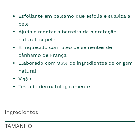
Esfoliante em bálsamo que esfolia e suaviza a
pele
Ajuda a manter a barreira de hidratação
natural da pele
Enriquecido com óleo de sementes de
cânhamo de França
Elaborado com 96% de ingredientes de origem
natural
Vegan
Testado dermatologicamente
Ingredientes
TAMANHO