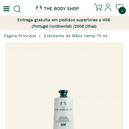
0
Entrega gratuita em pedidos superiores a 45€
(Portugal Continental) /200€ (Ilhas)
Página Principal
Esfoliante de Mãos Hemp 75 ml