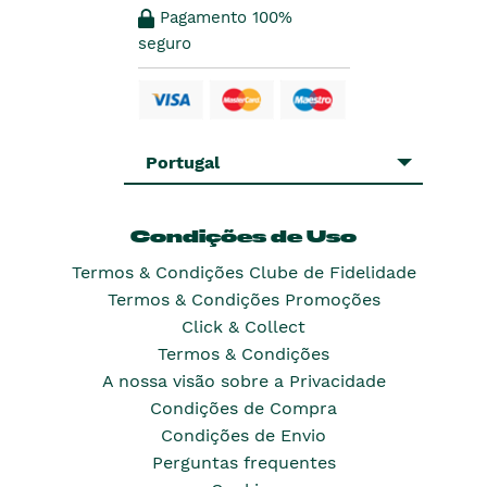
Pagamento 100%
seguro
Portugal
Condições de Uso
Termos & Condições Clube de Fidelidade
Termos & Condições Promoções
Click & Collect
Termos & Condições
A nossa visão sobre a Privacidade
Condições de Compra
Condições de Envio
Perguntas frequentes