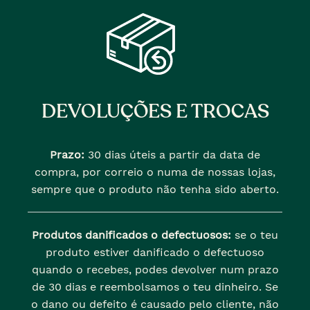
DEVOLUÇÕES E TROCAS
Prazo:
30 dias úteis a partir da data de
compra, por correio o numa de nossas lojas,
sempre que o produto não tenha sido aberto.
Produtos danificados o defectuosos:
se o teu
produto estiver danificado o defectuoso
quando o recebes, podes devolver num prazo
de 30 dias e reembolsamos o teu dinheiro. Se
o dano ou defeito é causado pelo cliente, não