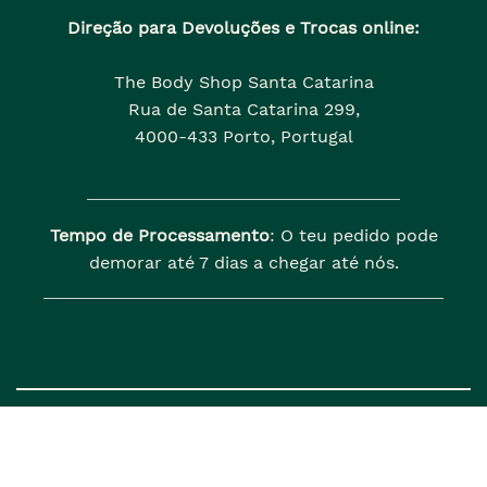
Direção para Devoluções e Trocas online:
The Body Shop Santa Catarina
Rua de Santa Catarina 299,
4000-433 Porto, Portugal
Tempo de Processamento
: O teu pedido pode
demorar até 7 dias a chegar até nós.