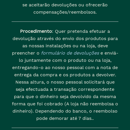
se aceitarão devoluções ou ofrecerão
compensações/reembolsos.
Procedimento
: Quer pretenda efetuar a
devolução através do envio dos produtos para
as nossas instalações ou na loja, deve
preencher o
formulário de devoluções
e enviá-
lo juntamente com o produto ou na loja,
entregando-o ao nosso pessoal com a nota de
entrega da compra e os produtos a devolver.
Nessa altura, o nosso pessoal solicitará que
seja efectuada a transação correspondente
para que o dinheiro seja devolvido da mesma
forma que foi cobrado (A loja não reembolsa o
dinheiro). Dependendo do banco, o reembolso
pode demorar até 7 dias..