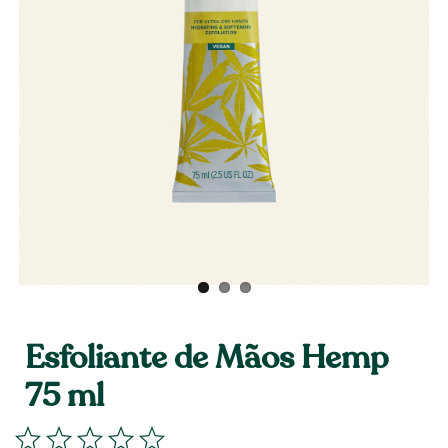
Esfoliante de Mãos Hemp
75 ml