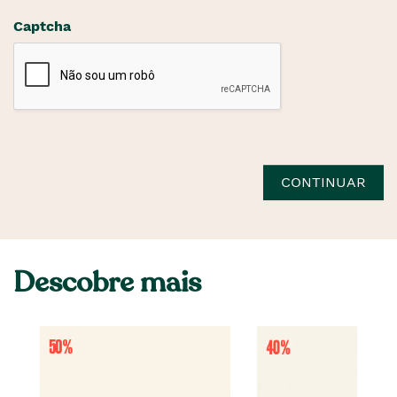
Captcha
CONTINUAR
Descobre mais