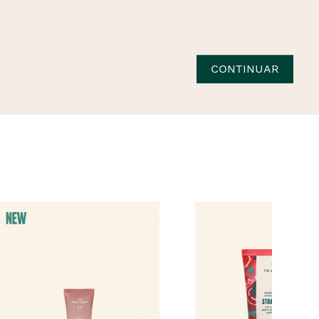
CONTINUAR