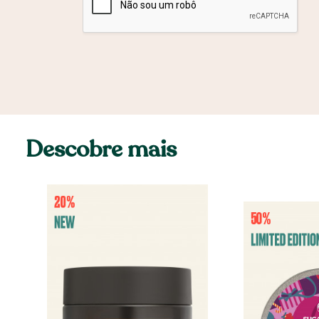
Descobre mais