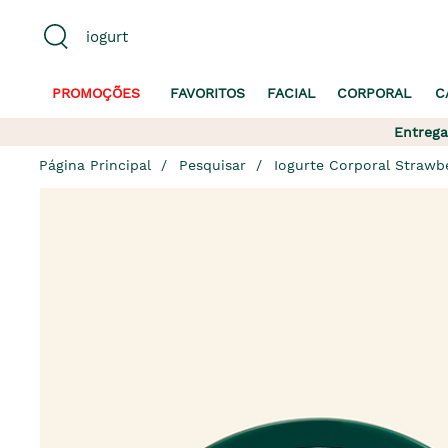
PROMOÇÕES
FAVORITOS
FACIAL
CORPORAL
C
Entrega
Página Principal
Pesquisar
Iogurte Corporal Strawb