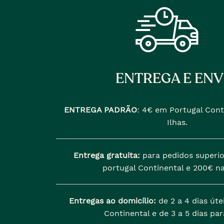
ENTREGA E ENV
ENTREGA PADRÃO
:
4€ em Portugal Cont
Ilhas.
Entrega gratuita:
para pedidos superio
portugal Continental e 200€ na
Entregas ao domicílio:
de 2 a 4 dias úte
Continental e de 3 a 5 dias para