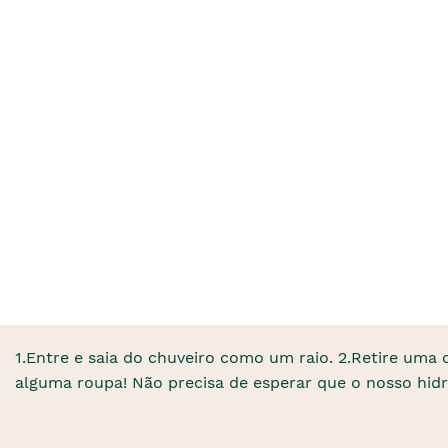
1.Entre e saia do chuveiro como um raio. 2.Retire uma
alguma roupa! Não precisa de esperar que o nosso hidr