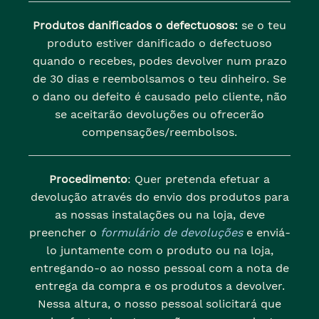
Produtos danificados o defectuosos:
se o teu
produto estiver danificado o defectuoso
quando o recebes, podes devolver num prazo
de 30 dias e reembolsamos o teu dinheiro. Se
o dano ou defeito é causado pelo cliente, não
se aceitarão devoluções ou ofrecerão
compensações/reembolsos.
Procedimento
: Quer pretenda efetuar a
devolução através do envio dos produtos para
as nossas instalações ou na loja, deve
preencher o
formulário de devoluções
e enviá-
lo juntamente com o produto ou na loja,
entregando-o ao nosso pessoal com a nota de
entrega da compra e os produtos a devolver.
Nessa altura, o nosso pessoal solicitará que