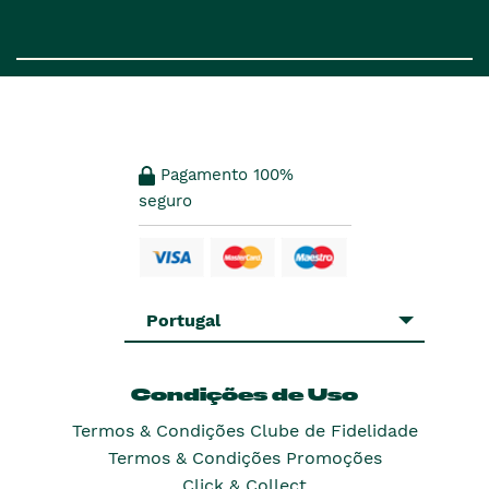
Pagamento 100%
seguro
Portugal
Condições de Uso
Termos & Condições Clube de Fidelidade
Termos & Condições Promoções
Click & Collect