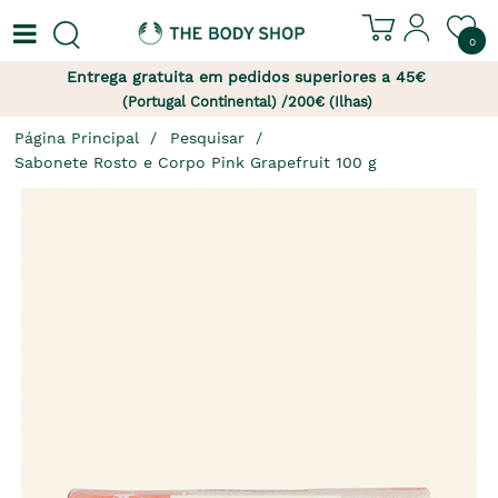
0
Entrega gratuita em pedidos superiores a 45€
(Portugal Continental) /200€ (Ilhas)
Página Principal
Pesquisar
Sabonete Rosto e Corpo Pink Grapefruit 100 g