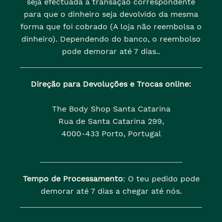
seja efectuada a transação correspondente
para que o dinheiro seja devolvido da mesma
forma que foi cobrado (A loja não reembolsa o
dinheiro). Dependendo do banco, o reembolso
pode demorar até 7 dias..
Direção para Devoluções e Trocas online:
The Body Shop Santa Catarina
Rua de Santa Catarina 299,
4000-433 Porto, Portugal
Tempo de Processamento
: O teu pedido pode
demorar até 7 dias a chegar até nós.