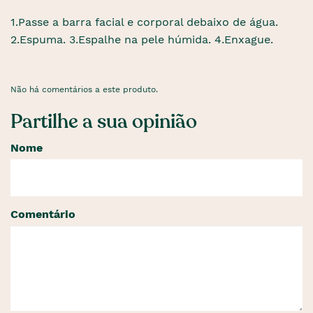
1.Passe a barra facial e corporal debaixo de água.
2.Espuma. 3.Espalhe na pele húmida. 4.Enxague.
Não há comentários a este produto.
Partilhe a sua opinião
Nome
Comentário