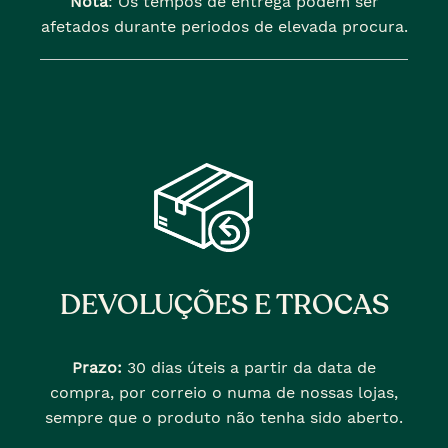
Nota
: Os tempos de entrega podem ser
afetados durante periodos de elevada procura.
DEVOLUÇÕES E TROCAS
Prazo:
30 dias úteis a partir da data de
compra, por correio o numa de nossas lojas,
sempre que o produto não tenha sido aberto.