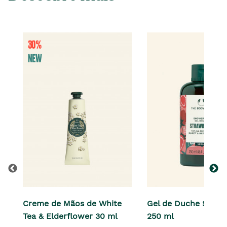
Creme de Mãos de White
Gel de Duche Straw
Tea & Elderflower 30 ml
250 ml