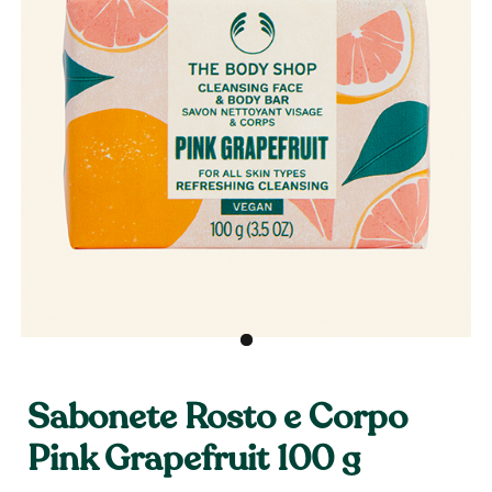
Sabonete Rosto e Corpo
Pink Grapefruit 100 g