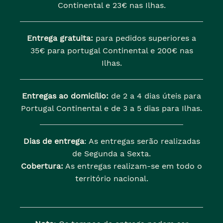
Continental e 23€ nas Ilhas.
Entrega gratuita:
para pedidos superiores a
35€ para portugal Continental e 200€ nas
Ilhas.
Entregas ao domicílio:
de 2 a 4 dias úteis para
Portugal Continental e de 3 a 5 dias para Ilhas.
Dias de entrega
: As entregas serão realizadas
de Segunda a Sexta.
Cobertura:
As entregas realizam-se em todo o
território nacional.