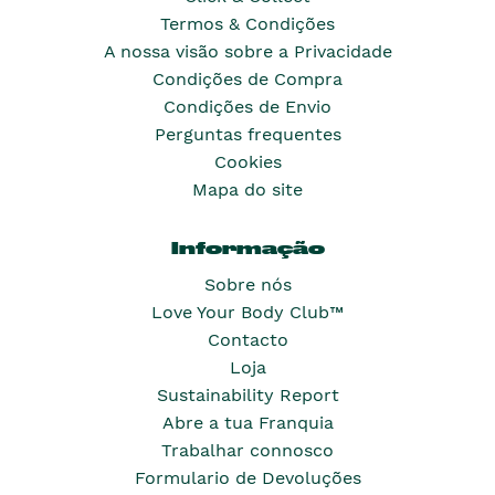
Termos & Condições
A nossa visão sobre a Privacidade
Condições de Compra
Condições de Envio
Perguntas frequentes
Cookies
Mapa do site
Informação
Sobre nós
Love Your Body Club™
Contacto
Loja
Sustainability Report
Abre a tua Franquia
Trabalhar connosco
Formulario de Devoluções