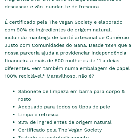
descascar e vão inundar-te de frescura.
É certificado pela The Vegan Society e elaborado
com 90% de ingredientes de origem natural,
incluindo manteiga de karité artesanal de Comércio
Justo com Comunidades do Gana. Desde 1994 que a
nossa parceria ajuda a providenciar independência
financeira a mais de 600 mulheres de 11 aldeias
diferentes. Vem também numa embalagem de papel
100% reciclável.* Maravilhoso, não é?
Sabonete de limpeza em barra para corpo &
rosto
Adequado para todos os tipos de pele
Limpa e refresca
92% de ingredientes de origem natural
Certificado pela The Vegan Society
Testado dermatologicamente