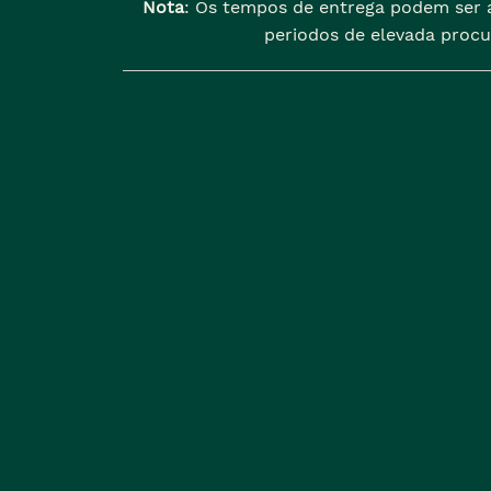
Nota
: Os tempos de entrega podem ser 
periodos de elevada procu