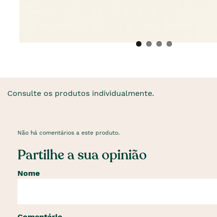
Consulte os produtos individualmente.
Não há comentários a este produto.
Partilhe a sua opinião
Nome
Comentário