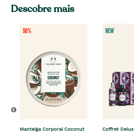
Descobre mais
Manteiga Corporal Coconut
Coffret Delu