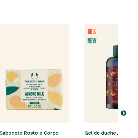
Sabonete Rosto e Corpo
Gel de duche Ajwa Da