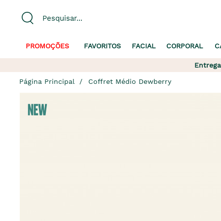
PROMOÇÕES
FAVORITOS
FACIAL
CORPORAL
C
Entrega
Página Principal
Coffret Médio Dewberry