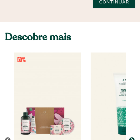
CONTINUAR
Descobre mais