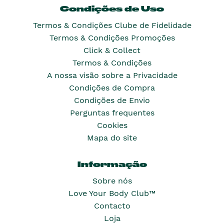
Condições de Uso
Termos & Condições Clube de Fidelidade
Termos & Condições Promoções
Click & Collect
Termos & Condições
A nossa visão sobre a Privacidade
Condições de Compra
Condições de Envio
Perguntas frequentes
Cookies
Mapa do site
Informação
Sobre nós
Love Your Body Club™
Contacto
Loja