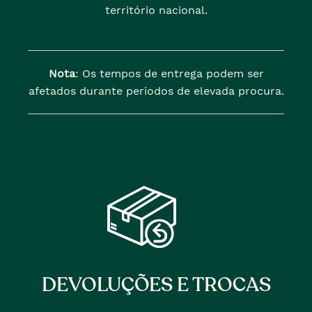
território nacional.
Nota
: Os tempos de entrega podem ser
afetados durante periodos de elevada procura.
DEVOLUÇÕES E TROCAS