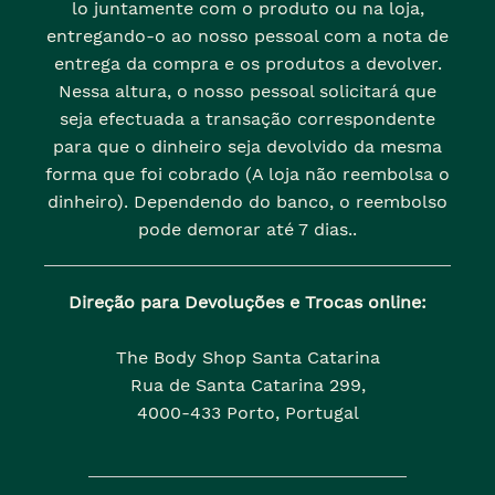
lo juntamente com o produto ou na loja,
entregando-o ao nosso pessoal com a nota de
entrega da compra e os produtos a devolver.
Nessa altura, o nosso pessoal solicitará que
seja efectuada a transação correspondente
para que o dinheiro seja devolvido da mesma
forma que foi cobrado (A loja não reembolsa o
dinheiro). Dependendo do banco, o reembolso
pode demorar até 7 dias..
Direção para Devoluções e Trocas online:
The Body Shop Santa Catarina
Rua de Santa Catarina 299,
4000-433 Porto, Portugal