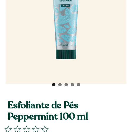
Esfoliante de Pés
Peppermint 100 ml