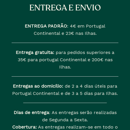
ENTREGA E ENVIO
ENTREGA PADRÃO
:
4€ em Portugal
Continental e 23€ nas Ilhas.
Entrega gratuita:
para pedidos superiores a
35€ para portugal Continental e 200€ nas
Ilhas.
Entregas ao domicílio:
de 2 a 4 dias úteis para
Portugal Continental e de 3 a 5 dias para Ilhas.
Dias de entrega
: As entregas serão realizadas
de Segunda a Sexta.
Cobertura:
As entregas realizam-se em todo o