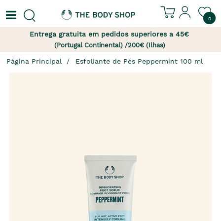
0
Entrega gratuita em pedidos superiores a 45€
(Portugal Continental) /200€ (Ilhas)
Página Principal
Esfoliante de Pés Peppermint 100 ml