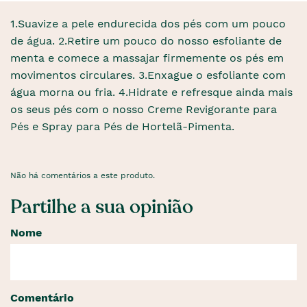
1.Suavize a pele endurecida dos pés com um pouco
de água. 2.Retire um pouco do nosso esfoliante de
menta e comece a massajar firmemente os pés em
movimentos circulares. 3.Enxague o esfoliante com
água morna ou fria. 4.Hidrate e refresque ainda mais
os seus pés com o nosso Creme Revigorante para
Pés e Spray para Pés de Hortelã-Pimenta.
Não há comentários a este produto.
Partilhe a sua opinião
Nome
Comentário