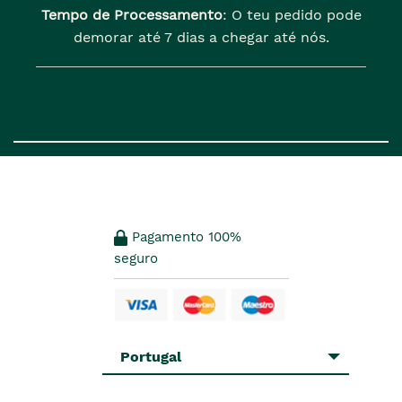
Tempo de Processamento
: O teu pedido pode
demorar até 7 dias a chegar até nós.
Pagamento 100%
seguro
Portugal