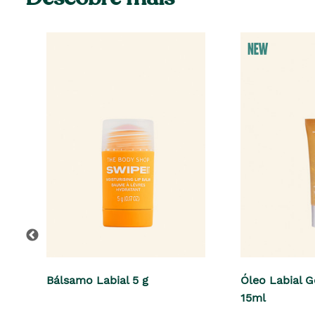
Bálsamo Labial 5 g
Óleo Labial 
15ml