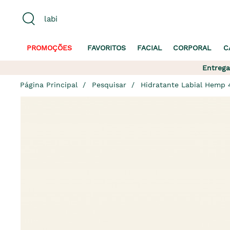
PROMOÇÕES
FAVORITOS
FACIAL
CORPORAL
C
Entrega
Página Principal
Pesquisar
Hidratante Labial Hemp 