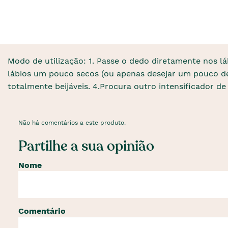
Modo de utilização: 1. Passe o dedo diretamente nos l
lábios um pouco secos (ou apenas desejar um pouco de 
totalmente beijáveis. 4.Procura outro intensificador
Não há comentários a este produto.
Partilhe a sua opinião
Nome
Comentário