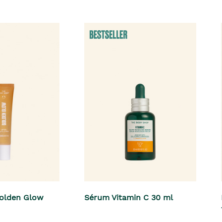
Golden Glow
Sérum Vitamin C 30 ml