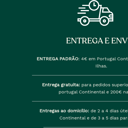
ENTREGA E ENV
ENTREGA PADRÃO
:
4€ em Portugal Cont
Ilhas.
Entrega gratuita:
para pedidos superio
portugal Continental e 200€ na
Entregas ao domicílio:
de 2 a 4 dias úte
Continental e de 3 a 5 dias para