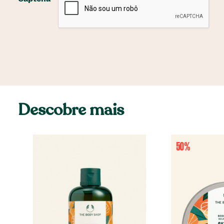
Descobre mais