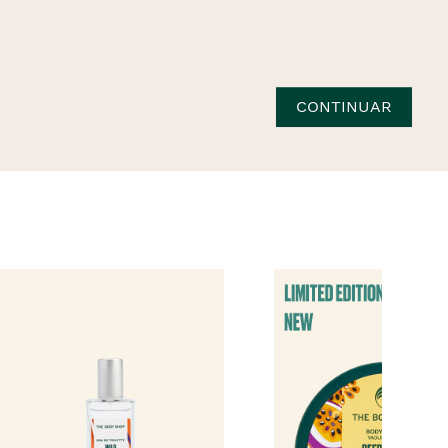
CONTINUAR