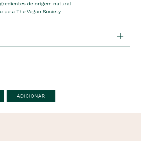
gredientes de origem natural
do pela The Vegan Society
ADICIONAR