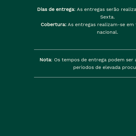
Dias de entrega
: As entregas serão reali
Sexta.
Cobertura:
As entregas realizam-se em t
nacional.
Nota
: Os tempos de entrega podem ser 
periodos de elevada procu