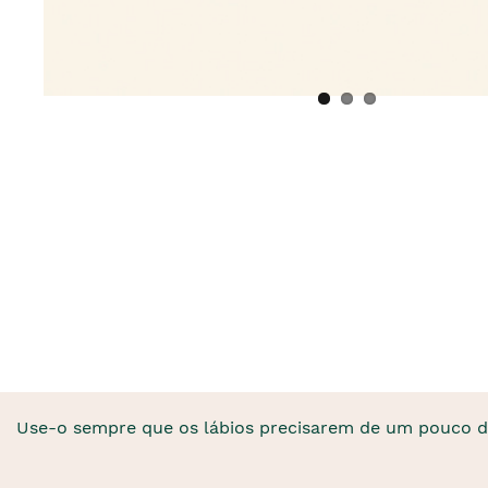
Use-o sempre que os lábios precisarem de um pouco d