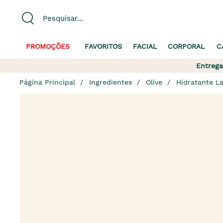
PROMOÇÕES
FAVORITOS
FACIAL
CORPORAL
C
Entrega
Página Principal
Ingredientes
Olive
Hidratante La