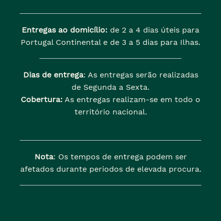
Entregas ao domicílio:
de 2 a 4 dias úteis para
Portugal Continental e de 3 a 5 dias para Ilhas.
Dias de entrega
: As entregas serão realizadas
de Segunda a Sexta.
Cobertura:
As entregas realizam-se em todo o
território nacional.
Nota
: Os tempos de entrega podem ser
afetados durante periodos de elevada procura.