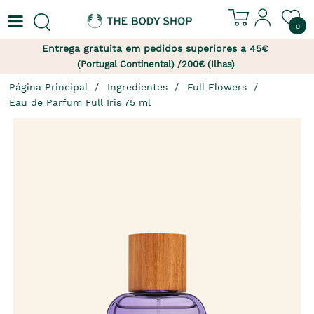
0
Entrega gratuita em pedidos superiores a 45€
(Portugal Continental) /200€ (Ilhas)
Página Principal
Ingredientes
Full Flowers
Eau de Parfum Full Iris 75 ml