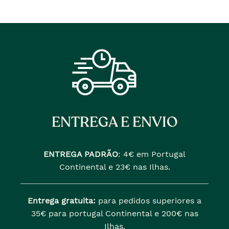
ENTREGA E ENVIO
ENTREGA PADRÃO
:
4€ em Portugal
Continental e 23€ nas Ilhas.
Entrega gratuita:
para pedidos superiores a
35€ para portugal Continental e 200€ nas
Ilhas.