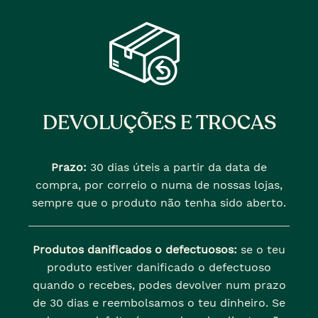
DEVOLUÇÕES E TROCAS
Prazo:
30 dias úteis a partir da data de
compra, por correio o numa de nossas lojas,
sempre que o produto não tenha sido aberto.
Produtos danificados o defectuosos:
se o teu
produto estiver danificado o defectuoso
quando o recebes, podes devolver num prazo
de 30 dias e reembolsamos o teu dinheiro. Se