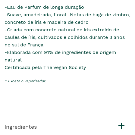
-Eau de Parfum de longa duração
-Suave, amadeirada, floral -Notas de baga de zimbro,
concreto de íris e madeira de cedro
-Criada com concreto natural de íris extraído de
caules de íris, cultivados e colhidos durante 3 anos
no sul de França
-Elaborada com 91% de ingredientes de origem
natural
Certificada pela The Vegan Society
* Exceto o vaporizador.
Ingredientes