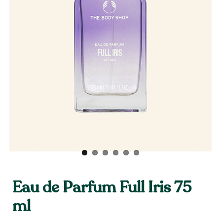
Eau de Parfum Full Iris 75
ml