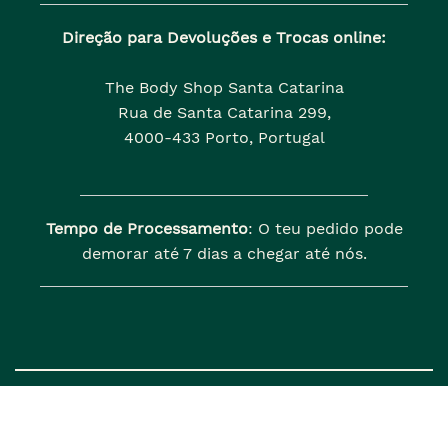
Direção para Devoluções e Trocas online:
The Body Shop Santa Catarina
Rua de Santa Catarina 299,
4000-433 Porto, Portugal
Tempo de Processamento
: O teu pedido pode
demorar até 7 dias a chegar até nós.