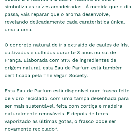
simboliza as raízes amadeiradas. À medida que o dia
passa, vais reparar que o aroma desenvolve,
revelando delicadamente cada caraterística única,
uma a uma.
O concreto natural de íris extraído de caules de íris,
cultivados e colhidos durante 3 anos no sul de
França. Elaborada com 91% de ingredientes de
origem natural, esta Eau de Parfum está também
certificada pela The Vegan Society.
Esta Eau de Parfum está disponível num frasco feito
de vidro reciclado, com uma tampa desenhada para
ser mais sustentável, feita com cortiça e madeira
naturalmente renováveis. E depois de teres
vaporizado as últimas gotas, o frasco pode ser
novamente reciclado*.