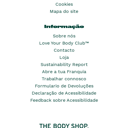
Cookies
Mapa do site
Informação
Sobre nós
Love Your Body Club™
Contacto
Loja
Sustainability Report
Abre a tua Franquia
Trabalhar connosco
Formulario de Devoluções
Declaração de Acessibilidade
Feedback sobre Acessibilidade