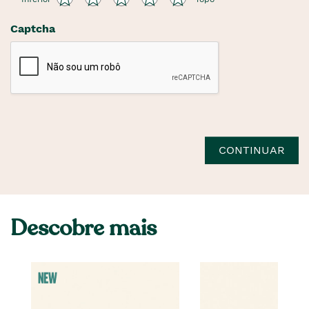
Captcha
CONTINUAR
Descobre mais