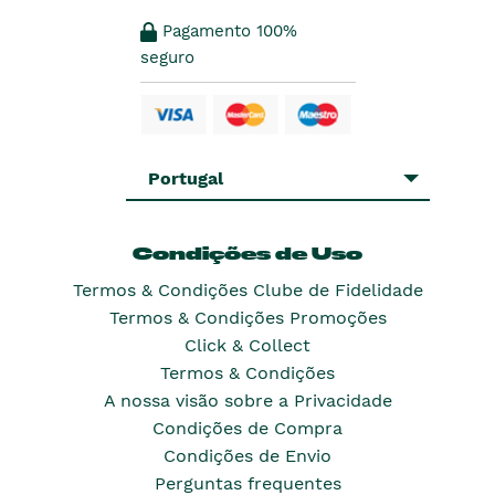
Pagamento 100%
seguro
Portugal
Condições de Uso
Termos & Condições Clube de Fidelidade
Termos & Condições Promoções
Click & Collect
Termos & Condições
A nossa visão sobre a Privacidade
Condições de Compra
Condições de Envio
Perguntas frequentes