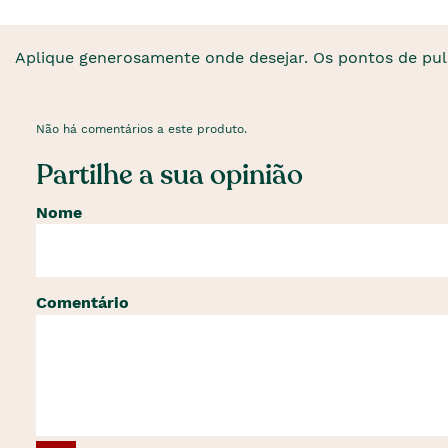
Aplique generosamente onde desejar. Os pontos de puls
Não há comentários a este produto.
Partilhe a sua opinião
Nome
Comentário