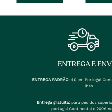
ENTREGA E ENV
ENTREGA PADRÃO
:
4€ em Portugal Cont
Ilhas.
Entrega gratuita:
para pedidos superio
portugal Continental e 200€ na