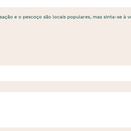
ação e o pescoço são locais populares, mas sinta-se à v