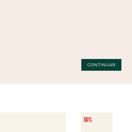
CONTINUAR