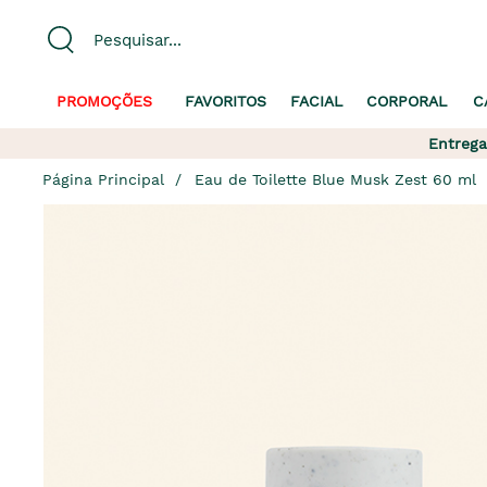
PROMOÇÕES
FAVORITOS
FACIAL
CORPORAL
C
Entrega
Página Principal
Eau de Toilette Blue Musk Zest 60 ml