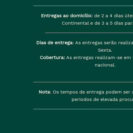
Entregas ao domicílio:
de 2 a 4 dias úte
Continental e de 3 a 5 dias para
Dias de entrega
: As entregas serão reali
Sexta.
Cobertura:
As entregas realizam-se em t
nacional.
Nota
: Os tempos de entrega podem ser 
periodos de elevada procu