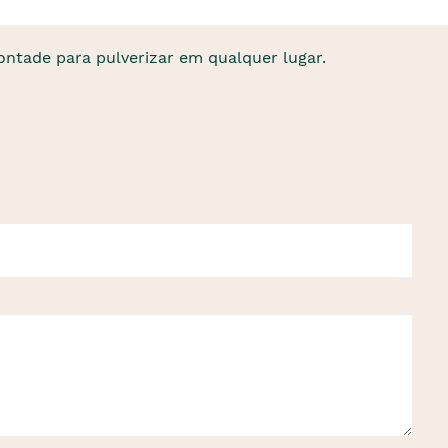
ontade para pulverizar em qualquer lugar.