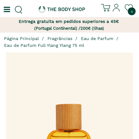
0
Entrega gratuita em pedidos superiores a 45€
(Portugal Continental) /200€ (Ilhas)
Página Principal
Fragrâncias
Eau de Parfum
Eau de Parfum Full Ylang Ylang 75 ml