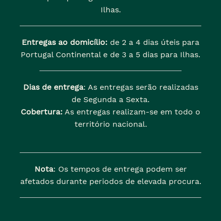
Ilhas.
Entregas ao domicílio:
de 2 a 4 dias úteis para
Portugal Continental e de 3 a 5 dias para Ilhas.
Dias de entrega
: As entregas serão realizadas
de Segunda a Sexta.
Cobertura:
As entregas realizam-se em todo o
território nacional.
Nota
: Os tempos de entrega podem ser
afetados durante periodos de elevada procura.