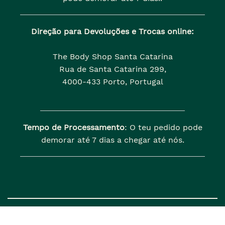
Direção para Devoluções e Trocas online:
The Body Shop Santa Catarina
Rua de Santa Catarina 299,
4000-433 Porto, Portugal
Tempo de Processamento
: O teu pedido pode
demorar até 7 dias a chegar até nós.