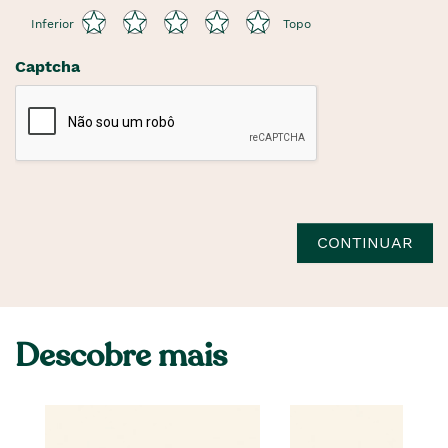
Inferior
Topo
Captcha
CONTINUAR
Descobre mais