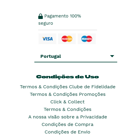
Pagamento 100%
seguro
Portugal
Condições de Uso
Termos & Condições Clube de Fidelidade
Termos & Condições Promoções
Click & Collect
Termos & Condições
A nossa visão sobre a Privacidade
Condições de Compra
Condições de Envio