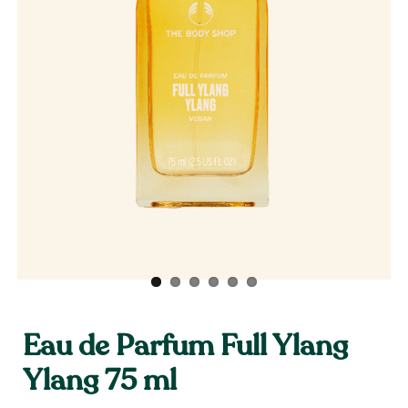
Eau de Parfum Full Ylang
Ylang 75 ml