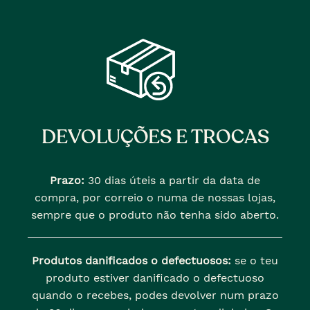
DEVOLUÇÕES E TROCAS
Prazo:
30 dias úteis a partir da data de
compra, por correio o numa de nossas lojas,
sempre que o produto não tenha sido aberto.
Produtos danificados o defectuosos:
se o teu
produto estiver danificado o defectuoso
quando o recebes, podes devolver num prazo