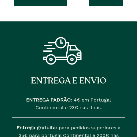
ENTREGA E ENVIO
ENTREGA PADRÃO
:
4€ em Portugal
Continental e 23€ nas Ilhas.
Entrega gratuita:
para pedidos superiores a
35€ para portugal Continental e 200€ nas