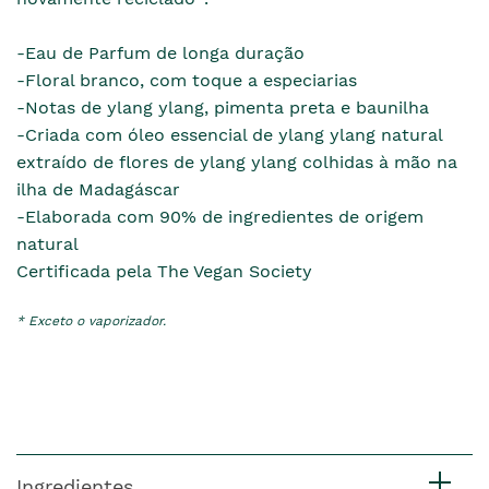
-Eau de Parfum de longa duração
-Floral branco, com toque a especiarias
-Notas de ylang ylang, pimenta preta e baunilha
-Criada com óleo essencial de ylang ylang natural
extraído de flores de ylang ylang colhidas à mão na
ilha de Madagáscar
-Elaborada com 90% de ingredientes de origem
natural
Certificada pela The Vegan Society
* Exceto o vaporizador.
Ingredientes