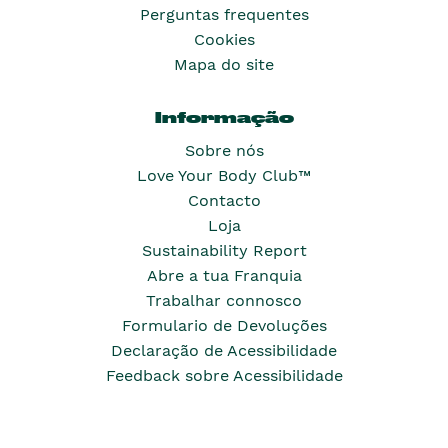
Perguntas frequentes
Cookies
Mapa do site
Informação
Sobre nós
Love Your Body Club™
Contacto
Loja
Sustainability Report
Abre a tua Franquia
Trabalhar connosco
Formulario de Devoluções
Declaração de Acessibilidade
Feedback sobre Acessibilidade