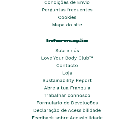
Condições de Envio
Perguntas frequentes
Cookies
Mapa do site
Informação
Sobre nós
Love Your Body Club™
Contacto
Loja
Sustainability Report
Abre a tua Franquia
Trabalhar connosco
Formulario de Devoluções
Declaração de Acessibilidade
Feedback sobre Acessibilidade