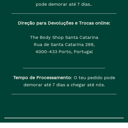
pode demorar até 7 dias..
Direção para Devoluções e Trocas online:
The Body Shop Santa Catarina
Rua de Santa Catarina 299,
4000-433 Porto, Portugal
Tempo de Processamento
: O teu pedido pode
demorar até 7 dias a chegar até nós.