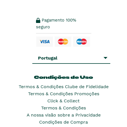
Pagamento 100%
seguro
Portugal
Condições de Uso
Termos & Condições Clube de Fidelidade
Termos & Condições Promoções
Click & Collect
Termos & Condições
A nossa visão sobre a Privacidade
Condições de Compra