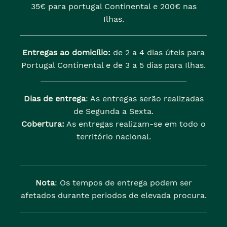
35€ para portugal Continental e 200€ nas
Ilhas.
Entregas ao domicílio:
de 2 a 4 dias úteis para
Portugal Continental e de 3 a 5 dias para Ilhas.
Dias de entrega
: As entregas serão realizadas
de Segunda a Sexta.
Cobertura:
As entregas realizam-se em todo o
território nacional.
Nota
: Os tempos de entrega podem ser
afetados durante periodos de elevada procura.