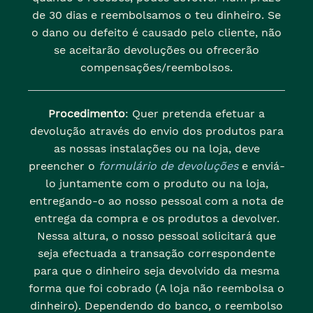
de 30 dias e reembolsamos o teu dinheiro. Se
o dano ou defeito é causado pelo cliente, não
se aceitarão devoluções ou ofrecerão
compensações/reembolsos.
Procedimento
: Quer pretenda efetuar a
devolução através do envio dos produtos para
as nossas instalações ou na loja, deve
preencher o
formulário de devoluções
e enviá-
lo juntamente com o produto ou na loja,
entregando-o ao nosso pessoal com a nota de
entrega da compra e os produtos a devolver.
Nessa altura, o nosso pessoal solicitará que
seja efectuada a transação correspondente
para que o dinheiro seja devolvido da mesma
forma que foi cobrado (A loja não reembolsa o
dinheiro). Dependendo do banco, o reembolso