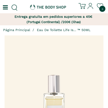
0
Entrega gratuita em pedidos superiores a 45€
(Portugal Continental) /200€ (Ilhas)
Página Principal
Eau De Toilette Life Is… ™ 50ML