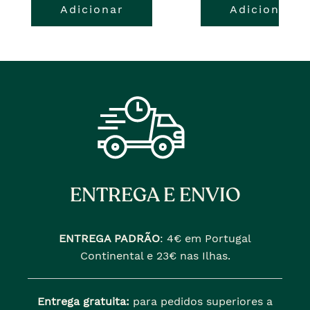
Adicionar
Adicionar
ENTREGA E ENVIO
ENTREGA PADRÃO
:
4€ em Portugal
Continental e 23€ nas Ilhas.
Entrega gratuita:
para pedidos superiores a