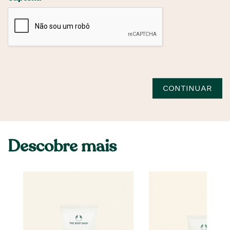
CONTINUAR
Descobre mais