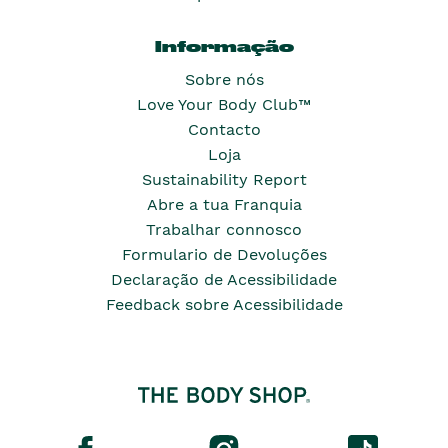
Informação
Sobre nós
Love Your Body Club™
Contacto
Loja
Sustainability Report
Abre a tua Franquia
Trabalhar connosco
Formulario de Devoluções
Declaração de Acessibilidade
Feedback sobre Acessibilidade