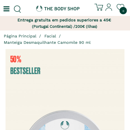
0
Entrega gratuita em pedidos superiores a 45€
(Portugal Continental) /200€ (Ilhas)
Página Principal
Facial
Manteiga Desmaquilhante Camomile 90 ml