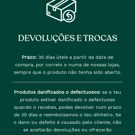
DEVOLUÇÕES E TROCAS
Prazo:
30 dias úteis a partir da data de
compra, por correio o numa de nossas lojas,
sempre que o produto não tenha sido aberto.
Produtos danificados o defectuosos:
se o teu
produto estiver danificado o defectuoso
quando o recebes, podes devolver num prazo
de 30 dias e reembolsamos o teu dinheiro. Se
o dano ou defeito é causado pelo cliente, não
se aceitarão devoluções ou ofrecerão