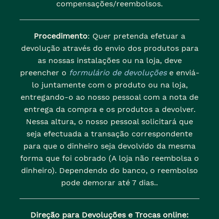
compensações/reembolsos.
Procedimento
: Quer pretenda efetuar a
devolução através do envio dos produtos para
as nossas instalações ou na loja, deve
preencher o
formulário de devoluções
e enviá-
lo juntamente com o produto ou na loja,
entregando-o ao nosso pessoal com a nota de
entrega da compra e os produtos a devolver.
Nessa altura, o nosso pessoal solicitará que
seja efectuada a transação correspondente
para que o dinheiro seja devolvido da mesma
forma que foi cobrado (A loja não reembolsa o
dinheiro). Dependendo do banco, o reembolso
pode demorar até 7 dias..
Direção para Devoluções e Trocas online: