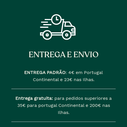
ENTREGA E ENVIO
ENTREGA PADRÃO
:
4€ em Portugal
Continental e 23€ nas Ilhas.
Entrega gratuita:
para pedidos superiores a
35€ para portugal Continental e 200€ nas
Ilhas.