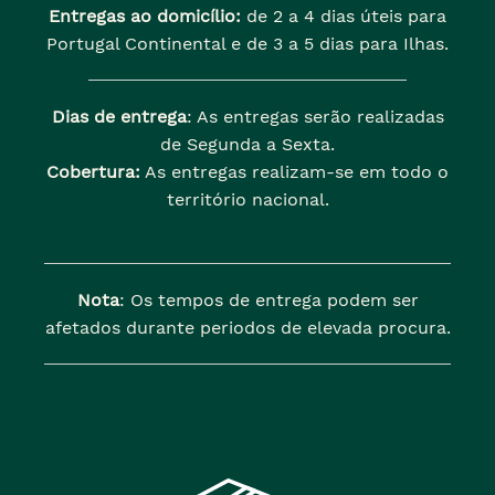
Entregas ao domicílio:
de 2 a 4 dias úteis para
Portugal Continental e de 3 a 5 dias para Ilhas.
Dias de entrega
: As entregas serão realizadas
de Segunda a Sexta.
Cobertura:
As entregas realizam-se em todo o
território nacional.
Nota
: Os tempos de entrega podem ser
afetados durante periodos de elevada procura.