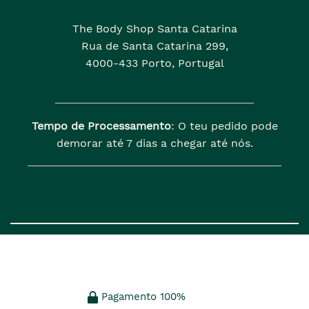
The Body Shop Santa Catarina
Rua de Santa Catarina 299,
4000-433 Porto, Portugal
Tempo de Processamento
: O teu pedido pode
demorar até 7 dias a chegar até nós.
Pagamento 100%