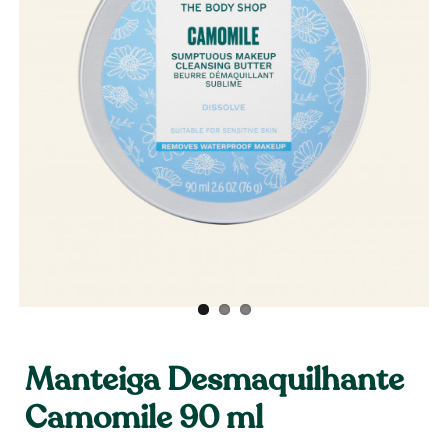
Manteiga Desmaquilhante
Camomile 90 ml