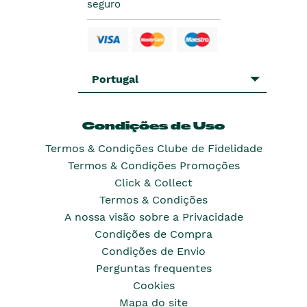
seguro
Portugal
Condições de Uso
Termos & Condições Clube de Fidelidade
Termos & Condições Promoções
Click & Collect
Termos & Condições
A nossa visão sobre a Privacidade
Condições de Compra
Condições de Envio
Perguntas frequentes
Cookies
Mapa do site