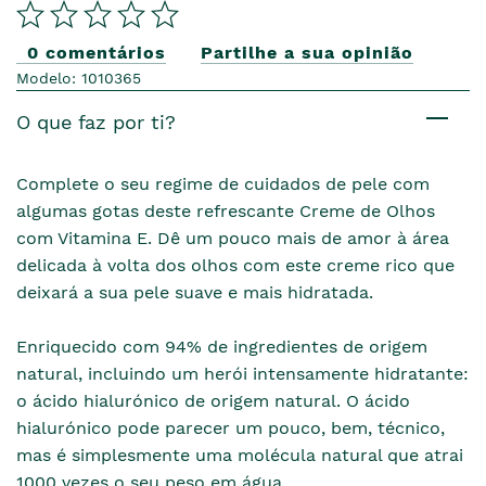
0 comentários
Partilhe a sua opinião
Modelo: 1010365
O que faz por ti?
Complete o seu regime de cuidados de pele com
algumas gotas deste refrescante Creme de Olhos
com Vitamina E. Dê um pouco mais de amor à área
delicada à volta dos olhos com este creme rico que
deixará a sua pele suave e mais hidratada.
Enriquecido com 94% de ingredientes de origem
natural, incluindo um herói intensamente hidratante:
o ácido hialurónico de origem natural. O ácido
hialurónico pode parecer um pouco, bem, técnico,
mas é simplesmente uma molécula natural que atrai
1000 vezes o seu peso em água.