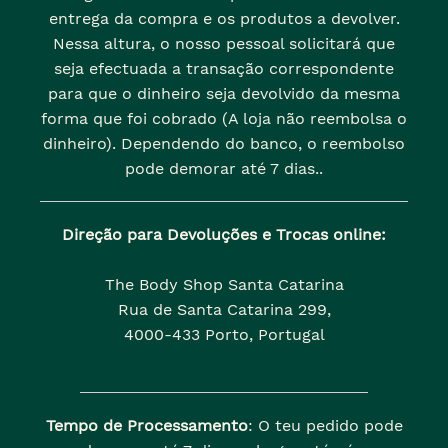
entrega da compra e os produtos a devolver.
Nessa altura, o nosso pessoal solicitará que
seja efectuada a transação correspondente
para que o dinheiro seja devolvido da mesma
forma que foi cobrado (A loja não reembolsa o
dinheiro). Dependendo do banco, o reembolso
pode demorar até 7 dias..
Direção para Devoluções e Trocas online:
The Body Shop Santa Catarina
Rua de Santa Catarina 299,
4000-433 Porto, Portugal
Tempo de Processamento
: O teu pedido pode