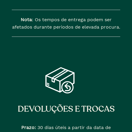
Nota
: Os tempos de entrega podem ser
afetados durante periodos de elevada procura.
DEVOLUÇÕES E TROCAS
Prazo:
30 dias úteis a partir da data de