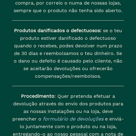
compra, por correio o numa de nossas lojas,
sempre que o produto não tenha sido aberto.
Produtos danificados o defectuosos:
se o teu
produto estiver danificado o defectuoso
quando o recebes, podes devolver num prazo
de 30 dias e reembolsamos o teu dinheiro. Se
o dano ou defeito é causado pelo cliente, não
se aceitarão devoluções ou ofrecerão
compensações/reembolsos.
Procedimento
: Quer pretenda efetuar a
devolução através do envio dos produtos para
as nossas instalações ou na loja, deve
preencher o
formulário de devoluções
e enviá-
lo juntamente com o produto ou na loja,
entregando-o ao nosso pessoal com a nota de