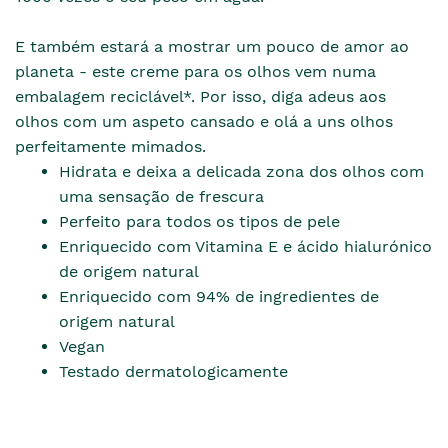
E também estará a mostrar um pouco de amor ao
planeta - este creme para os olhos vem numa
embalagem reciclável*. Por isso, diga adeus aos
olhos com um aspeto cansado e olá a uns olhos
perfeitamente mimados.
Hidrata e deixa a delicada zona dos olhos com
uma sensação de frescura
Perfeito para todos os tipos de pele
Enriquecido com Vitamina E e ácido hialurónico
de origem natural
Enriquecido com 94% de ingredientes de
origem natural
Vegan
Testado dermatologicamente