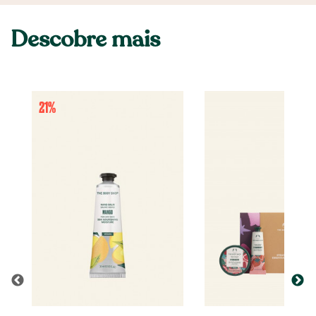
Descobre mais