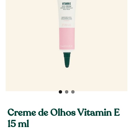
Creme de Olhos Vitamin E
15 ml