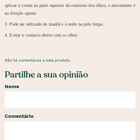
aplicar o creme na parte superior do contorno dos olhos, o movimento é
na direção oposta.
3. Pode ser utilizado de manhã e à noite na pele limpa.
4. Evitar o contacto direto com os olhos.
Não há comentários a este produto.
Partilhe a sua opinião
Nome
Comentário