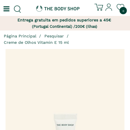
0
Entrega gratuita em pedidos superiores a 45€
(Portugal Continental) /200€ (Ilhas)
Página Principal
Pesquisar
Creme de Olhos Vitamin E 15 ml