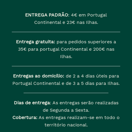
ENTREGA PADRÃO
:
4€ em Portugal
Continental e 23€ nas Ilhas.
Entrega gratuita:
para pedidos superiores a
35€ para portugal Continental e 200€ nas
Ilhas.
Entregas ao domicílio:
de 2 a 4 dias úteis para
Portugal Continental e de 3 a 5 dias para Ilhas.
Dias de entrega
: As entregas serão realizadas
de Segunda a Sexta.
Cobertura:
As entregas realizam-se em todo o
território nacional.