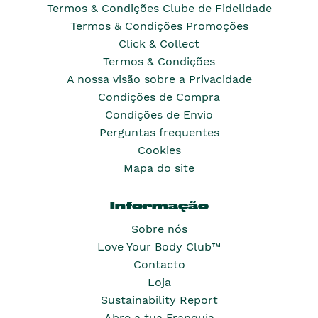
Termos & Condições Clube de Fidelidade
Termos & Condições Promoções
Click & Collect
Termos & Condições
A nossa visão sobre a Privacidade
Condições de Compra
Condições de Envio
Perguntas frequentes
Cookies
Mapa do site
Informação
Sobre nós
Love Your Body Club™
Contacto
Loja
Sustainability Report
Abre a tua Franquia