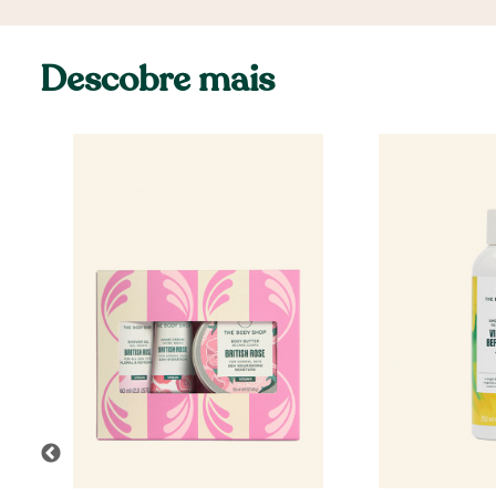
Descobre mais