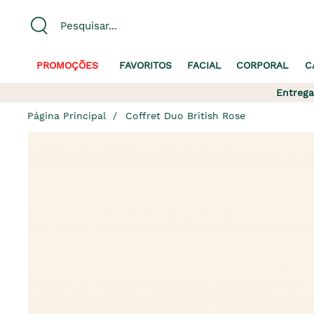
PROMOÇÕES
FAVORITOS
FACIAL
CORPORAL
C
Entrega
Página Principal
Coffret Duo British Rose