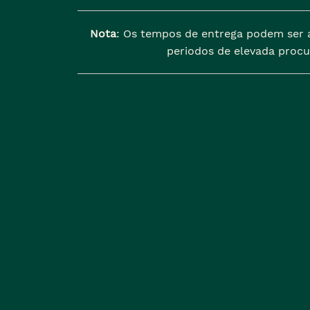
Nota
: Os tempos de entrega podem ser 
periodos de elevada procu