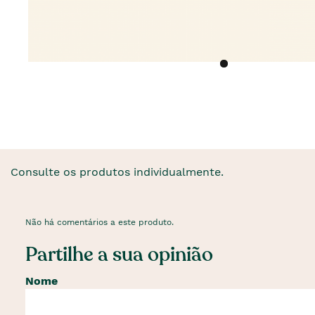
Consulte os produtos individualmente.
Não há comentários a este produto.
Partilhe a sua opinião
Nome