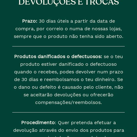
DEVOLUÇÕES E TROCAS
Prazo:
30 dias úteis a partir da data de
compra, por correio o numa de nossas lojas,
sempre que o produto não tenha sido aberto.
Produtos danificados o defectuosos:
se o teu
produto estiver danificado o defectuoso
quando o recebes, podes devolver num prazo
de 30 dias e reembolsamos o teu dinheiro. Se
o dano ou defeito é causado pelo cliente, não
se aceitarão devoluções ou ofrecerão
compensações/reembolsos.
Procedimento
: Quer pretenda efetuar a
devolução através do envio dos produtos para