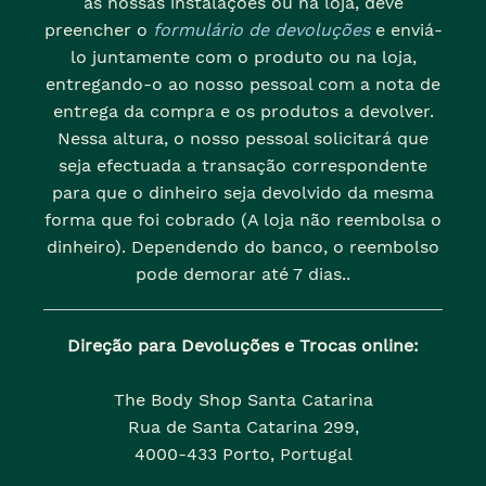
as nossas instalações ou na loja, deve
preencher o
formulário de devoluções
e enviá-
lo juntamente com o produto ou na loja,
entregando-o ao nosso pessoal com a nota de
entrega da compra e os produtos a devolver.
Nessa altura, o nosso pessoal solicitará que
seja efectuada a transação correspondente
para que o dinheiro seja devolvido da mesma
forma que foi cobrado (A loja não reembolsa o
dinheiro). Dependendo do banco, o reembolso
pode demorar até 7 dias..
Direção para Devoluções e Trocas online:
The Body Shop Santa Catarina
Rua de Santa Catarina 299,
4000-433 Porto, Portugal