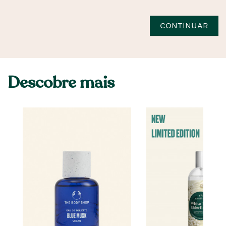
CONTINUAR
Descobre mais