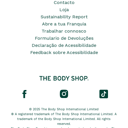
Contacto
Loja
Sustainability Report
Abre a tua Franquia
Trabalhar connosco
Formulario de Devoluções
Declaração de Acessibilidade
Feedback sobre Acessibilidade
© 2025 The Body Shop International Limited
® A registered trademark of The Body Shop International Limited. A
trademark of the Body Shop International Limited. All rights
reserved.