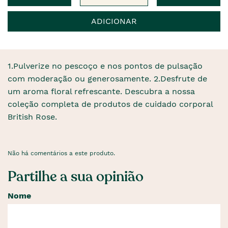
ADICIONAR
1.Pulverize no pescoço e nos pontos de pulsação
com moderação ou generosamente. 2.Desfrute de
um aroma floral refrescante. Descubra a nossa
coleção completa de produtos de cuidado corporal
British Rose.
Não há comentários a este produto.
Partilhe a sua opinião
Nome