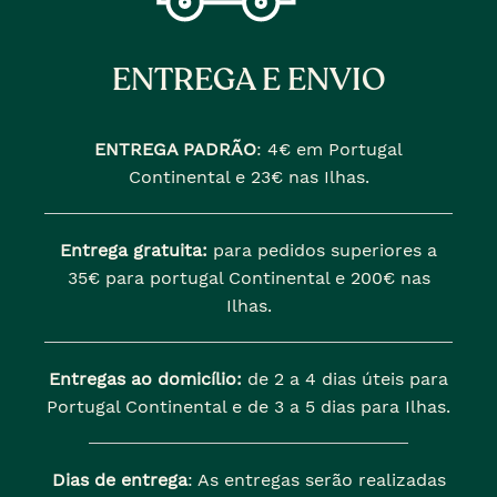
ENTREGA E ENVIO
ENTREGA PADRÃO
:
4€ em Portugal
Continental e 23€ nas Ilhas.
Entrega gratuita:
para pedidos superiores a
35€ para portugal Continental e 200€ nas
Ilhas.
Entregas ao domicílio:
de 2 a 4 dias úteis para
Portugal Continental e de 3 a 5 dias para Ilhas.
Dias de entrega
: As entregas serão realizadas