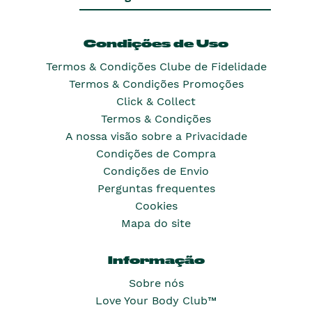
Condições de Uso
Termos & Condições Clube de Fidelidade
Termos & Condições Promoções
Click & Collect
Termos & Condições
A nossa visão sobre a Privacidade
Condições de Compra
Condições de Envio
Perguntas frequentes
Cookies
Mapa do site
Informação
Sobre nós
Love Your Body Club™