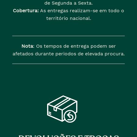
de Segunda a Sexta.
Cobertura:
As entregas realizam-se em todo o
território nacional.
Nota
: Os tempos de entrega podem ser
afetados durante periodos de elevada procura.