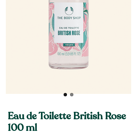
Eau de Toilette British Rose
100 ml