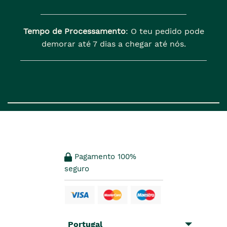
Tempo de Processamento
: O teu pedido pode
demorar até 7 dias a chegar até nós.
Pagamento 100%
seguro
Portugal