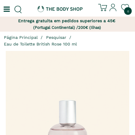
0
Entrega gratuita em pedidos superiores a 45€
(Portugal Continental) /200€ (Ilhas)
Página Principal
Pesquisar
Eau de Toilette British Rose 100 ml