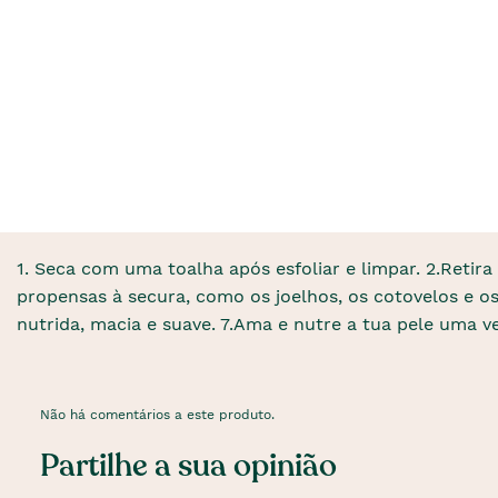
1. Seca com uma toalha após esfoliar e limpar. 2.Retir
propensas à secura, como os joelhos, os cotovelos e os
nutrida, macia e suave. 7.Ama e nutre a tua pele uma 
Não há comentários a este produto.
Partilhe a sua opinião