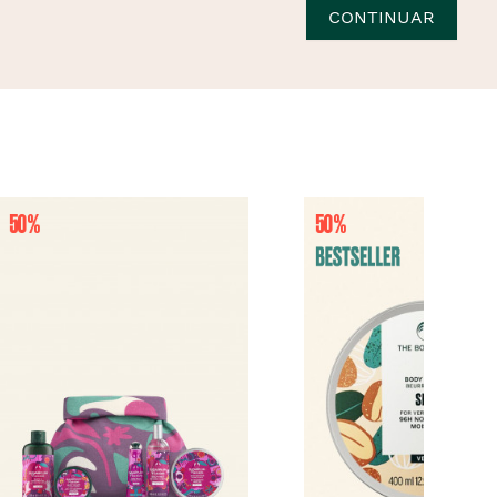
CONTINUAR