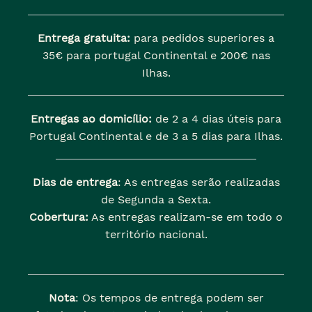
Entrega gratuita:
para pedidos superiores a
35€ para portugal Continental e 200€ nas
Ilhas.
Entregas ao domicílio:
de 2 a 4 dias úteis para
Portugal Continental e de 3 a 5 dias para Ilhas.
Dias de entrega
: As entregas serão realizadas
de Segunda a Sexta.
Cobertura:
As entregas realizam-se em todo o
território nacional.
Nota
: Os tempos de entrega podem ser