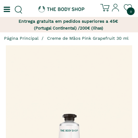
0
Entrega gratuita em pedidos superiores a 45€
(Portugal Continental) /200€ (Ilhas)
Página Principal
Creme de Mãos Pink Grapefruit 30 ml