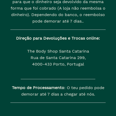
para que o dinheiro seja devolvido da mesma
forma que foi cobrado (A loja não reembolsa o
dinheiro). Dependendo do banco, o reembolso
pode demorar até 7 dias..
Direção para Devoluções e Trocas online:
The Body Shop Santa Catarina
Rua de Santa Catarina 299,
4000-433 Porto, Portugal
Tempo de Processamento
: O teu pedido pode
demorar até 7 dias a chegar até nós.