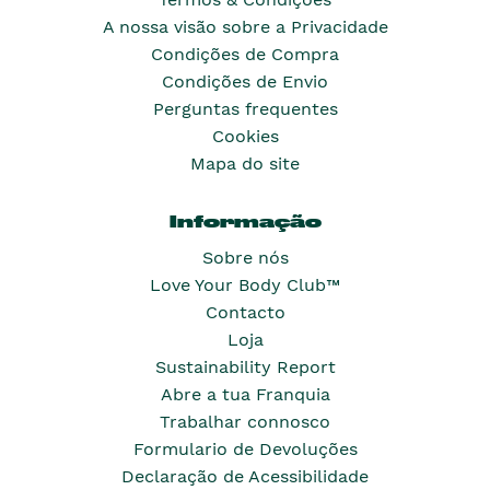
A nossa visão sobre a Privacidade
Condições de Compra
Condições de Envio
Perguntas frequentes
Cookies
Mapa do site
Informação
Sobre nós
Love Your Body Club™
Contacto
Loja
Sustainability Report
Abre a tua Franquia
Trabalhar connosco
Formulario de Devoluções
Declaração de Acessibilidade