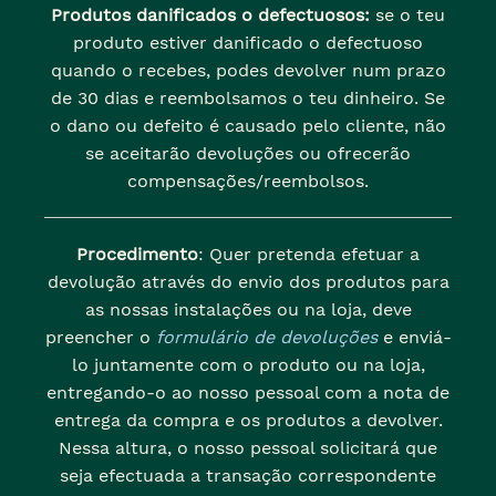
Produtos danificados o defectuosos:
se o teu
produto estiver danificado o defectuoso
quando o recebes, podes devolver num prazo
de 30 dias e reembolsamos o teu dinheiro. Se
o dano ou defeito é causado pelo cliente, não
se aceitarão devoluções ou ofrecerão
compensações/reembolsos.
Procedimento
: Quer pretenda efetuar a
devolução através do envio dos produtos para
as nossas instalações ou na loja, deve
preencher o
formulário de devoluções
e enviá-
lo juntamente com o produto ou na loja,
entregando-o ao nosso pessoal com a nota de
entrega da compra e os produtos a devolver.
Nessa altura, o nosso pessoal solicitará que
seja efectuada a transação correspondente