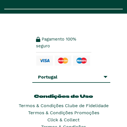
Pagamento 100%
seguro
Portugal
Condições de Uso
Termos & Condições Clube de Fidelidade
Termos & Condições Promoções
Click & Collect
Termos & Condições