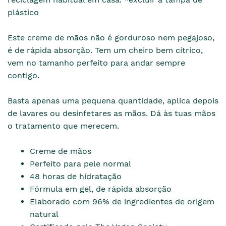
plástico
Este creme de mãos não é gorduroso nem pegajoso,
é de rápida absorção. Tem um cheiro bem cítrico,
vem no tamanho perfeito para andar sempre
contigo.
Basta apenas uma pequena quantidade, aplica depois
de lavares ou desinfetares as mãos. Dá às tuas mãos
o tratamento que merecem.
Creme de mãos
Perfeito para pele normal
48 horas de hidratação
Fórmula em gel, de rápida absorção
Elaborado com 96% de ingredientes de origem
natural