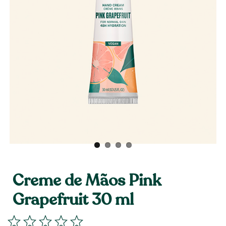
Creme de Mãos Pink
Grapefruit 30 ml