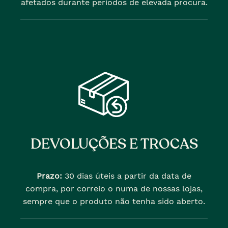
afetados durante periodos de elevada procura.
DEVOLUÇÕES E TROCAS
Prazo:
30 dias úteis a partir da data de
compra, por correio o numa de nossas lojas,
sempre que o produto não tenha sido aberto.