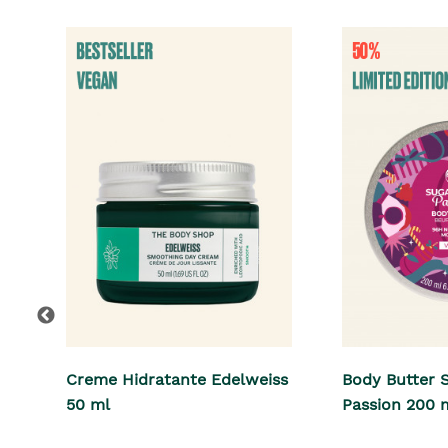
Creme Hidratante Edelweiss
Body Butter 
50 ml
Passion 200 