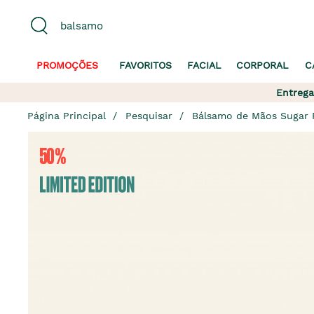
PROMOÇÕES
FAVORITOS
FACIAL
CORPORAL
C
Entrega
Página Principal
Pesquisar
Bálsamo de Mãos Sugar 