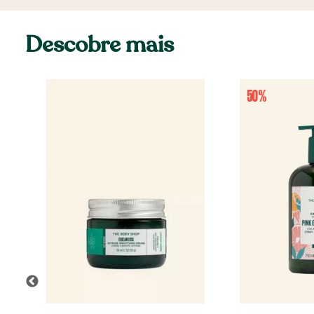
Descobre mais