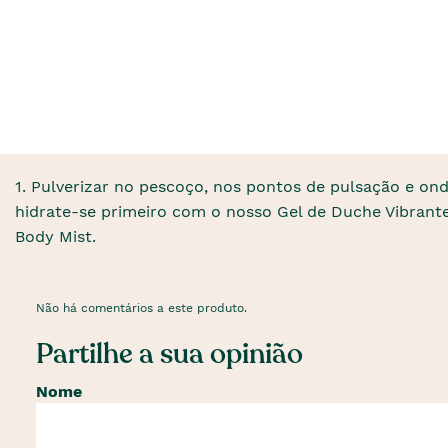
1. Pulverizar no pescoço, nos pontos de pulsação e ond
hidrate-se primeiro com o nosso Gel de Duche Vibrant
Body Mist.
Não há comentários a este produto.
Partilhe a sua opinião
Nome