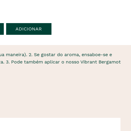
ADICIONAR
sua maneira). 2. Se gostar do aroma, ensaboe-se e
a. 3. Pode também aplicar o nosso Vibrant Bergamot