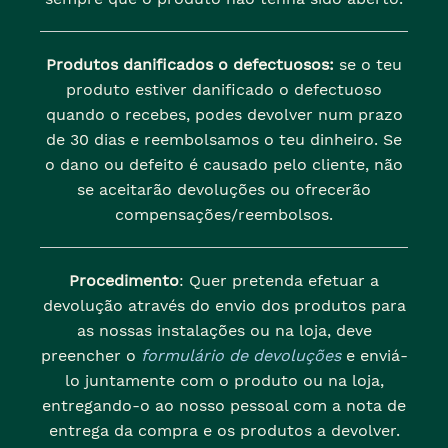
Produtos danificados o defectuosos:
se o teu
produto estiver danificado o defectuoso
quando o recebes, podes devolver num prazo
de 30 dias e reembolsamos o teu dinheiro. Se
o dano ou defeito é causado pelo cliente, não
se aceitarão devoluções ou ofrecerão
compensações/reembolsos.
Procedimento
: Quer pretenda efetuar a
devolução através do envio dos produtos para
as nossas instalações ou na loja, deve
preencher o
formulário de devoluções
e enviá-
lo juntamente com o produto ou na loja,
entregando-o ao nosso pessoal com a nota de
entrega da compra e os produtos a devolver.