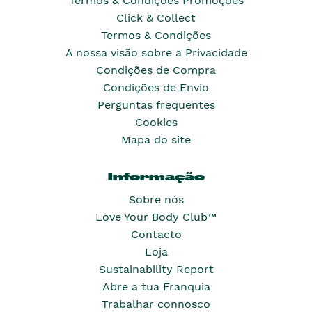
Termos & Condições Promoções
Click & Collect
Termos & Condições
A nossa visão sobre a Privacidade
Condições de Compra
Condições de Envio
Perguntas frequentes
Cookies
Mapa do site
Informação
Sobre nós
Love Your Body Club™
Contacto
Loja
Sustainability Report
Abre a tua Franquia
Trabalhar connosco