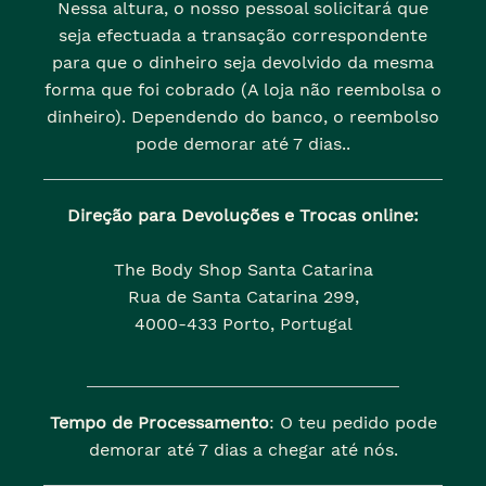
Nessa altura, o nosso pessoal solicitará que
seja efectuada a transação correspondente
para que o dinheiro seja devolvido da mesma
forma que foi cobrado (A loja não reembolsa o
dinheiro). Dependendo do banco, o reembolso
pode demorar até 7 dias..
Direção para Devoluções e Trocas online:
The Body Shop Santa Catarina
Rua de Santa Catarina 299,
4000-433 Porto, Portugal
Tempo de Processamento
: O teu pedido pode
demorar até 7 dias a chegar até nós.