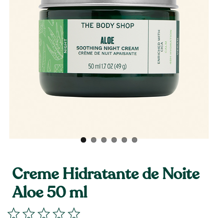
Creme Hidratante de Noite
Aloe 50 ml