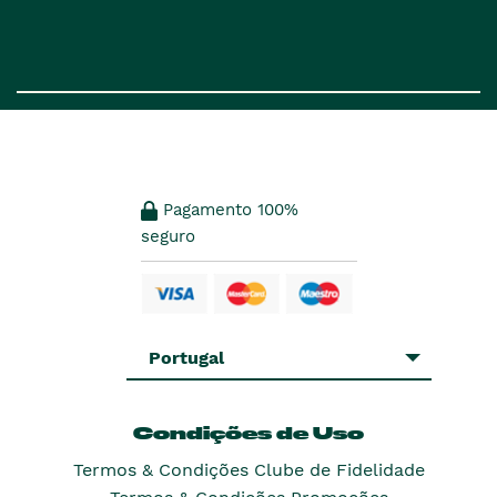
Pagamento 100%
seguro
Portugal
Condições de Uso
Termos & Condições Clube de Fidelidade