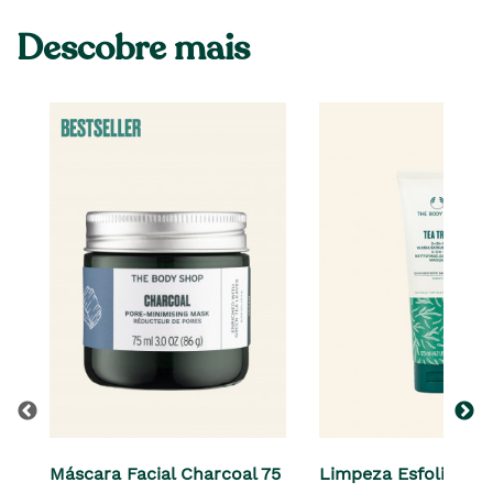
Descobre mais
Máscara Facial Charcoal 75
Limpeza Esfoliante 