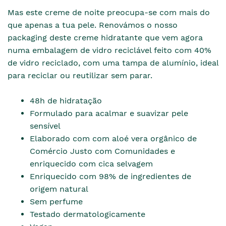
Mas este creme de noite preocupa-se com mais do
que apenas a tua pele. Renovámos o nosso
packaging deste creme hidratante que vem agora
numa embalagem de vidro reciclável feito com 40%
de vidro reciclado, com uma tampa de alumínio, ideal
para reciclar ou reutilizar sem parar.
48h de hidratação
Formulado para acalmar e suavizar pele
sensível
Elaborado com com aloé vera orgânico de
Comércio Justo com Comunidades e
enriquecido com cica selvagem
Enriquecido com 98% de ingredientes de
origem natural
Sem perfume
Testado dermatologicamente