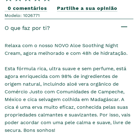
0 comentários
Partilhe a sua opinião
Modelo: 1026771
O que faz por ti?
Relaxa com o nosso NOVO Aloe Soothing Night
Cream, agora melhorado e com 48h de hidratação.
Esta fórmula rica, ultra suave e sem perfume, está
agora enriquecida com 98% de ingredientes de
origem natural, incluindo aloé vera orgânico de
Comércio Justo com Comunidades de Campeche,
México e cica selvagem colhida em Madagáscar. A
cica é uma erva muito eficaz, conhecida pelas suas
propriedades calmantes e suavizantes. Por isso, vais
poder acordar com uma pele calma e suave, livre de
secura. Bons sonhos!