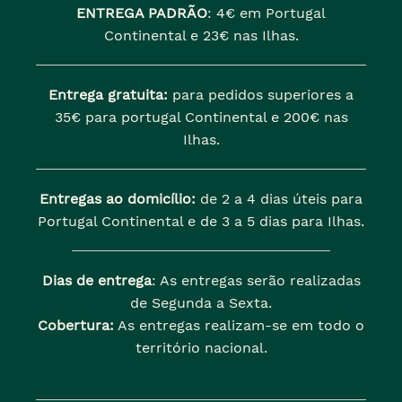
ENTREGA PADRÃO
:
4€ em Portugal
Continental e 23€ nas Ilhas.
Entrega gratuita:
para pedidos superiores a
35€ para portugal Continental e 200€ nas
Ilhas.
Entregas ao domicílio:
de 2 a 4 dias úteis para
Portugal Continental e de 3 a 5 dias para Ilhas.
Dias de entrega
: As entregas serão realizadas
de Segunda a Sexta.
Cobertura:
As entregas realizam-se em todo o
território nacional.