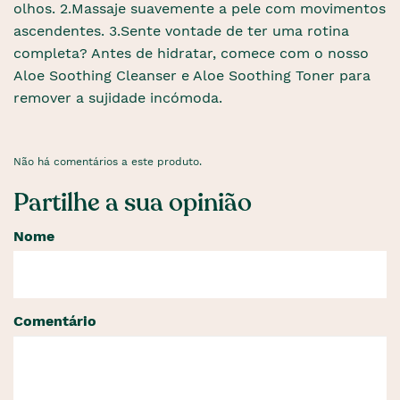
olhos. 2.Massaje suavemente a pele com movimentos
ascendentes. 3.Sente vontade de ter uma rotina
completa? Antes de hidratar, comece com o nosso
Aloe Soothing Cleanser e Aloe Soothing Toner para
remover a sujidade incómoda.
Não há comentários a este produto.
Partilhe a sua opinião
Nome
Comentário