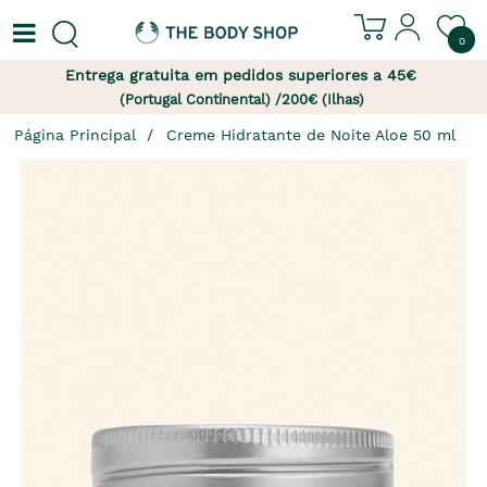
0
Entrega gratuita em pedidos superiores a 45€
(Portugal Continental) /200€ (Ilhas)
Página Principal
Creme Hidratante de Noite Aloe 50 ml