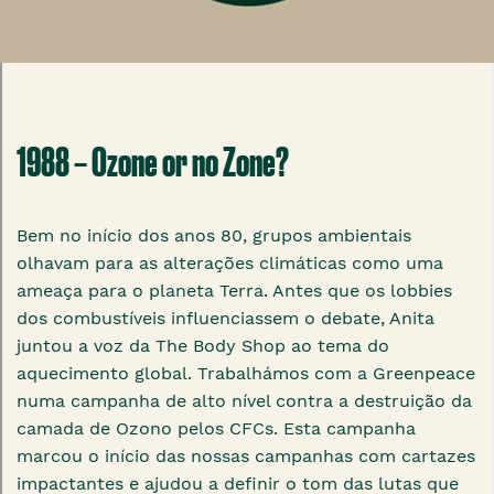
1988 – Ozone or no Zone?
Bem no início dos anos 80, grupos ambientais
olhavam para as alterações climáticas como uma
ameaça para o planeta Terra. Antes que os lobbies
dos combustíveis influenciassem o debate, Anita
juntou a voz da The Body Shop ao tema do
aquecimento global. Trabalhámos com a Greenpeace
numa campanha de alto nível contra a destruição da
camada de Ozono pelos CFCs. Esta campanha
marcou o início das nossas campanhas com cartazes
impactantes e ajudou a definir o tom das lutas que