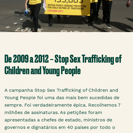
De 2009 a 2012 – Stop Sex Trafficking of
Children and Young People
A campanha Stop Sex Trafficking of Children and
Young People foi uma das mais bem sucedidas de
sempre. Foi verdadeiramente épica. Recolhemos 7
milhões de assinaturas. As petições foram
apresentadas a chefes de estado, ministros de
governos e dignatários em 40 países por todo o