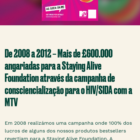
De 2008 a 2012 – Mais de £600.000
angariadas para a Staying Alive
Foundation através da campanha de
consciencialização para o HIV/SIDA com a
MTV
Em 2008 realizámos uma campanha onde 100% dos
lucros de alguns dos nossos produtos bestsellers
revertiam para a Staying Alive Foundation. A