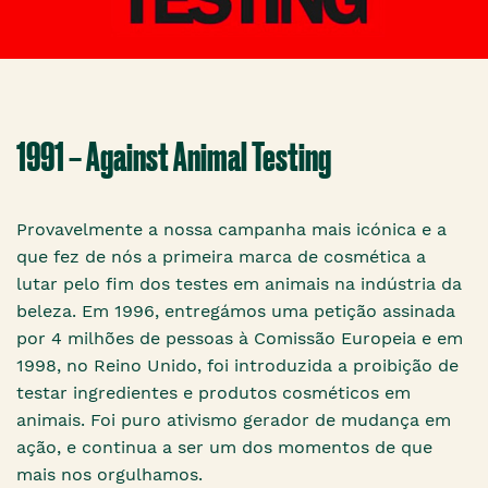
1991 – Against Animal Testing
Provavelmente a nossa campanha mais icónica e a
que fez de nós a primeira marca de cosmética a
lutar pelo fim dos testes em animais na indústria da
beleza. Em 1996, entregámos uma petição assinada
por 4 milhões de pessoas à Comissão Europeia e em
1998, no Reino Unido, foi introduzida a proibição de
testar ingredientes e produtos cosméticos em
animais. Foi puro ativismo gerador de mudança em
ação, e continua a ser um dos momentos de que
mais nos orgulhamos.