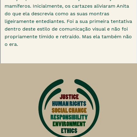
mamíferos. Inicialmente, os cartazes aliviaram Anita
do que ela descrevia como as suas montras
ligeiramente entediantes. Foi a sua primeira tentativa
dentro deste estilo de comunicação visual e não foi
propriamente tímido e retraído. Mas ela também não
o era.