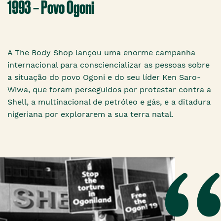
1993 – Povo Ogoni
A The Body Shop lançou uma enorme campanha
internacional para consciencializar as pessoas sobre
a situação do povo Ogoni e do seu líder Ken Saro-
Wiwa, que foram perseguidos por protestar contra a
Shell, a multinacional de petróleo e gás, e a ditadura
nigeriana por explorarem a sua terra natal.