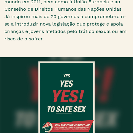
mundo em 2011, bem como à União Europeia e ao
Conselho de Direitos Humanos das Nações Unidas.
Já inspirou mais de 20 governos a comprometerem-
se a introduzir nova legislação que protege e apoia
crianças e jovens afetados pelo tráfico sexual ou em
risco de o sofrer.