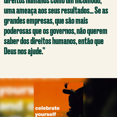
uma ameaça aos seus resultados... Se as
grandes empresas, que são mais
poderosas que os governos, não querem
saber dos direitos humanos, então que
Deus nos ajude.”