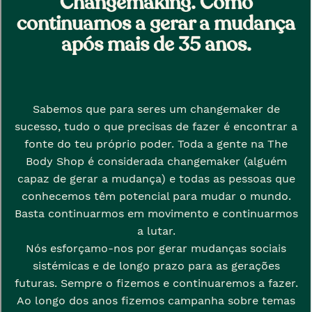
Changemaking. Como
continuamos a gerar a mudança
após mais de 35 anos.
Sabemos que para seres um changemaker de
sucesso, tudo o que precisas de fazer é encontrar a
fonte do teu próprio poder. Toda a gente na The
Body Shop é considerada changemaker (alguém
capaz de gerar a mudança) e todas as pessoas que
conhecemos têm potencial para mudar o mundo.
Basta continuarmos em movimento e continuarmos
a lutar.
Nós esforçamo-nos por gerar mudanças sociais
sistémicas e de longo prazo para as gerações
futuras. Sempre o fizemos e continuaremos a fazer.
Ao longo dos anos fizemos campanha sobre temas