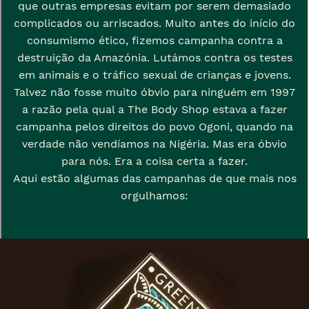
que outras empresas evitam por serem demasiado
complicados ou arriscados. Muito antes do início do
consumismo ético, fizemos campanha contra a
destruição da Amazónia. Lutámos contra os testes
em animais e o tráfico sexual de crianças e jovens.
Talvez não fosse muito óbvio para ninguém em 1997
a razão pela qual a The Body Shop estava a fazer
campanha pelos direitos do povo Ogoni, quando na
verdade não vendíamos na Nigéria. Mas era óbvio
para nós. Era a coisa certa a fazer.
Aqui estão algumas das campanhas de que mais nos
orgulhamos: