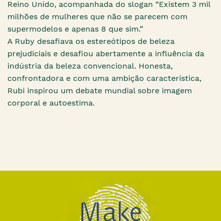
Reino Unido, acompanhada do slogan “Existem 3 mil
milhões de mulheres que não se parecem com
supermodelos e apenas 8 que sim.”
A Ruby desafiava os estereótipos de beleza
prejudiciais e desafiou abertamente a influência da
indústria da beleza convencional. Honesta,
confrontadora e com uma ambição característica,
Rubi inspirou um debate mundial sobre imagem
corporal e autoestima.