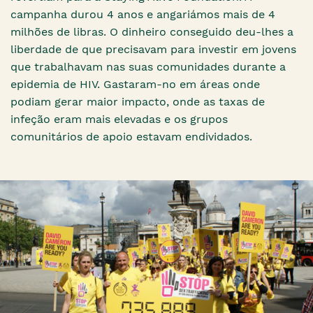
campanha durou 4 anos e angariámos mais de 4
milhões de libras. O dinheiro conseguido deu-lhes a
liberdade de que precisavam para investir em jovens
que trabalhavam nas suas comunidades durante a
epidemia de HIV. Gastaram-no em áreas onde
podiam gerar maior impacto, onde as taxas de
infeção eram mais elevadas e os grupos
comunitários de apoio estavam endividados.