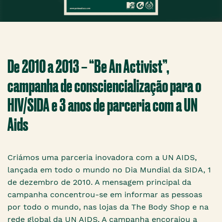
De 2010 a 2013 – “Be An Activist”,
campanha de consciencialização para o
HIV/SIDA e 3 anos de parceria com a UN
Aids
Criámos uma parceria inovadora com a UN AIDS,
lançada em todo o mundo no Dia Mundial da SIDA, 1
de dezembro de 2010. A mensagem principal da
campanha concentrou-se em informar as pessoas
por todo o mundo, nas lojas da The Body Shop e na
rede global da UN AIDS. A campanha encorajou a