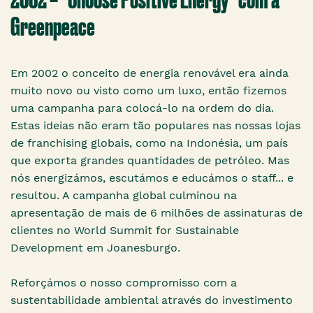
Greenpeace
Em 2002 o conceito de energia renovável era ainda
muito novo ou visto como um luxo, então fizemos
uma campanha para colocá-lo na ordem do dia.
Estas ideias não eram tão populares nas nossas lojas
de franchising globais, como na Indonésia, um país
que exporta grandes quantidades de petróleo. Mas
nós energizámos, escutámos e educámos o staff... e
resultou. A campanha global culminou na
apresentação de mais de 6 milhões de assinaturas de
clientes no World Summit for Sustainable
Development em Joanesburgo.
Reforçámos o nosso compromisso com a
sustentabilidade ambiental através do investimento