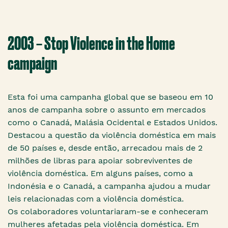
2003 – Stop Violence in the Home
campaign
Esta foi uma campanha global que se baseou em 10
anos de campanha sobre o assunto em mercados
como o Canadá, Malásia Ocidental e Estados Unidos.
Destacou a questão da violência doméstica em mais
de 50 países e, desde então, arrecadou mais de 2
milhões de libras para apoiar sobreviventes de
violência doméstica. Em alguns países, como a
Indonésia e o Canadá, a campanha ajudou a mudar
leis relacionadas com a violência doméstica.
Os colaboradores voluntariaram-se e conheceram
mulheres afetadas pela violência doméstica. Em