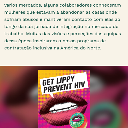
vários mercados, alguns colaboradores conheceram
mulheres que estavam a abandonar as casas onde
sofriam abusos e mantiveram contacto com elas ao
longo da sua jornada de integração no mercado de
trabalho. Muitas das visões e perceções das equipas
dessa época inspiraram o nosso programa de
contratação inclusiva na América do Norte.