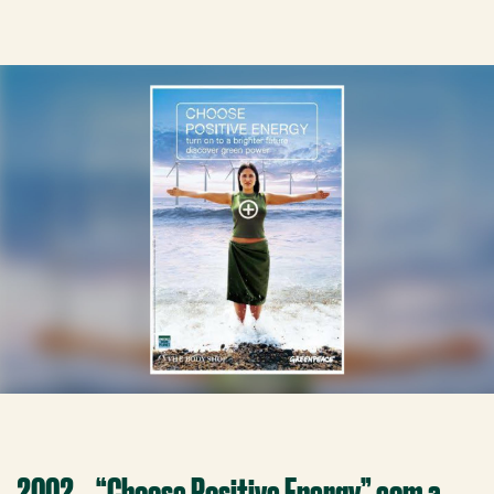
2002 – “Choose Positive Energy” com a