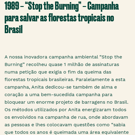
1989 – “Stop the Burning” – Campanha
para salvar as florestas tropicais no
Brasil
A nossa inovadora campanha ambiental “Stop the
Burning” recolheu quase 1 milhão de assinaturas
numa petição que exigia o fim da queima das
florestas tropicais brasileiras. Paralelamente a esta
campanha, Anita dedicou-se também de alma e
coração a uma bem-sucedida campanha para
bloquear um enorme projeto de barragens no Brasil.
Os métodos utilizados por Anita energizaram todos
os envolvidos na campanha de rua, onde abordavam
as pessoas e lhes colocavam questões como “sabia
que todos os anos é queimada uma área equivalente