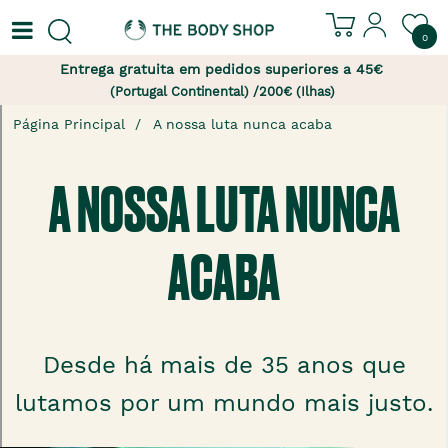
0
Entrega gratuita em pedidos superiores a 45€
(Portugal Continental) /200€ (Ilhas)
Página Principal
A nossa luta nunca acaba
A NOSSA LUTA NUNCA
ACABA
Desde há mais de 35 anos que
lutamos por um mundo mais justo.