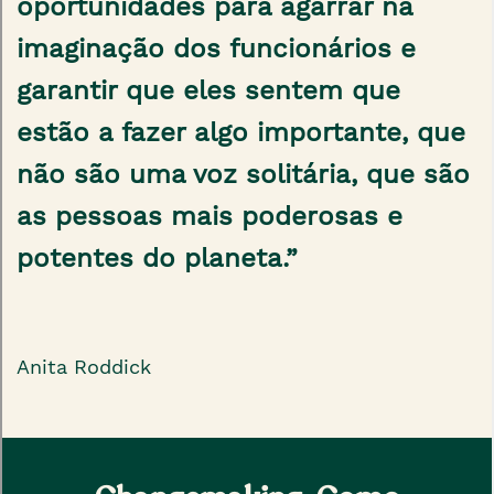
oportunidades para agarrar na
imaginação dos funcionários e
garantir que eles sentem que
estão a fazer algo importante, que
não são uma voz solitária, que são
as pessoas mais poderosas e
potentes do planeta.”
Anita Roddick