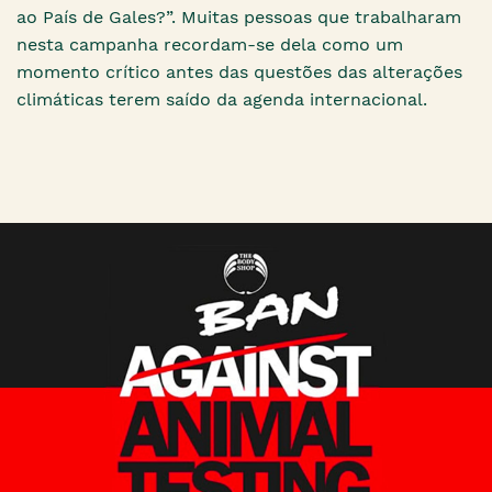
ao País de Gales?”. Muitas pessoas que trabalharam
nesta campanha recordam-se dela como um
momento crítico antes das questões das alterações
climáticas terem saído da agenda internacional.