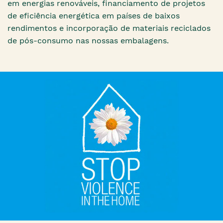
em energias renováveis, financiamento de projetos
de eficiência energética em países de baixos
rendimentos e incorporação de materiais reciclados
de pós-consumo nas nossas embalagens.