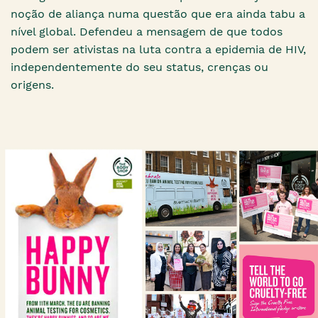
noção de aliança numa questão que era ainda tabu a
nível global. Defendeu a mensagem de que todos
podem ser ativistas na luta contra a epidemia de HIV,
independentemente do seu status, crenças ou
origens.