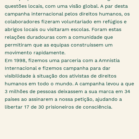
questões locais, com uma visão global. A par desta
campanha internacional pelos direitos humanos, os
colaboradores fizeram voluntariado em refúgios e
abrigos locais ou visitaram escolas. Foram estas
relações duradouras com a comunidade que
permitiram que as equipas construíssem um
movimento rapidamente.
Em 1998, fizemos uma parceria com a Amnistia
Internacional e fizemos campanha para dar
visibilidade à situação dos ativistas de direitos
humanos em todo o mundo. A campanha levou a que
3 milhões de pessoas deixassem a sua marca em 34
países ao assinarem a nossa petição, ajudando a
libertar 17 de 30 prisioneiros de consciência.