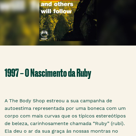
1997 – O Nascimento da Ruby
A The Body Shop estreou a sua campanha de
autoestima representada por uma boneca com um
corpo com mais curvas que os típicos estereótipos
de beleza, carinhosamente chamada “Ruby” (rubi).
Ela deu o ar da sua graça às nossas montras no