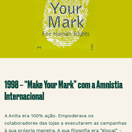
1998 – “Make Your Mark” com a Amnistia
Internacional
A Anita era 100% ação. Empoderava os
colaboradores das lojas a executarem as campanhas
à sua própria maneira. A sua filosofia era “glocal” -