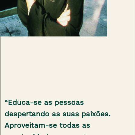
“Educa-se as pessoas
despertando as suas paixões.
Aproveitam-se todas as