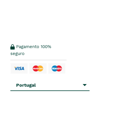
Pagamento 100%
seguro
Portugal