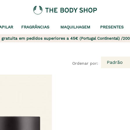
APILAR
FRAGRÂNCIAS
MAQUILHAGEM
PRESENTES
 gratuita em pedidos superiores a 45€
(Portugal Continental) /200
Padrão
Ordenar por: