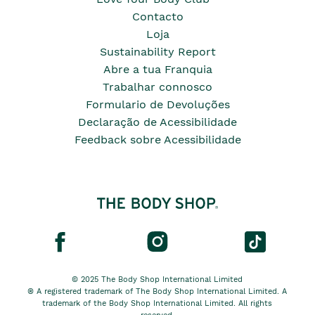
Contacto
Loja
Sustainability Report
Abre a tua Franquia
Trabalhar connosco
Formulario de Devoluções
Declaração de Acessibilidade
Feedback sobre Acessibilidade
© 2025 The Body Shop International Limited
® A registered trademark of The Body Shop International Limited. A
trademark of the Body Shop International Limited. All rights