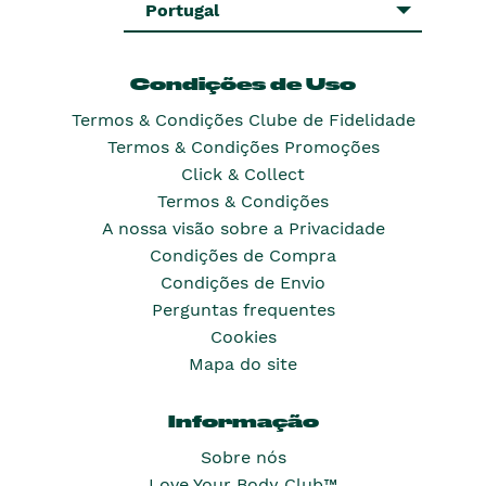
Portugal
Condições de Uso
Termos & Condições Clube de Fidelidade
Termos & Condições Promoções
Click & Collect
Termos & Condições
A nossa visão sobre a Privacidade
Condições de Compra
Condições de Envio
Perguntas frequentes
Cookies
Mapa do site
Informação
Sobre nós
Love Your Body Club™