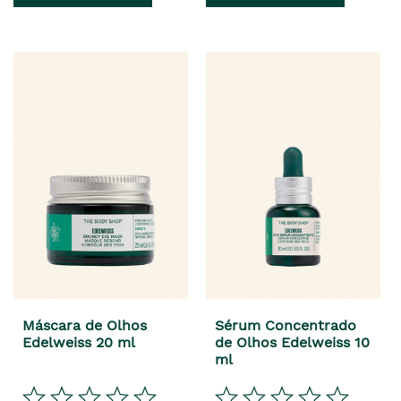
Máscara de Olhos
Sérum Concentrado
Edelweiss 20 ml
de Olhos Edelweiss 10
ml