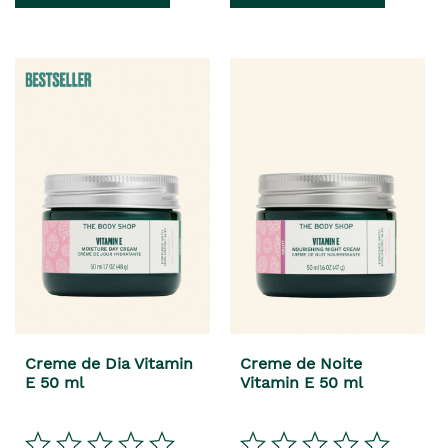
Creme de Dia Vitamin
Creme de Noite
E 50 ml
Vitamin E 50 ml