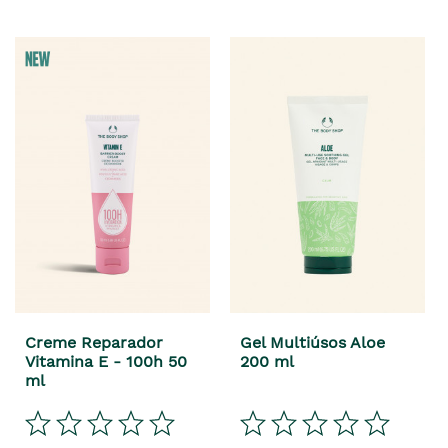
Creme Reparador
Gel Multiúsos Aloe
Vitamina E - 100h 50
200 ml
ml