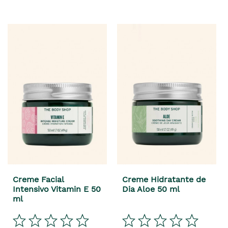
Creme Facial
Creme Hidratante de
Intensivo Vitamin E 50
Dia Aloe 50 ml
ml