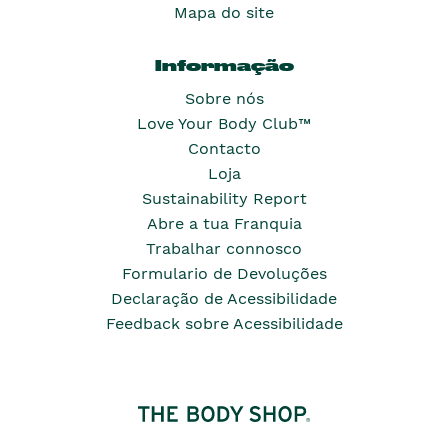
Mapa do site
Informação
Sobre nós
Love Your Body Club™
Contacto
Loja
Sustainability Report
Abre a tua Franquia
Trabalhar connosco
Formulario de Devoluções
Declaração de Acessibilidade
Feedback sobre Acessibilidade