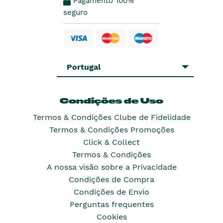
Pagamento 100%
seguro
Portugal
Condições de Uso
Termos & Condições Clube de Fidelidade
Termos & Condições Promoções
Click & Collect
Termos & Condições
A nossa visão sobre a Privacidade
Condições de Compra
Condições de Envio
Perguntas frequentes
Cookies