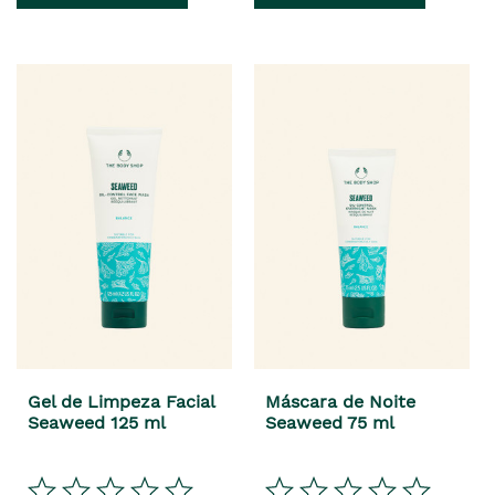
Gel de Limpeza Facial
Máscara de Noite
Seaweed 125 ml
Seaweed 75 ml