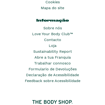
Cookies
Mapa do site
Informação
Sobre nós
Love Your Body Club™
Contacto
Loja
Sustainability Report
Abre a tua Franquia
Trabalhar connosco
Formulario de Devoluções
Declaração de Acessibilidade
Feedback sobre Acessibilidade