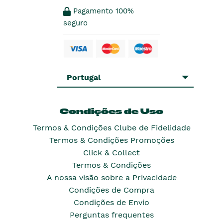
Pagamento 100%
seguro
Portugal
Condições de Uso
Termos & Condições Clube de Fidelidade
Termos & Condições Promoções
Click & Collect
Termos & Condições
A nossa visão sobre a Privacidade
Condições de Compra
Condições de Envio
Perguntas frequentes