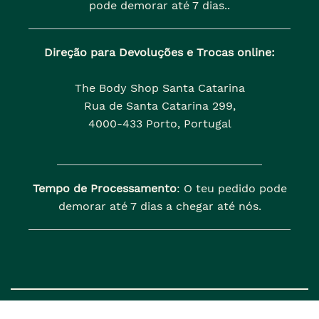
pode demorar até 7 dias..
Direção para Devoluções e Trocas online:
The Body Shop Santa Catarina
Rua de Santa Catarina 299,
4000-433 Porto, Portugal
Tempo de Processamento
: O teu pedido pode
demorar até 7 dias a chegar até nós.