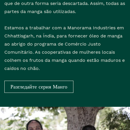
que de outra forma seria descartada. Assim, todas as
partes da manga são utilizadas.
Estamos a trabalhar com a Manorama Industries em
Chhattisgarh, na Índia, para fornecer óleo de manga
ao abrigo do programa de Comércio Justo
Comunitário. As cooperativas de mulheres locais
colhem os frutos da manga quando estão maduros e
caídos no chão.
Разгледайте серия Манго