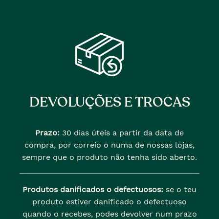
DEVOLUÇÕES E TROCAS
Prazo:
30 dias úteis a partir da data de
compra, por correio o numa de nossas lojas,
sempre que o produto não tenha sido aberto.
Produtos danificados o defectuosos:
se o teu
produto estiver danificado o defectuoso
quando o recebes, podes devolver num prazo