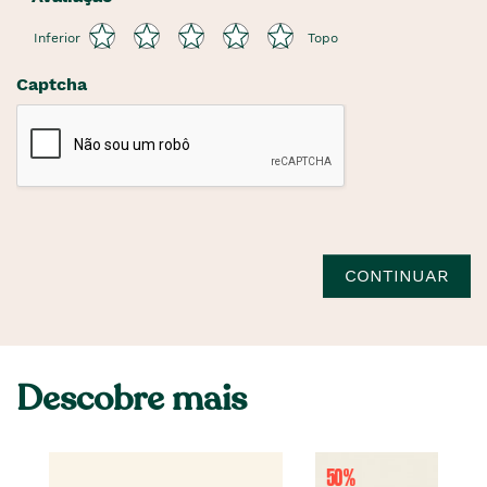
Inferior
Topo
Captcha
CONTINUAR
Descobre mais