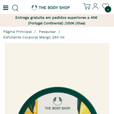
0
Entrega gratuita em pedidos superiores a 45€
(Portugal Continental) /200€ (Ilhas)
Página Principal
Pesquisar
Esfoliante Corporal Mango 240 ml