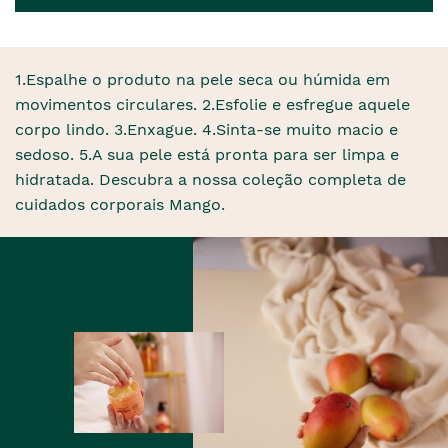
1.Espalhe o produto na pele seca ou húmida em
movimentos circulares. 2.Esfolie e esfregue aquele
corpo lindo. 3.Enxague. 4.Sinta-se muito macio e
sedoso. 5.A sua pele está pronta para ser limpa e
hidratada. Descubra a nossa coleção completa de
cuidados corporais Mango.