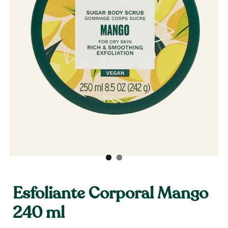
Esfoliante Corporal Mango
240 ml