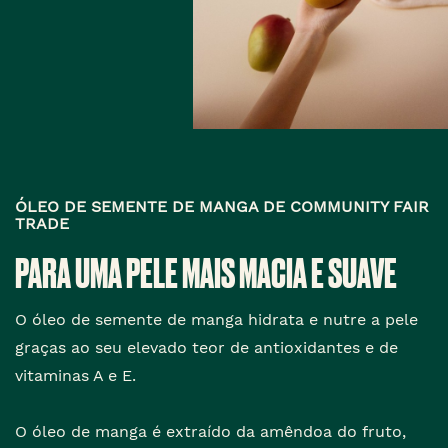
ÓLEO DE SEMENTE DE MANGA DE COMMUNITY FAIR
TRADE
PARA UMA PELE MAIS MACIA E SUAVE
O óleo de semente de manga hidrata e nutre a pele
graças ao seu elevado teor de antioxidantes e de
vitaminas A e E.
O óleo de manga é extraído da amêndoa do fruto,