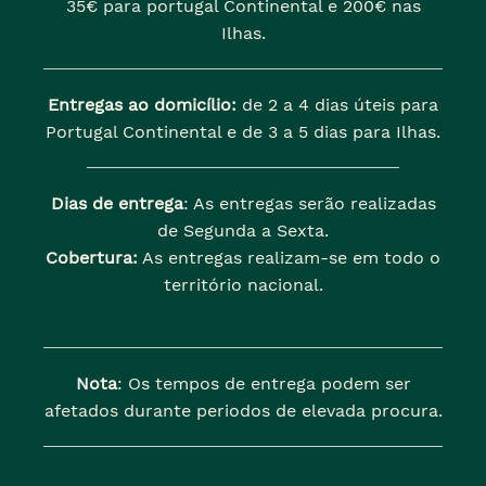
35€ para portugal Continental e 200€ nas
Ilhas.
Entregas ao domicílio:
de 2 a 4 dias úteis para
Portugal Continental e de 3 a 5 dias para Ilhas.
Dias de entrega
: As entregas serão realizadas
de Segunda a Sexta.
Cobertura:
As entregas realizam-se em todo o
território nacional.
Nota
: Os tempos de entrega podem ser
afetados durante periodos de elevada procura.