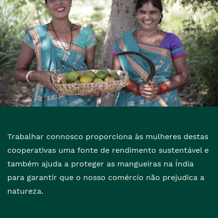
Trabalhar connosco proporciona às mulheres destas
cooperativas uma fonte de rendimento sustentável e
também ajuda a proteger as mangueiras na Índia
para garantir que o nosso comércio não prejudica a
natureza.