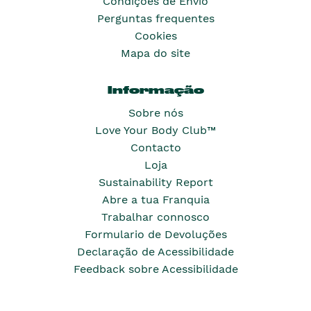
Condições de Envio
Perguntas frequentes
Cookies
Mapa do site
Informação
Sobre nós
Love Your Body Club™
Contacto
Loja
Sustainability Report
Abre a tua Franquia
Trabalhar connosco
Formulario de Devoluções
Declaração de Acessibilidade
Feedback sobre Acessibilidade