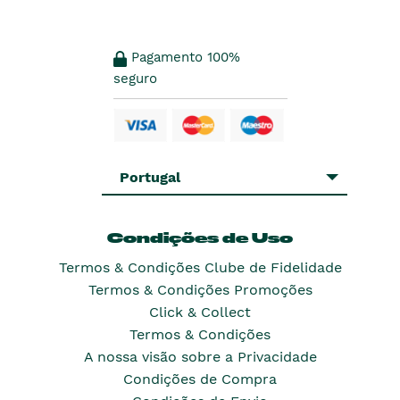
Pagamento 100%
seguro
Portugal
Condições de Uso
Termos & Condições Clube de Fidelidade
Termos & Condições Promoções
Click & Collect
Termos & Condições
A nossa visão sobre a Privacidade
Condições de Compra