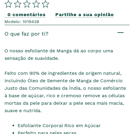
0 comentários
Partilhe a sua opinião
Modelo: 1019428
O que faz por ti?
O nosso esfoliante de Manga dá ao corpo uma
sensação de suavidade.
Feito com 90% de ingredientes de origem natural,
incluindo Óleo de Semente de Manga de Comércio
Justo das Comunidades da Índia, o nosso esfoliante
à base de açúcar, rico e cremoso remove as células
mortas da pele para deixar a pele seca mais macia,
suave e nutrida.
Esfoliante Corporal Rico em Açúcar
Perfeito para peles secas