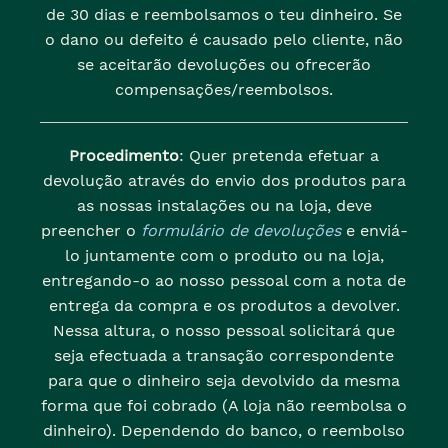
de 30 dias e reembolsamos o teu dinheiro. Se
o dano ou defeito é causado pelo cliente, não
se aceitarão devoluções ou ofrecerão
compensações/reembolsos.
Procedimento
: Quer pretenda efetuar a
devolução através do envio dos produtos para
as nossas instalações ou na loja, deve
preencher o
formulário de devoluções
e enviá-
lo juntamente com o produto ou na loja,
entregando-o ao nosso pessoal com a nota de
entrega da compra e os produtos a devolver.
Nessa altura, o nosso pessoal solicitará que
seja efectuada a transação correspondente
para que o dinheiro seja devolvido da mesma
forma que foi cobrado (A loja não reembolsa o
dinheiro). Dependendo do banco, o reembolso