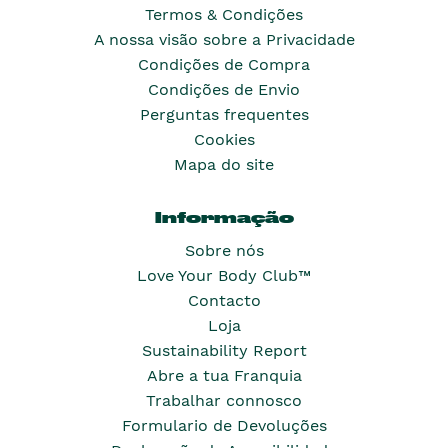
Termos & Condições
A nossa visão sobre a Privacidade
Condições de Compra
Condições de Envio
Perguntas frequentes
Cookies
Mapa do site
Informação
Sobre nós
Love Your Body Club™
Contacto
Loja
Sustainability Report
Abre a tua Franquia
Trabalhar connosco
Formulario de Devoluções