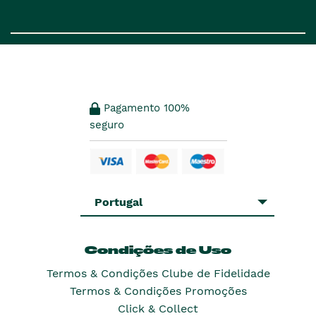
Pagamento 100%
seguro
Portugal
Condições de Uso
Termos & Condições Clube de Fidelidade
Termos & Condições Promoções
Click & Collect