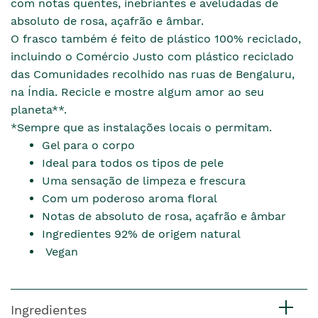
com notas quentes, inebriantes e aveludadas de
absoluto de rosa, açafrão e âmbar.
O frasco também é feito de plástico 100% reciclado,
incluindo o Comércio Justo com plástico reciclado
das Comunidades recolhido nas ruas de Bengaluru,
na Índia. Recicle e mostre algum amor ao seu
planeta**.
*Sempre que as instalações locais o permitam.
Gel para o corpo
Ideal para todos os tipos de pele
Uma sensação de limpeza e frescura
Com um poderoso aroma floral
Notas de absoluto de rosa, açafrão e âmbar
Ingredientes 92% de origem natural
Vegan
Ingredientes