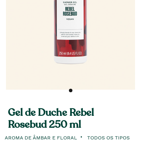
Gel de Duche Rebel
Rosebud 250 ml
AROMA DE ÂMBAR E FLORAL
TODOS OS TIPOS