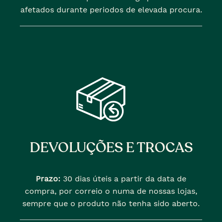
afetados durante periodos de elevada procura.
DEVOLUÇÕES E TROCAS
Prazo:
30 dias úteis a partir da data de
compra, por correio o numa de nossas lojas,
sempre que o produto não tenha sido aberto.