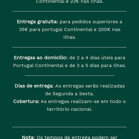
Continental e 23€ nas Ilhas.
Entrega gratuita:
para pedidos superiores a
35€ para portugal Continental e 200€ nas
Ilhas.
Entregas ao domicílio:
de 2 a 4 dias úteis para
Portugal Continental e de 3 a 5 dias para Ilhas.
Dias de entrega
: As entregas serão realizadas
de Segunda a Sexta.
Cobertura:
As entregas realizam-se em todo o
território nacional.
Nota
: Os tempos de entrega podem ser