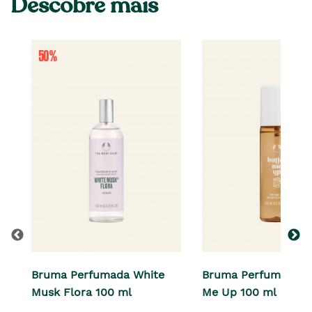
Descobre mais
Bruma Perfumada White
Bruma Perfumada B
Musk Flora 100 ml
Me Up 100 ml