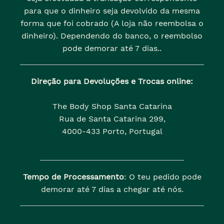
para que o dinheiro seja devolvido da mesma
forma que foi cobrado (A loja não reembolsa o
dinheiro). Dependendo do banco, o reembolso
pode demorar até 7 dias..
Direção para Devoluções e Trocas online:
The Body Shop Santa Catarina
Rua de Santa Catarina 299,
4000-433 Porto, Portugal
Tempo de Processamento
: O teu pedido pode
demorar até 7 dias a chegar até nós.