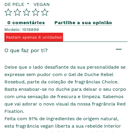
DE PELE
VEGAN
0 comentários
Partilhe a sua opinião
Modelo: 1018899
Restam apenas 6 unidades!
O que faz por ti?
Deixe que o lado desafiante da sua personalidade se
expresse sem pudor com o Gel de Duche Rebel
Rosebud, parte da coleção de fragrâncias Choice.
Basta ensaboar-se no duche para deixar o seu corpo
com uma sensação de frescura e limpeza. Sabemos
que vai adorar o novo visual da nossa fragrância Red
Fixation.
Feita com 91% de ingredientes de origem natural,
esta fragrância vegan liberta a sua rebelde interior