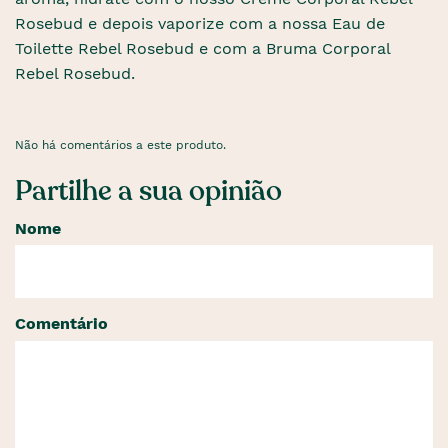
Rosebud e depois vaporize com a nossa Eau de
Toilette Rebel Rosebud e com a Bruma Corporal
Rebel Rosebud.
Não há comentários a este produto.
Partilhe a sua opinião
Nome
Comentário