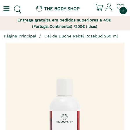
0
Entrega gratuita em pedidos superiores a 45€
(Portugal Continental) /200€ (Ilhas)
Página Principal
Gel de Duche Rebel Rosebud 250 ml