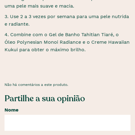
uma pele mais suave e macia.
3. Use 2 a 3 vezes por semana para uma pele nutrida
e radiante.
4. Combine com o Gel de Banho Tahitian Tiaré, o
Óleo Polynesian Monoi Radiance e o Creme Hawaiian
Kukui para obter o máximo brilho.
Não há comentários a este produto.
Partilhe a sua opinião
Nome