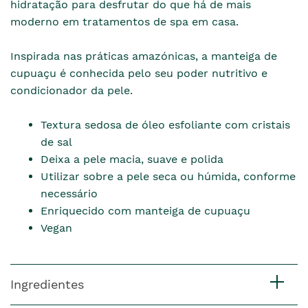
hidratação para desfrutar do que há de mais
moderno em tratamentos de spa em casa.
Inspirada nas práticas amazónicas, a manteiga de
cupuaçu é conhecida pelo seu poder nutritivo e
condicionador da pele.
Textura sedosa de óleo esfoliante com cristais
de sal
Deixa a pele macia, suave e polida
Utilizar sobre a pele seca ou húmida, conforme
necessário
Enriquecido com manteiga de cupuaçu
Vegan
Ingredientes