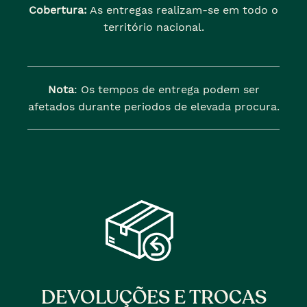
Cobertura:
As entregas realizam-se em todo o
território nacional.
Nota
: Os tempos de entrega podem ser
afetados durante periodos de elevada procura.
DEVOLUÇÕES E TROCAS