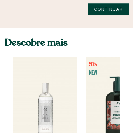
CONTINUAR
Descobre mais