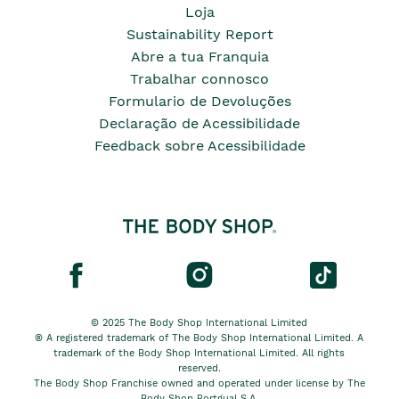
Loja
Sustainability Report
Abre a tua Franquia
Trabalhar connosco
Formulario de Devoluções
Declaração de Acessibilidade
Feedback sobre Acessibilidade
© 2025 The Body Shop International Limited
® A registered trademark of The Body Shop International Limited. A
trademark of the Body Shop International Limited. All rights
reserved.
The Body Shop Franchise owned and operated under license by The
Body Shop Portgual S.A.