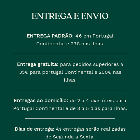
ENTREGA E ENVIO
ENTREGA PADRÃO
:
4€ em Portugal
Continental e 23€ nas Ilhas.
Entrega gratuita:
para pedidos superiores a
35€ para portugal Continental e 200€ nas
Ilhas.
Entregas ao domicílio:
de 2 a 4 dias úteis para
Portugal Continental e de 3 a 5 dias para Ilhas.
Dias de entrega
: As entregas serão realizadas
de Segunda a Sexta.