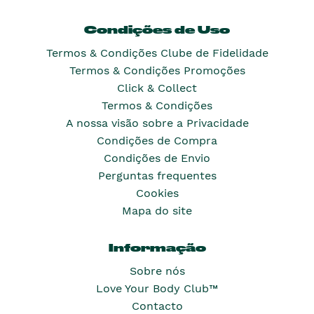
Condições de Uso
Termos & Condições Clube de Fidelidade
Termos & Condições Promoções
Click & Collect
Termos & Condições
A nossa visão sobre a Privacidade
Condições de Compra
Condições de Envio
Perguntas frequentes
Cookies
Mapa do site
Informação
Sobre nós
Love Your Body Club™
Contacto