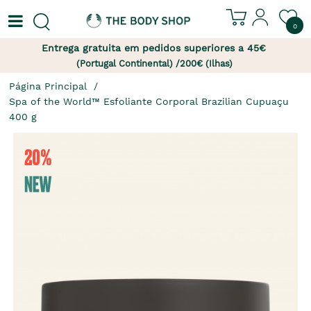
0
Entrega gratuita em pedidos superiores a 45€
(Portugal Continental) /200€ (Ilhas)
Página Principal
Spa of the World™ Esfoliante Corporal Brazilian Cupuaçu 
400 g