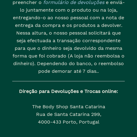
preencher o
formulário de devoluções
e enviá-
lo juntamente com o produto ou na loja,
entregando-o ao nosso pessoal com a nota de
entrega da compra e os produtos a devolver.
Nessa altura, o nosso pessoal solicitará que
seja efectuada a transação correspondente
para que o dinheiro seja devolvido da mesma
forma que foi cobrado (A loja não reembolsa o
dinheiro). Dependendo do banco, o reembolso
pode demorar até 7 dias..
Direção para Devoluções e Trocas online:
The Body Shop Santa Catarina
Rua de Santa Catarina 299,
4000-433 Porto, Portugal