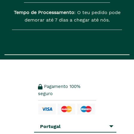
Tempo de Processamento
: O teu pedido pode
demorar até 7 dias a chegar até nós.
Pagamento 100%
seguro
Portugal