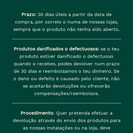
Prazo:
30 dias úteis a partir da data de
compra, por correio o numa de nossas lojas,
sempre que o produto não tenha sido aberto.
Produtos danificados o defectuosos:
se o teu
produto estiver danificado o defectuoso
quando o recebes, podes devolver num prazo
de 30 dias e reembolsamos o teu dinheiro. Se
o dano ou defeito é causado pelo cliente, não
se aceitarão devoluções ou ofrecerão
compensações/reembolsos.
Procedimento
: Quer pretenda efetuar a
devolução através do envio dos produtos para
as nossas instalações ou na loja, deve