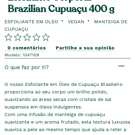
Brazilian Cupuaçu 400 g
ESFOLIANTE EM OLEO
VEGAN
MANTEIGA DE
CUPUAÇU
0 comentários
Partilhe a sua opinião
Modelo: 1047109
O que faz por ti?
O nosso Esfoliante em Óleo de Cupuaçu Brasileiro
proporciona ao seu corpo um brilho polido,
suavizando as áreas secas com cristais de sal
suspensos em óleos indulgentes.
Com uma infusão de manteiga de cupuaçu
suavizante e um aroma frutado, esta textura luxuosa
suaviza a pele ao mesmo tempo que ajuda a reter a