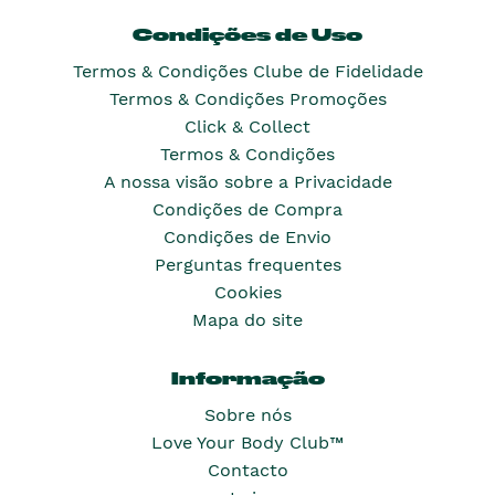
Condições de Uso
Termos & Condições Clube de Fidelidade
Termos & Condições Promoções
Click & Collect
Termos & Condições
A nossa visão sobre a Privacidade
Condições de Compra
Condições de Envio
Perguntas frequentes
Cookies
Mapa do site
Informação
Sobre nós
Love Your Body Club™
Contacto