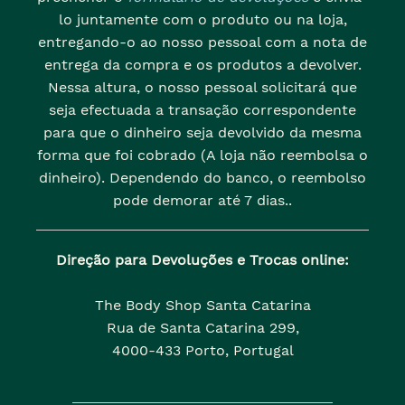
lo juntamente com o produto ou na loja,
entregando-o ao nosso pessoal com a nota de
entrega da compra e os produtos a devolver.
Nessa altura, o nosso pessoal solicitará que
seja efectuada a transação correspondente
para que o dinheiro seja devolvido da mesma
forma que foi cobrado (A loja não reembolsa o
dinheiro). Dependendo do banco, o reembolso
pode demorar até 7 dias..
Direção para Devoluções e Trocas online:
The Body Shop Santa Catarina
Rua de Santa Catarina 299,
4000-433 Porto, Portugal