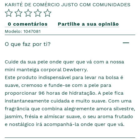
KARITÉ DE COMÉRCIO JUSTO COM COMUNIDADES
0 comentários
Partilhe a sua opinião
Modelo: 1047081
O que faz por ti?
Cuide da sua pele onde quer que vá com a nossa
mini manteiga corporal Dewberry.
Este produto indispensável para levar na bolsa é
suave, cremoso e funde-se com a pele para
proporcionar 96 horas de hidratação. A pele fica
instantaneamente cuidada e muito suave. Com uma
fragrância que combina alegremente amora silvestre,
jasmim, frésia e almíscar suave, o seu aroma frutado
e nostálgico irá acompanhá-la onde quer que vá.