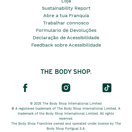
Loja
Sustainability Report
Abre a tua Franquia
Trabalhar connosco
Formulario de Devoluções
Declaração de Acessibilidade
Feedback sobre Acessibilidade
© 2025 The Body Shop International Limited
® A registered trademark of The Body Shop International Limited. A
trademark of the Body Shop International Limited. All rights
reserved.
The Body Shop Franchise owned and operated under license by The
Body Shop Portgual S.A.