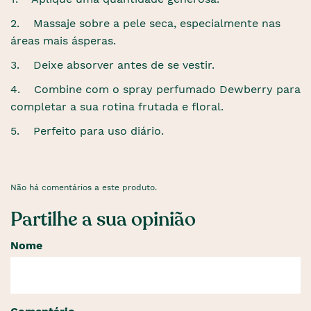
2. Massaje sobre a pele seca, especialmente nas
áreas mais ásperas.
3. Deixe absorver antes de se vestir.
4. Combine com o spray perfumado Dewberry para
completar a sua rotina frutada e floral.
5. Perfeito para uso diário.
Não há comentários a este produto.
Partilhe a sua opinião
Nome