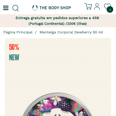
0
Entrega gratuita em pedidos superiores a 45€
(Portugal Continental) /200€ (Ilhas)
Página Principal
Manteiga Corporal Dewberry 50 ml