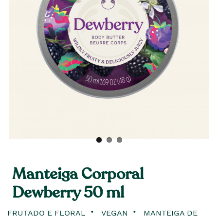
Manteiga Corporal
Dewberry 50 ml
FRUTADO E FLORAL
VEGAN
MANTEIGA DE