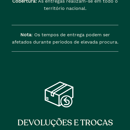
Cobertura:
As entregas realizam-se em todo o
território nacional.
Nota
: Os tempos de entrega podem ser
afetados durante periodos de elevada procura.
DEVOLUÇÕES E TROCAS