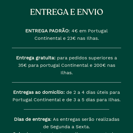
ENTREGA E ENVIO
ENTREGA PADRÃO
:
4€ em Portugal
Continental e 23€ nas Ilhas.
Entrega gratuita:
para pedidos superiores a
35€ para portugal Continental e 200€ nas
Ilhas.
Entregas ao domicílio:
de 2 a 4 dias úteis para
Portugal Continental e de 3 a 5 dias para Ilhas.
Dias de entrega
: As entregas serão realizadas
de Segunda a Sexta.