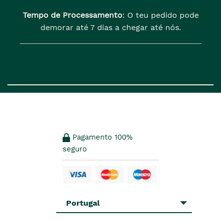
Tempo de Processamento
: O teu pedido pode
demorar até 7 dias a chegar até nós.
Pagamento 100%
seguro
Portugal