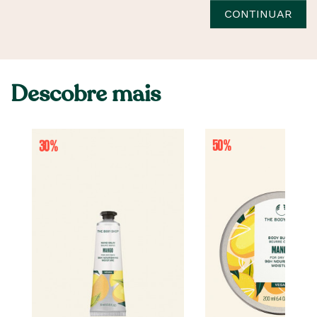
CONTINUAR
Descobre mais