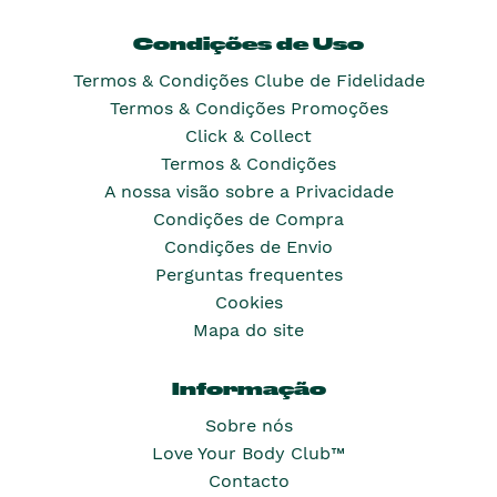
Condições de Uso
Termos & Condições Clube de Fidelidade
Termos & Condições Promoções
Click & Collect
Termos & Condições
A nossa visão sobre a Privacidade
Condições de Compra
Condições de Envio
Perguntas frequentes
Cookies
Mapa do site
Informação
Sobre nós
Love Your Body Club™
Contacto