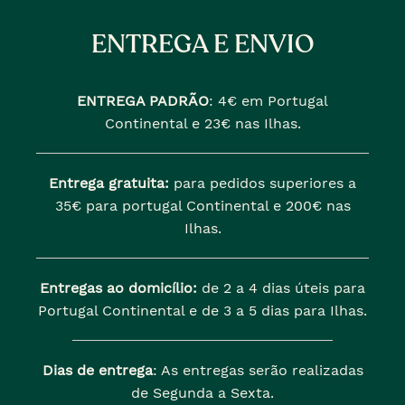
ENTREGA E ENVIO
ENTREGA PADRÃO
:
4€ em Portugal
Continental e 23€ nas Ilhas.
Entrega gratuita:
para pedidos superiores a
35€ para portugal Continental e 200€ nas
Ilhas.
Entregas ao domicílio:
de 2 a 4 dias úteis para
Portugal Continental e de 3 a 5 dias para Ilhas.
Dias de entrega
: As entregas serão realizadas
de Segunda a Sexta.