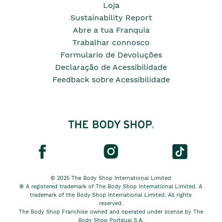
Loja
Sustainability Report
Abre a tua Franquia
Trabalhar connosco
Formulario de Devoluções
Declaração de Acessibilidade
Feedback sobre Acessibilidade
© 2025 The Body Shop International Limited
® A registered trademark of The Body Shop International Limited. A
trademark of the Body Shop International Limited. All rights
reserved.
The Body Shop Franchise owned and operated under license by The
Body Shop Portgual S.A.