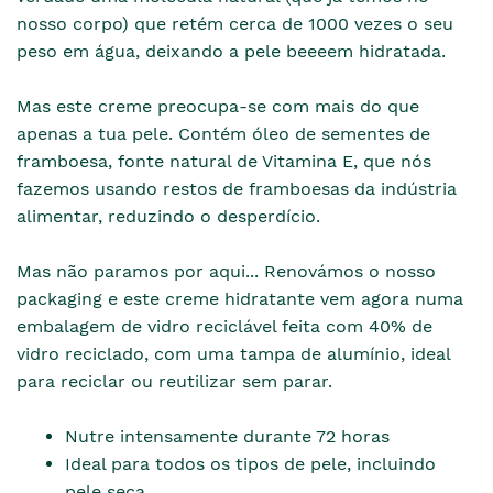
nosso corpo) que retém cerca de 1000 vezes o seu
peso em água, deixando a pele beeeem hidratada.
Mas este creme preocupa-se com mais do que
apenas a tua pele. Contém óleo de sementes de
framboesa, fonte natural de Vitamina E, que nós
fazemos usando restos de framboesas da indústria
alimentar, reduzindo o desperdício.
Mas não paramos por aqui... Renovámos o nosso
packaging e este creme hidratante vem agora numa
embalagem de vidro reciclável feita com 40% de
vidro reciclado, com uma tampa de alumínio, ideal
para reciclar ou reutilizar sem parar.
Nutre intensamente durante 72 horas
Ideal para todos os tipos de pele, incluindo
pele seca