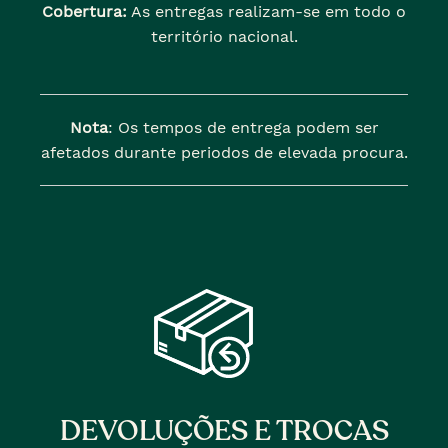
Cobertura:
As entregas realizam-se em todo o
território nacional.
Nota
: Os tempos de entrega podem ser
afetados durante periodos de elevada procura.
DEVOLUÇÕES E TROCAS