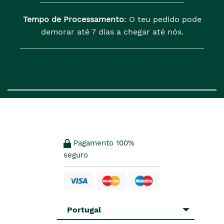
Tempo de Processamento
: O teu pedido pode
demorar até 7 dias a chegar até nós.
Pagamento 100%
seguro
Portugal