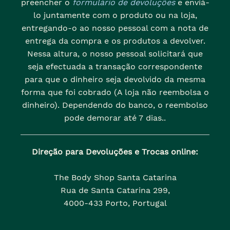
preencher o
formulário de devoluções
e enviá-
lo juntamente com o produto ou na loja,
entregando-o ao nosso pessoal com a nota de
entrega da compra e os produtos a devolver.
Nessa altura, o nosso pessoal solicitará que
seja efectuada a transação correspondente
para que o dinheiro seja devolvido da mesma
forma que foi cobrado (A loja não reembolsa o
dinheiro). Dependendo do banco, o reembolso
pode demorar até 7 dias..
Direção para Devoluções e Trocas online:
The Body Shop Santa Catarina
Rua de Santa Catarina 299,
4000-433 Porto, Portugal