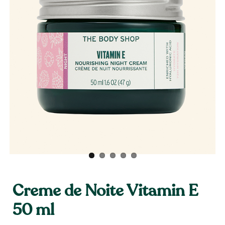
Creme de Noite Vitamin E
50 ml