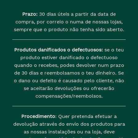
Prazo:
30 dias úteis a partir da data de
compra, por correio o numa de nossas lojas,
sempre que o produto não tenha sido aberto.
Produtos danificados o defectuosos:
se o teu
produto estiver danificado o defectuoso
quando o recebes, podes devolver num prazo
de 30 dias e reembolsamos o teu dinheiro. Se
o dano ou defeito é causado pelo cliente, não
se aceitarão devoluções ou ofrecerão
compensações/reembolsos.
Procedimento
: Quer pretenda efetuar a
devolução através do envio dos produtos para
as nossas instalações ou na loja, deve