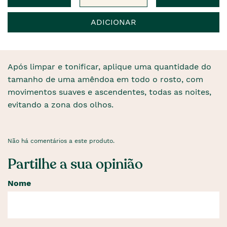
ADICIONAR
Após limpar e tonificar, aplique uma quantidade do
tamanho de uma amêndoa em todo o rosto, com
movimentos suaves e ascendentes, todas as noites,
evitando a zona dos olhos.
Não há comentários a este produto.
Partilhe a sua opinião
Nome