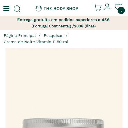
0
Entrega gratuita em pedidos superiores a 45€
(Portugal Continental) /200€ (Ilhas)
Página Principal
Pesquisar
Creme de Noite Vitamin E 50 ml