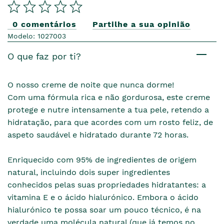
0 comentários
Partilhe a sua opinião
Modelo: 1027003
O que faz por ti?
O nosso creme de noite que nunca dorme!
Com uma fórmula rica e não gordurosa, este creme
protege e nutre intensamente a tua pele, retendo a
hidratação, para que acordes com um rosto feliz, de
aspeto saudável e hidratado durante 72 horas.
Enriquecido com 95% de ingredientes de origem
natural, incluindo dois super ingredientes
conhecidos pelas suas propriedades hidratantes: a
vitamina E e o ácido hialurónico. Embora o ácido
hialurónico te possa soar um pouco técnico, é na
verdade uma molécula natural (que já temos no