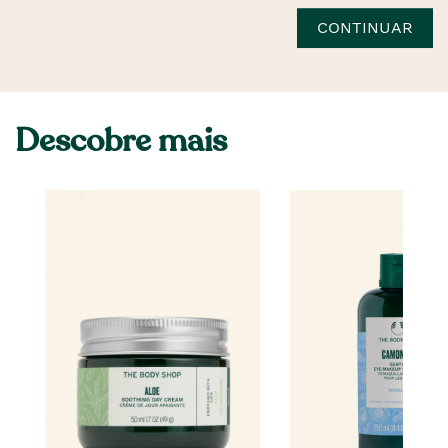
CONTINUAR
Descobre mais